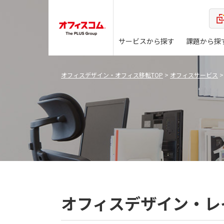
サービスから探す
課題から探
オフィスデザイン・オフィス移転TOP
>
オフィスサービス
オフィスデザイン・レ