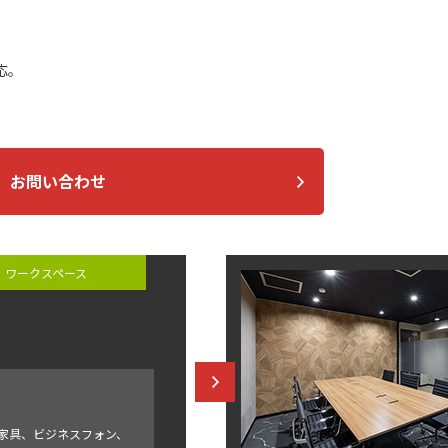
応。
お問い合わせ
ワークスペース
家具、ビジネスフォン、