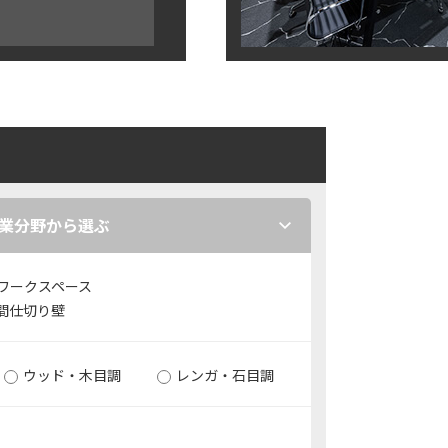
業分野から選ぶ
ワークスペース
間仕切り壁
ウッド・木目調
レンガ・石目調