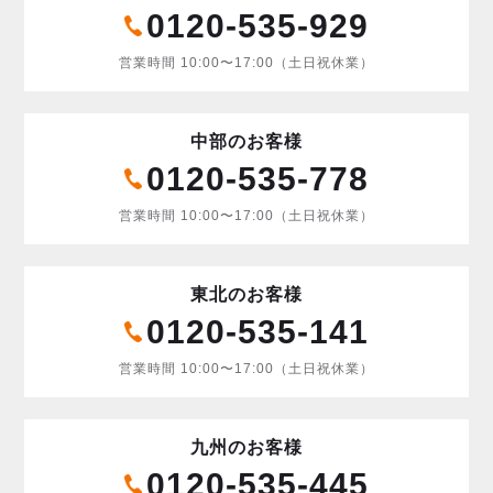
0120-535-929
営業時間 10:00〜17:00（土日祝休業）
中部のお客様
0120-535-778
営業時間 10:00〜17:00（土日祝休業）
東北のお客様
0120-535-141
営業時間 10:00〜17:00（土日祝休業）
九州のお客様
0120-535-445