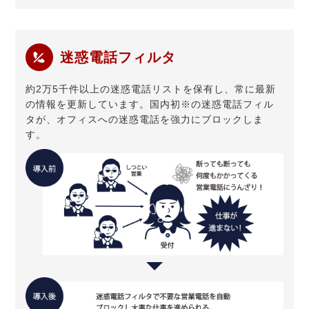
迷惑電話フィルタ
約2万5千件以上の迷惑電話リストを保有し、常に最新
の情報を更新しています。国内初※の迷惑電話フィル
タが、オフィスへの迷惑電話を強力にブロックしま
す。