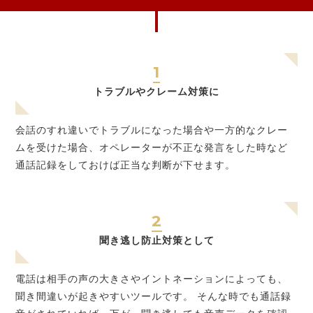
1
トラブルやクレーム対策に
会話のすれ違いでトラブルになった場合や一方的なクレー
ムを受けた場合、オペレーターが不正な発言をした時など
通話記録をしておけば正当な判断が下せます。
2
聞き逃し防止対策として
電話は相手の声の大きさやイントネーションによっても、
聞き間違いが起きやすいツールです。 そんな時でも通話録