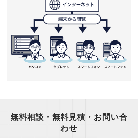
無料相談・無料見積・お問い合
わせ