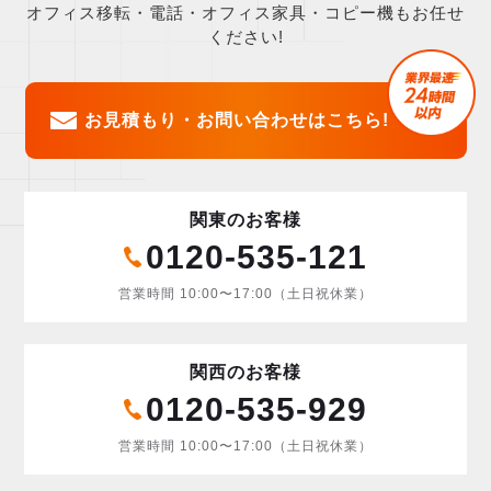
オフィス移転・電話・オフィス家具・コピー機もお任せ
ください!
お見積もり・お問い合わせはこちら!
関東のお客様
0120-535-121
営業時間 10:00〜17:00（土日祝休業）
関西のお客様
0120-535-929
営業時間 10:00〜17:00（土日祝休業）