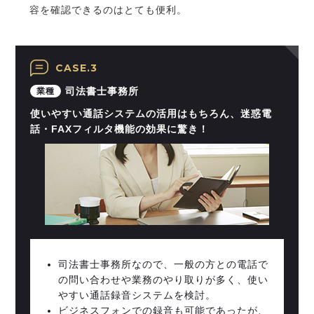
容を確認できるのはとても便利。
CASE.3
司法書士事務所
業種
使いやすい通話システムの活用はもちろん、迷惑電
話・FAXフィルタ機能の効果に驚き！
司法書士事務所なので、一般の方との電話で
の問い合わせや業務のやり取りが多く、使い
やすい通話録音システムを検討。
ビジネスフォンでの録音も可能であったが、