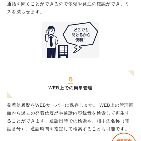
通話を聞くことができるので依頼や発注の確認ができ、ミ
スを減らせます。
6
WEB上での簡単管理
発着信履歴をWEBサーバーに保存します。 WEB上の管理画
面から過去の発着信履歴や通話内容録音を検索して再生す
ることができます。通話日時での検索や、相手先名称（電
話番号）、通話時間を指定して検索することも可能です。