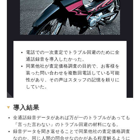
電話での一次査定でトラブル回避のために全
通話録音を導入したかった。
同業他社が査定価格調査の目的で、お客様を
装った問い合わせを複数回電話している可能
性があり、その声はスタッフの記憶を頼りに
していた。
導入結果
全通話録音データがあれば万が一のトラブルがあっても
『言った言わない』のトラブル回避の材料になる。
録音データを聞き返せることで同業他社の査定価格調査
なのか、同じ人間の問合せなのかがある程度解るように