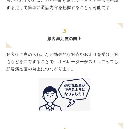
音がされていれば、万が一聞き逃しても音声データを確認
するだけで簡単に通話内容を把握することが可能です。
3
顧客満足度の向上
お客様に褒められたなど効果的な対応やお叱りを受けた対
応などを共有することで、オペレーターがスキルアップし
顧客満足度の向上につながります。