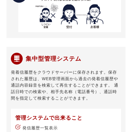
集中型管理システム
発着信履歴をクラウドサーバーに保存されます。保存
された履歴は、WEB管理画面から過去の発着信履歴や
通話内容録音を検索して再生することができます。 通
話日時での検索や、相手先名称（電話番号）、通話時
間を指定して検索することができます。
管理システムで出来ること
発信履歴一覧表示