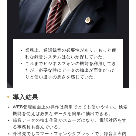
業務上、通話録音の必要性があり、もっと便
利な録音システムはないか探していた。
これまでビジネスフォンの機能を利用してき
たが、必要な時にデータの抽出が面倒だった
りと使い勝手の悪さを感じていた。
導入結果
WEB管理画面上の操作は簡単でとても使いやすい。検索
機能を使えば必要なデータを簡単に抽出できる。
録音データの抽出作業がスムーズになり、電話対応をす
る事務員も喜んでいる。
外出先でもスマートフォンやタブレットで、録音音声内