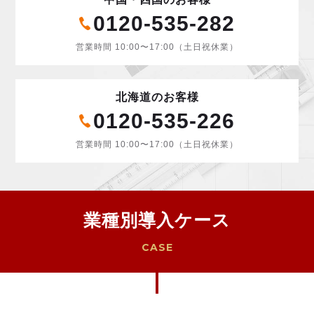
0120-535-282
営業時間 10:00〜17:00（土日祝休業）
北海道のお客様
0120-535-226
営業時間 10:00〜17:00（土日祝休業）
業種別導入ケース
CASE