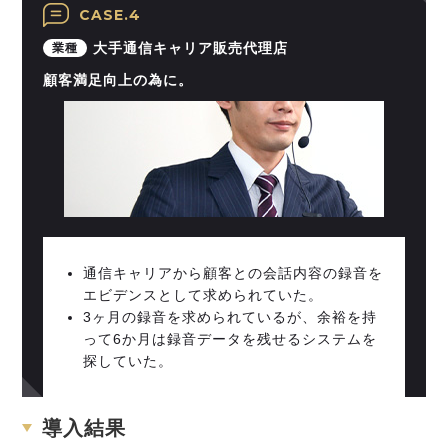
CASE.4
大手通信キャリア販売代理店
業種
顧客満足向上の為に。
通信キャリアから顧客との会話内容の録音を
エビデンスとして求められていた。
3ヶ月の録音を求められているが、余裕を持
って6か月は録音データを残せるシステムを
探していた。
導入結果