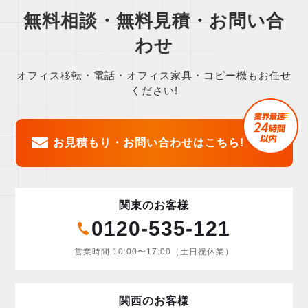
無料相談・無料見積・お問い合
わせ
オフィス移転・電話・オフィス家具・コピー機もお任せ
ください!
お見積もり・お問い合わせはこちら!
関東のお客様
0120-535-121
営業時間 10:00〜17:00（土日祝休業）
関西のお客様