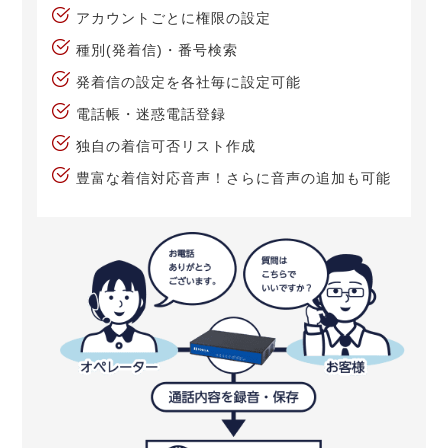
アカウントごとに権限の設定
種別(発着信)・番号検索
発着信の設定を各社毎に設定可能
電話帳・迷惑電話登録
独自の着信可否リスト作成
豊富な着信対応音声！さらに音声の追加も可能