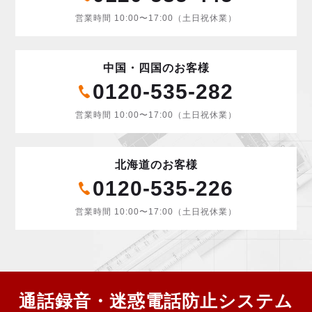
営業時間 10:00〜17:00（土日祝休業）
中国・四国のお客様
0120-535-282
営業時間 10:00〜17:00（土日祝休業）
北海道のお客様
0120-535-226
営業時間 10:00〜17:00（土日祝休業）
通話録音・迷惑電話防止システム