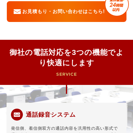
お見積もり・お問い合わせはこちら!
御社の電話対応を3つの機能でよ
り快適にします
SERVICE
通話録音システム
発信側、着信側双方の通話内容を汎用性の高い形式で