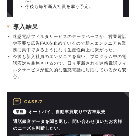
今後も毎年新入社員を雇う予定。
導入結果
迷惑電話フィルタサービスのデータベースが、営業電話
や不要な広告FAXを止めているので新人エンジニアも業
務に集中できるようになり生産性向上に繋がった。
今後も新入社員のエンジニアを雇い、プログラム中の電
話応対も兼務させるので、日々更新される迷惑電話フィ
ルタサービスが恒久的な迷惑電話に対応しているから安
心。
CASE.7
オートバイ、自動車買取り中古車販売
業種
通話録音データを聞き返し、問い合わせ頂いたお客様
のニーズを判断したい。