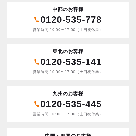
中部のお客様
0120-535-778
営業時間 10:00〜17:00（土日祝休業）
東北のお客様
0120-535-141
営業時間 10:00〜17:00（土日祝休業）
九州のお客様
0120-535-445
営業時間 10:00〜17:00（土日祝休業）
中国・四国のお客様