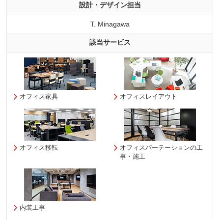
設計・デザイン担当
T. Minagawa
該当サービス
オフィス家具
オフィスレイアウト
オフィス移転
オフィスパーテーションの工
事・施工
内装工事