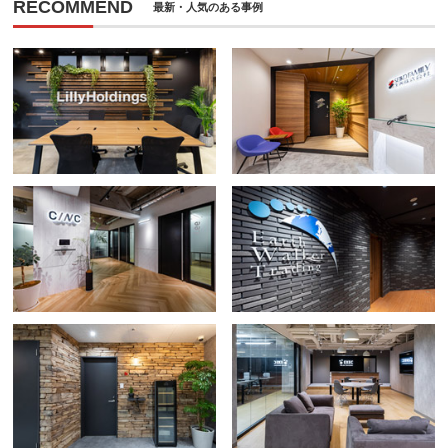
RECOMMEND
最新・人気のある事例