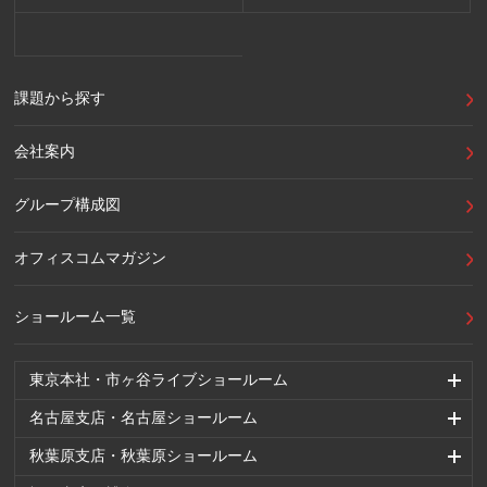
課題から探す
会社案内
グループ構成図
オフィスコムマガジン
ショールーム一覧
東京本社・市ヶ谷ライブショールーム
名古屋支店・名古屋ショールーム
秋葉原支店・秋葉原ショールーム