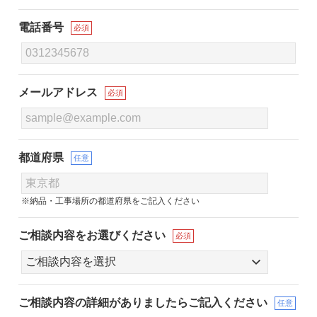
電話番号
必須
メールアドレス
必須
都道府県
任意
※納品・工事場所の都道府県をご記入ください
ご相談内容をお選びください
必須
ご相談内容の詳細が
ありましたらご記入ください
任意