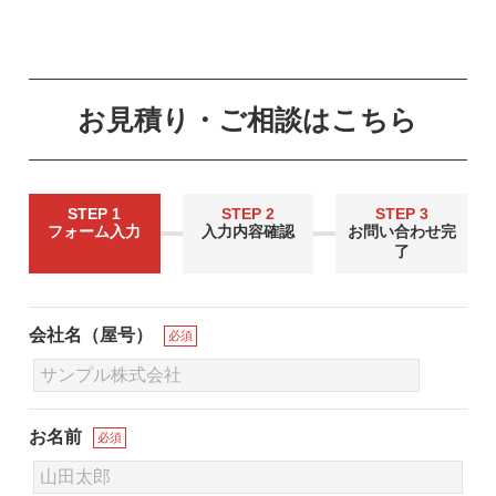
お見積り・ご相談はこちら
STEP 1
STEP 2
STEP 3
フォーム入力
入力内容確認
お問い合わせ完
了
会社名（屋号）
必須
お名前
必須