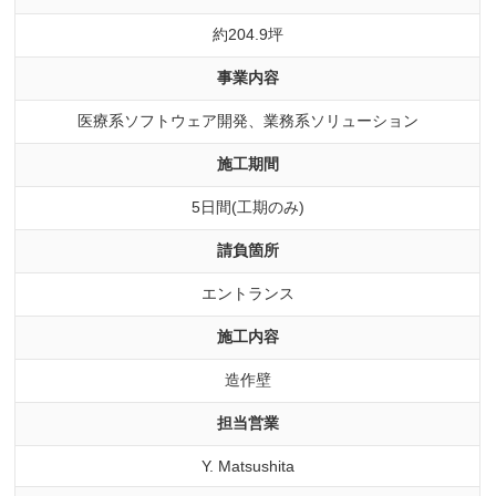
約204.9坪
事業内容
医療系ソフトウェア開発、業務系ソリューション
施工期間
5日間(工期のみ)
請負箇所
エントランス
施工内容
造作壁
担当営業
Y. Matsushita