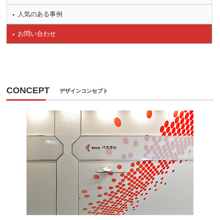
人気のある事例
お問い合わせ
CONCEPT
デザインコンセプト