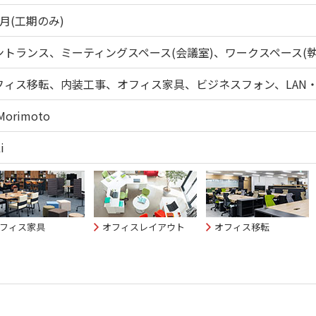
月(工期のみ)
ントランス、ミーティングスペース(会議室)、ワークスペース(執
フィス移転、内装工事、オフィス家具、ビジネスフォン、LAN
 Morimoto
i
フィス家具
オフィスレイアウト
オフィス移転