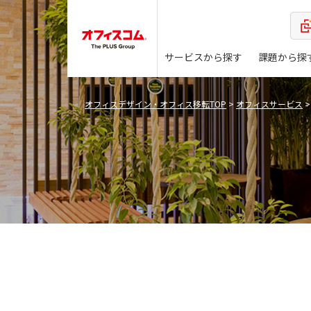
サービスから探す
課題から探
オフィスデザイン・オフィス移転TOP
>
オフィスサービス