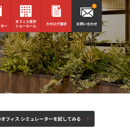
オフィス見学
カタログ請求
お問い合わせ
ーター
ショールーム
Dオフィス シミュレーターを試してみる