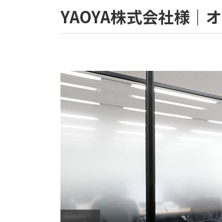
YAOYA株式会社様｜