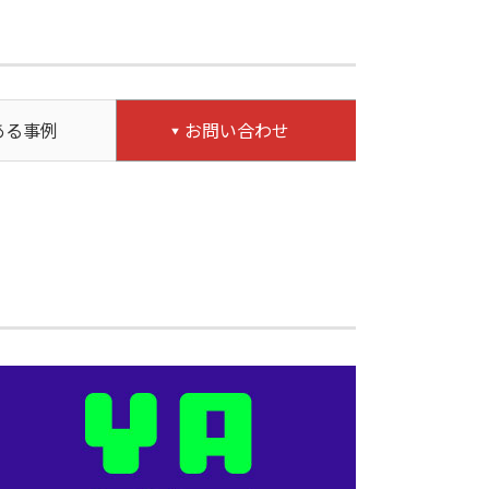
ある事例
お問い合わせ