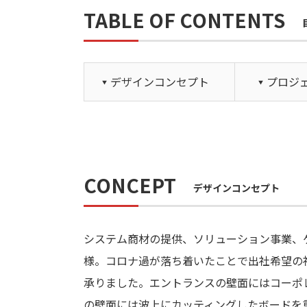
TABLE OF CONTENTS
デザインコンセプト
プロジ
CONCEPT
デザインコンセプト
システム商材の提供、ソリューション事業、ゲ
様。コロナ過が落ち着いたことで出社希望の
承りました。エントランスの壁面にはコーポ
の壁面には波上にカッティングしたボードを