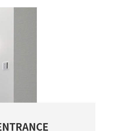
ENTRANCE