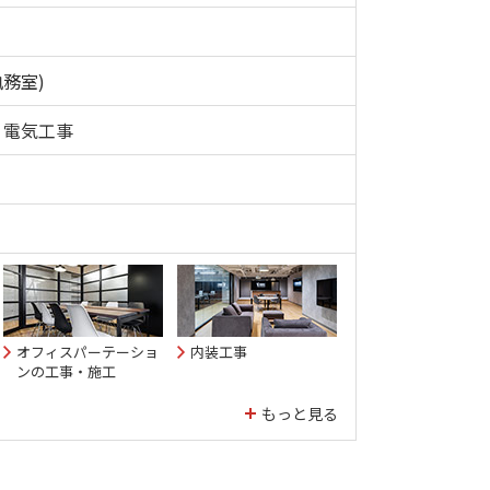
務室)
・電気工事
オフィスパーテーショ
内装工事
ンの工事・施工