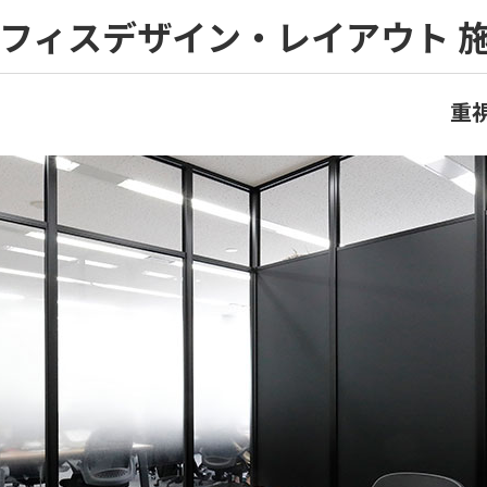
オフィスデザイン・レイアウト 
重