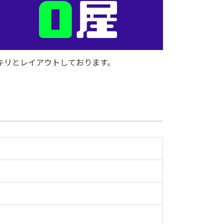
キリとレイアウトしております。