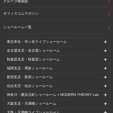
グループ構成図
オフィスコムマガジン
ショールーム一覧
東京本社・市ヶ谷ライブショールーム
名古屋支店・名古屋ショールーム
秋葉原支店・秋葉原ショールーム
福岡支店・博多ショールーム
新宿支店・新宿ショールーム
仙台支店・仙台ショールーム
神奈川・横浜元町ショールーム × MODERN THEORY Lab.
大阪支店・天満橋ショールーム
大阪・天満橋ライブショールーム