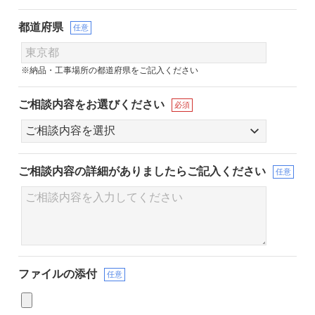
都道府県
任意
※納品・工事場所の都道府県をご記入ください
ご相談内容をお選びください
必須
ご相談内容の詳細が
ありましたらご記入ください
任意
ファイルの添付
任意