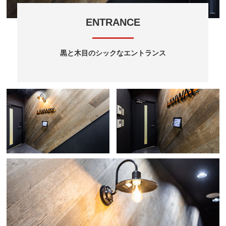
ENTRANCE
黒と木目のシックなエントランス