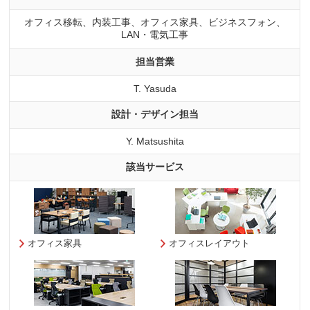
オフィス移転、内装工事、オフィス家具、ビジネスフォン、
LAN・電気工事
担当営業
T. Yasuda
設計・デザイン担当
Y. Matsushita
該当サービス
オフィス家具
オフィスレイアウト