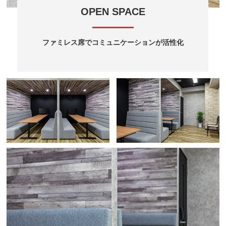
OPEN SPACE
ファミレス席でコミュニケーションが活性化