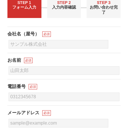
STEP 1
STEP 2
STEP 3
フォーム入力
入力内容確認
お問い合わせ完
了
会社名（屋号）
必須
お名前
必須
電話番号
必須
メールアドレス
必須