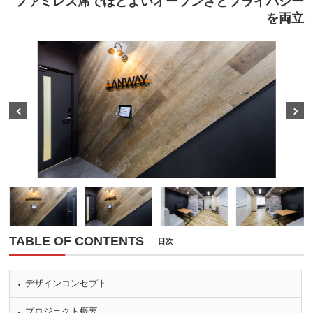
ファミレス席でほどよいオープンさとプライバシー
を両立
Prev
Next
TABLE OF CONTENTS
目次
デザインコンセプト
プロジェクト概要