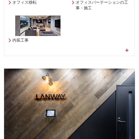
オフィス移転
オフィスパーテーションの工
事・施工
内装工事