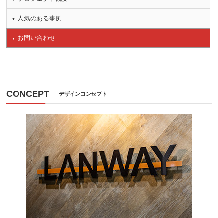
人気のある事例
お問い合わせ
CONCEPT
デザインコンセプト