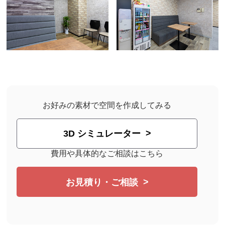
お好みの素材で空間を作成してみる
3D シミュレーター
費用や具体的なご相談はこちら
お見積り・ご相談