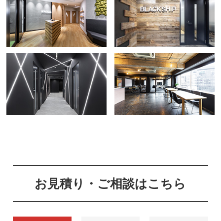
お見積り・ご相談はこちら