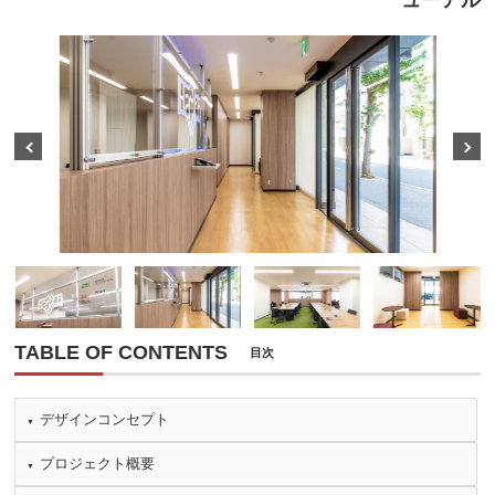
ューアル
Prev
Next
TABLE OF CONTENTS
目次
デザインコンセプト
プロジェクト概要