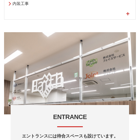
内装工事
ENTRANCE
エントランスには待合スペースも設けています。