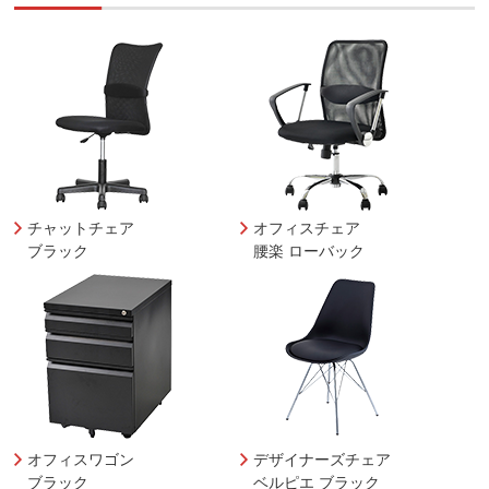
チャットチェア
オフィスチェア
ブラック
腰楽 ローバック
オフィスワゴン
デザイナーズチェア
ブラック
ベルピエ ブラック