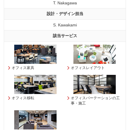
T. Nakagawa
設計・デザイン担当
S. Kawakami
該当サービス
オフィス家具
オフィスレイアウト
オフィス移転
オフィスパーテーションの工
事・施工