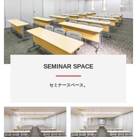
SEMINAR SPACE
セミナースペース。