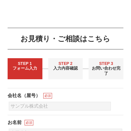
お見積り・ご相談はこちら
STEP 1
STEP 2
STEP 3
フォーム入力
入力内容確認
お問い合わせ完
了
会社名（屋号）
必須
お名前
必須