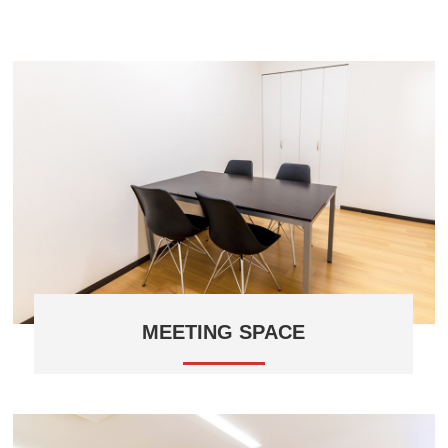
MEETING SPACE
オシャレさで選ばれるミーティングチェア。