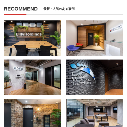
RECOMMEND
最新・人気のある事例