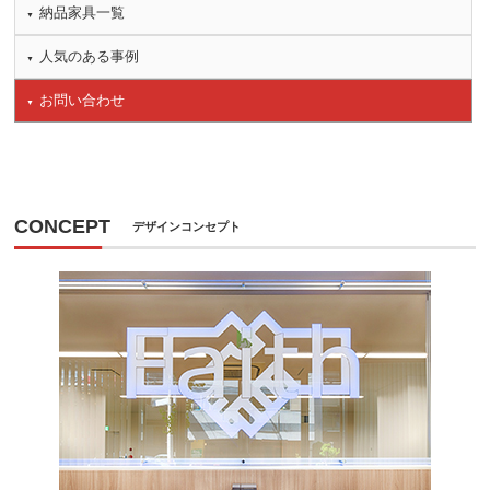
納品家具一覧
人気のある事例
お問い合わせ
CONCEPT
デザインコンセプト