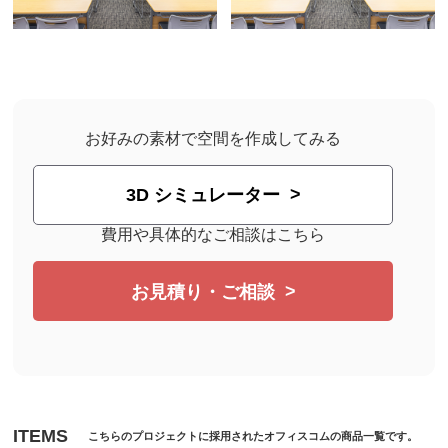
お好みの素材で空間を作成してみる
3D シミュレーター
費用や具体的なご相談はこちら
お見積り・ご相談
ITEMS
こちらのプロジェクトに採用されたオフィスコムの商品一覧です。