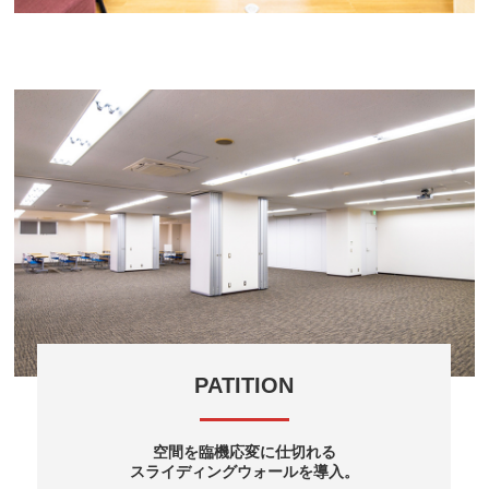
PATITION
空間を臨機応変に仕切れる
スライディングウォールを導入。