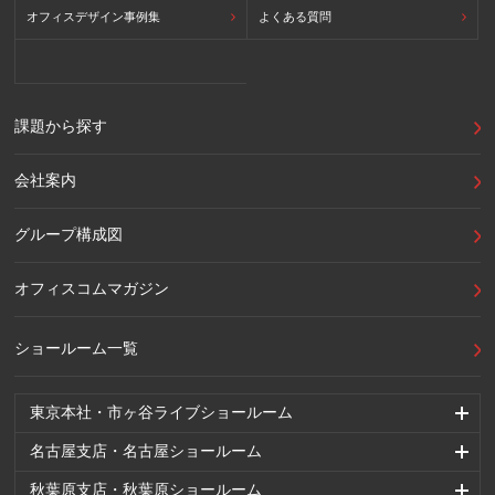
オフィスデザイン事例集
よくある質問
課題から探す
会社案内
グループ構成図
オフィスコムマガジン
ショールーム一覧
東京本社・市ヶ谷ライブショールーム
名古屋支店・名古屋ショールーム
秋葉原支店・秋葉原ショールーム