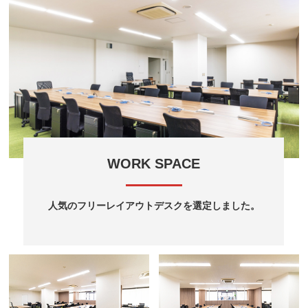
WORK SPACE
人気のフリーレイアウトデスクを選定しました。