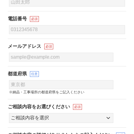
電話番号
必須
メールアドレス
必須
都道府県
任意
※納品・工事場所の都道府県をご記入ください
ご相談内容をお選びください
必須