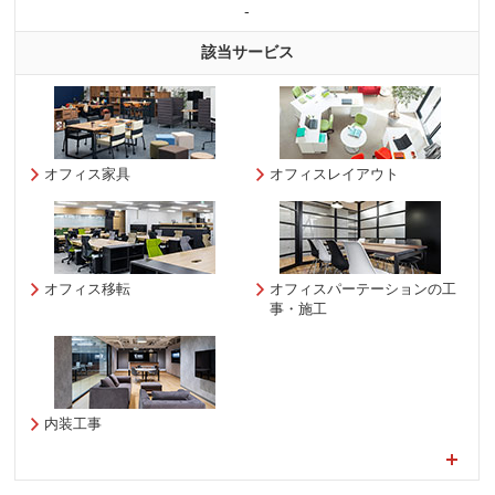
-
該当サービス
オフィス家具
オフィスレイアウト
オフィス移転
オフィスパーテーションの工
事・施工
内装工事