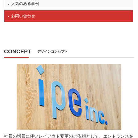
人気のある事例
お問い合わせ
CONCEPT
デザインコンセプト
社員の増員に伴いレイアウト変更のご依頼として、エントランスを