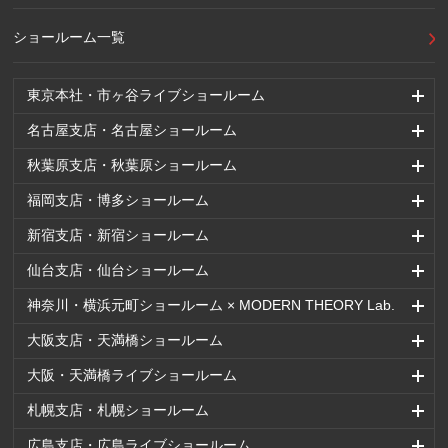
ショールーム一覧
東京本社・市ヶ谷ライブショールーム
名古屋支店・名古屋ショールーム
秋葉原支店・秋葉原ショールーム
福岡支店・博多ショールーム
新宿支店・新宿ショールーム
仙台支店・仙台ショールーム
神奈川・横浜元町ショールーム × MODERN THEORY Lab.
大阪支店・天満橋ショールーム
大阪・天満橋ライブショールーム
札幌支店・札幌ショールーム
広島支店・広島ライブショールーム