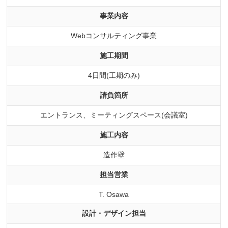
事業内容
Webコンサルティング事業
施工期間
4日間(工期のみ)
請負箇所
エントランス、ミーティングスペース(会議室)
施工内容
造作壁
担当営業
T. Osawa
設計・デザイン担当