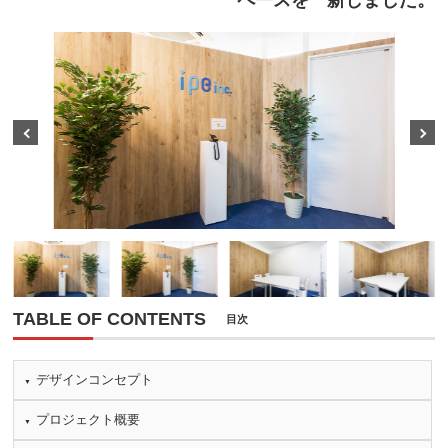
ペースを一新しました。
Prev
Next
TABLE OF CONTENTS
目次
デザインコンセプト
プロジェクト概要