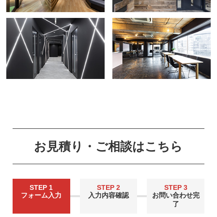
お見積り・ご相談はこちら
STEP 1
STEP 2
STEP 3
フォーム入力
入力内容確認
お問い合わせ完
了