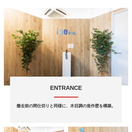
ENTRANCE
撤去前の間仕切りと同様に、木目調の造作壁を構築。