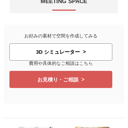
MEETING SPACE
レイアウト変更でミーティングスペースを区画整備し
ました。
お好みの素材で空間を作成してみる
3D シミュレーター
費用や具体的なご相談はこちら
お見積り・ご相談