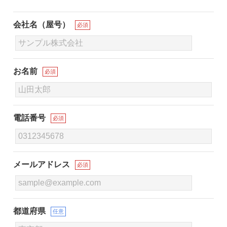
会社名（屋号）
必須
お名前
必須
電話番号
必須
メールアドレス
必須
都道府県
任意