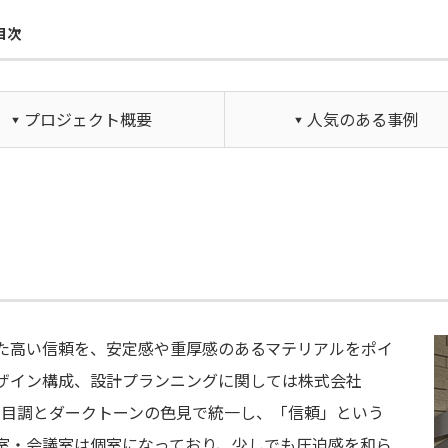
目次
プロジェクト概要
人気のある事例
た高い信頼を、安定感や重厚感のあるマテリアルをポイ
ザイン構成、設計プランニングに関しては株式会社
を木目調とダークトーンの色見で統一し、「信頼」という
室・会議室は個室になっており、少しでも圧迫感を和ら