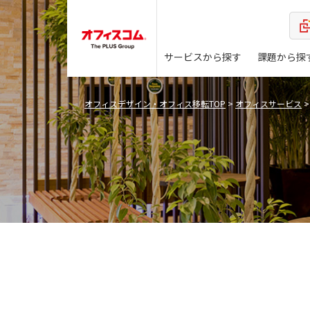
サービスから探す
課題から探
オフィスデザイン・オフィス移転TOP
>
オフィスサービス