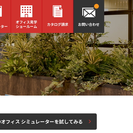
オフィス見学
カタログ請求
お問い合わせ
ーター
ショールーム
リエイト様
Dオフィス シミュレーターを試してみる