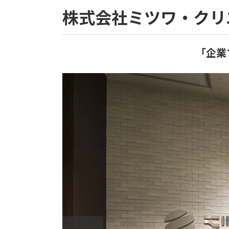
株式会社ミツワ・クリ
「企業