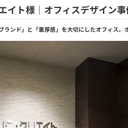
エイト様｜オフィスデザイン事
ブランド」と「重厚感」を大切にしたオフィス。