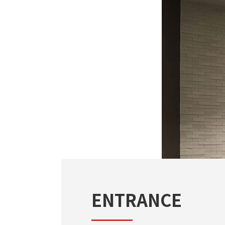
ENTRANCE