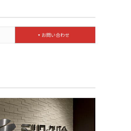
お問い合わせ