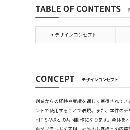
TABLE OF CONTENTS
デザインコンセプト
CONCEPT
デザインコンセプト
創業からの経験や実績を通じて獲得されてき
ントで使用することで表現。また、本件のデ
HIT'S-V様との共同制作になります。全体
企業ブランドを表現。社外のお客様との応接