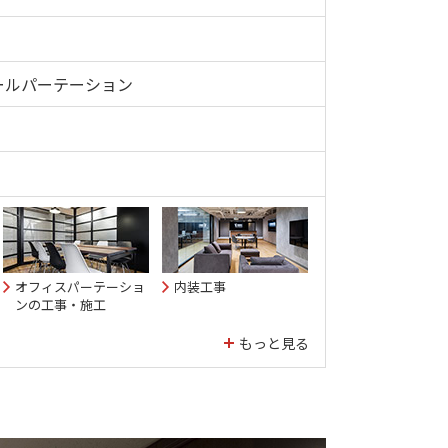
ールパーテーション
オフィスパーテーショ
内装工事
ンの工事・施工