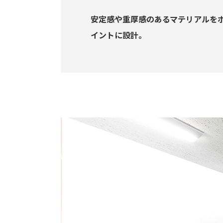
安定感や重厚感のあるマテリアルを
イントに設計。