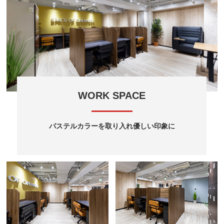
WORK SPACE
パステルカラーを取り入れ優しい印象に