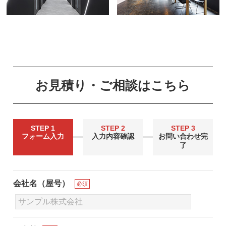
お見積り・ご相談はこちら
STEP 1
STEP 2
STEP 3
フォーム入力
入力内容確認
お問い合わせ完
了
会社名（屋号）
必須