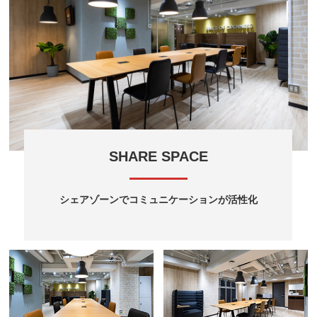
SHARE SPACE
シェアゾーンでコミュニケーションが活性化