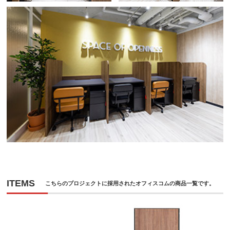
ITEMS
こちらのプロジェクトに採用されたオフィスコムの商品一覧です。