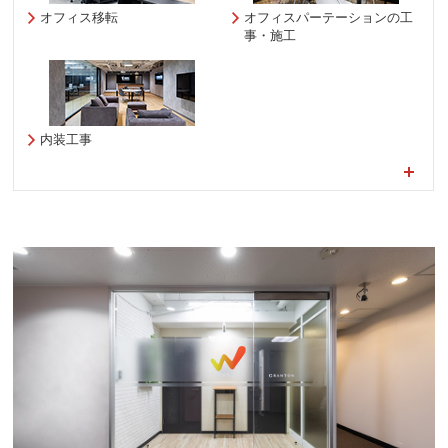
オフィス移転
オフィスパーテーションの工
事・施工
内装工事