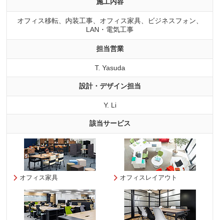
施工内容
オフィス移転、内装工事、オフィス家具、ビジネスフォン、
LAN・電気工事
担当営業
T. Yasuda
設計・デザイン担当
Y. Li
該当サービス
オフィス家具
オフィスレイアウト