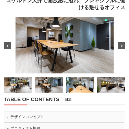
スケルトン天井で開放感に溢れ、フレキシブルに働
ける魅せるオフィス
Prev
Next
TABLE OF CONTENTS
目次
デザインコンセプト
プロジェクト概要