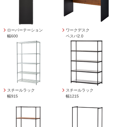
ローパーテーション
ワークデスク
幅600
ペスパ2.0
スチールラック
スチールラック
幅915
幅1215