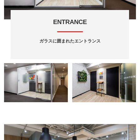
ENTRANCE
ガラスに囲まれたエントランス