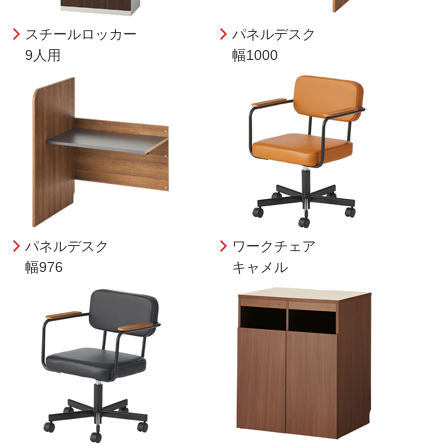
スチールロッカー
パネルデスク
9人用
幅1000
パネルデスク
ワークチェア
幅976
キャメル