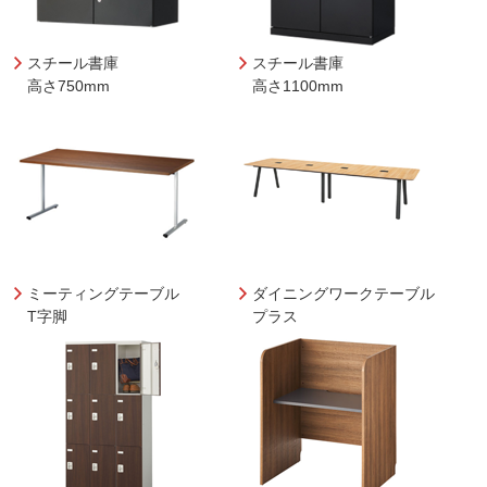
スチール書庫
スチール書庫
高さ750mm
高さ1100mm
ミーティングテーブル
ダイニングワークテーブル
T字脚
プラス