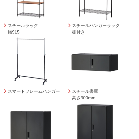
スチールラック
スチールハンガーラック
幅915
棚付き
スマートフレームハンガー
スチール書庫
高さ300mm