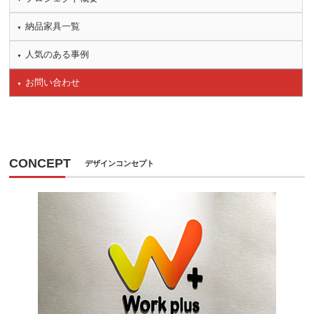
納品家具一覧
人気のある事例
お問い合わせ
CONCEPT
デザインコンセプト