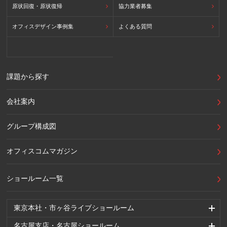
原状回復・原状復帰
協力業者募集
オフィスデザイン事例集
よくある質問
課題から探す
会社案内
グループ構成図
オフィスコムマガジン
ショールーム一覧
東京本社・市ヶ谷ライブショールーム
名古屋支店・名古屋ショールーム