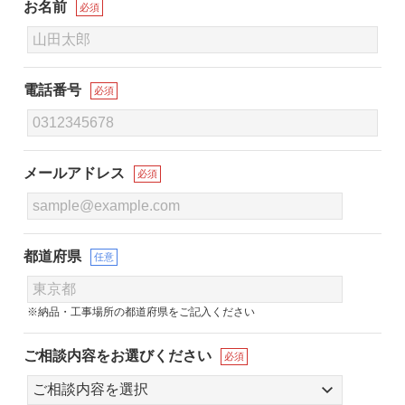
お名前
必須
電話番号
必須
メールアドレス
必須
都道府県
任意
※納品・工事場所の都道府県をご記入ください
ご相談内容をお選びください
必須