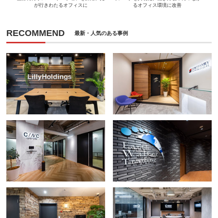
が行きわたるオフィスに
るオフィス環境に改善
RECOMMEND
最新・人気のある事例