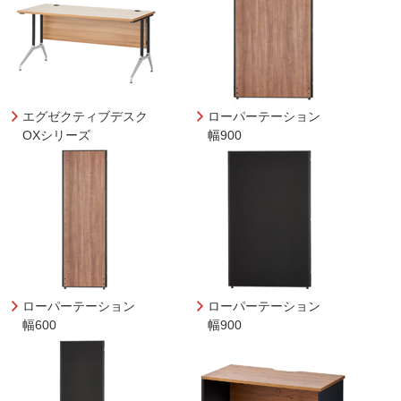
エグゼクティブデスク
ローパーテーション
OXシリーズ
幅900
ローパーテーション
ローパーテーション
幅600
幅900