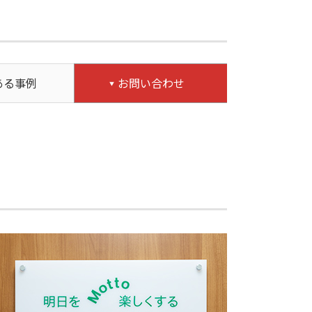
ある事例
お問い合わせ