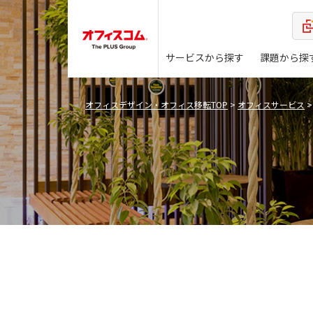
サービスから探す
課題から探
オフィスデザイン・オフィス移転TOP
>
オフィスサービス