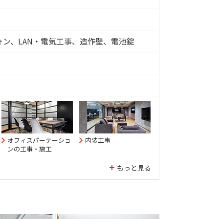
ン、LAN・電気工事、造作壁、電池錠
オフィスパーテーショ
内装工事
ンの工事・施工