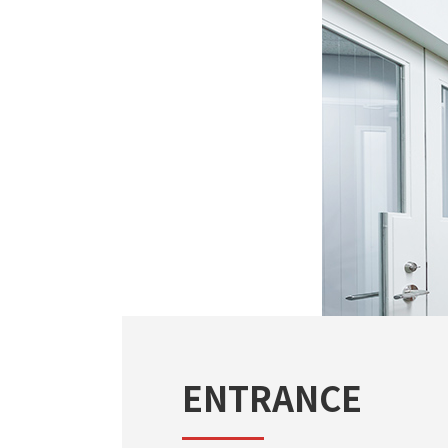
ENTRANCE