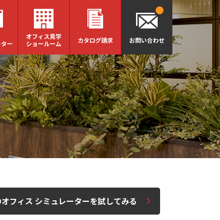
オフィス見学
カタログ請求
お問い合わせ
ーター
ショールーム
Dオフィス シミュレーターを試してみる