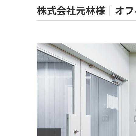
株式会社元林様｜オフ