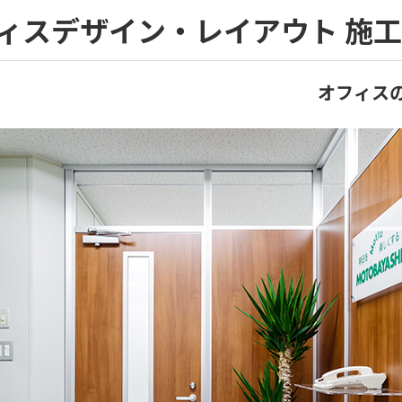
ィスデザイン・レイアウト 施
オフィス