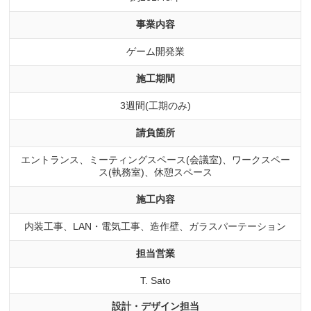
事業内容
ゲーム開発業
施工期間
3週間(工期のみ)
請負箇所
エントランス、ミーティングスペース(会議室)、ワークスペー
ス(執務室)、休憩スペース
施工内容
内装工事、LAN・電気工事、造作壁、ガラスパーテーション
担当営業
T. Sato
設計・デザイン担当