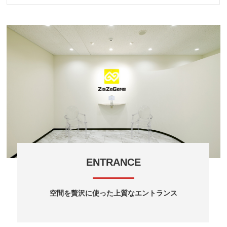
ENTRANCE
空間を贅沢に使った上質なエントランス