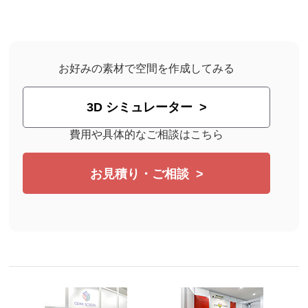
お好みの素材で空間を作成してみる
3D シミュレーター
費用や具体的なご相談はこちら
お見積り・ご相談