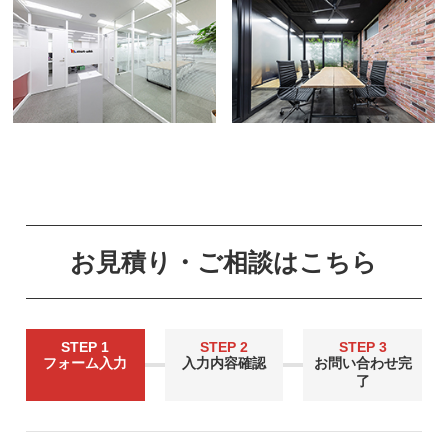
お見積り・ご相談はこちら
STEP 1
STEP 2
STEP 3
フォーム入力
入力内容確認
お問い合わせ完
了