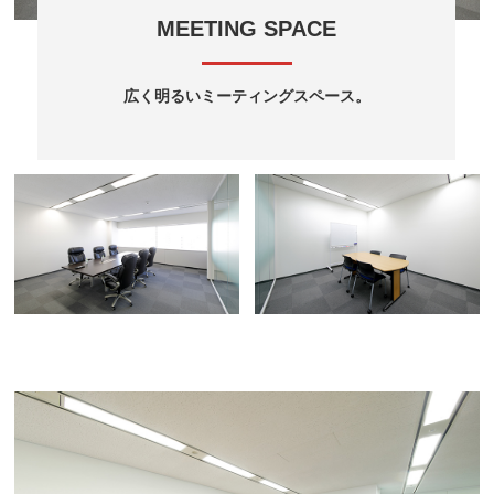
MEETING SPACE
広く明るいミーティングスペース。