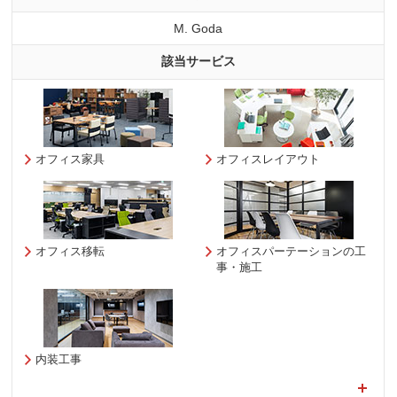
M. Goda
該当サービス
オフィス家具
オフィスレイアウト
オフィス移転
オフィスパーテーションの工
事・施工
内装工事