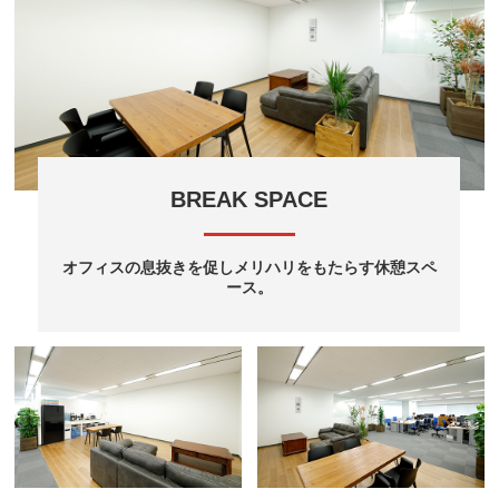
BREAK SPACE
オフィスの息抜きを促しメリハリをもたらす休憩スペ
ース。