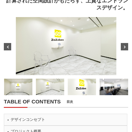
計算された空間設計がもたらす、上質なエントラン
スデザイン。
Prev
Next
TABLE OF CONTENTS
目次
デザインコンセプト
プロジェクト概要