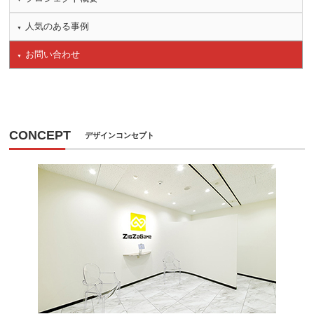
人気のある事例
お問い合わせ
CONCEPT
デザインコンセプト