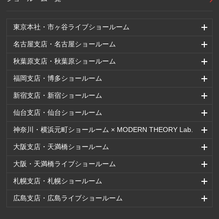
東京本社・市ヶ谷ライブショールーム
名古屋支店・名古屋ショールーム
秋葉原支店・秋葉原ショールーム
福岡支店・博多ショールーム
新宿支店・新宿ショールーム
仙台支店・仙台ショールーム
神奈川・横浜元町ショールーム × MODERN THEORY Lab.
大阪支店・天満橋ショールーム
大阪・天満橋ライブショールーム
札幌支店・札幌ショールーム
広島支店・広島ライブショールーム