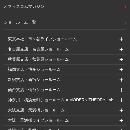
オフィスコムマガジン
ショールーム一覧
東京本社・市ヶ谷ライブショールーム
名古屋支店・名古屋ショールーム
秋葉原支店・秋葉原ショールーム
福岡支店・博多ショールーム
新宿支店・新宿ショールーム
仙台支店・仙台ショールーム
神奈川・横浜元町ショールーム × MODERN THEORY Lab.
大阪支店・天満橋ショールーム
大阪・天満橋ライブショールーム