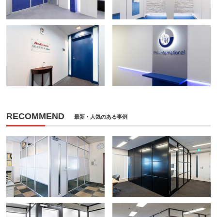
RECOMMEND
最新・人気のある事例