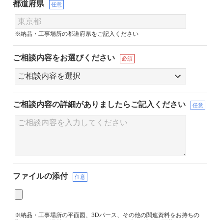
都道府県
任意
※納品・工事場所の都道府県をご記入ください
ご相談内容をお選びください
必須
ご相談内容の詳細が
ありましたらご記入ください
任意
ファイルの添付
任意
※納品・工事場所の平面図、3Dパース、その他の関連資料をお持ちの