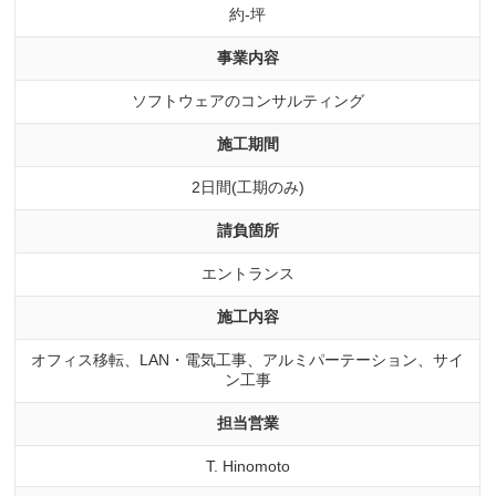
約-坪
事業内容
ソフトウェアのコンサルティング
施工期間
2日間(工期のみ)
請負箇所
エントランス
施工内容
オフィス移転、LAN・電気工事、アルミパーテーション、サイ
ン工事
担当営業
T. Hinomoto