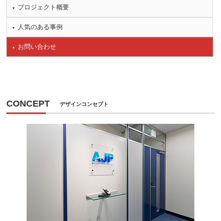
プロジェクト概要
人気のある事例
お問い合わせ
CONCEPT
デザインコンセプト