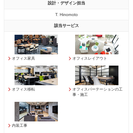
設計・デザイン担当
T. Hinomoto
該当サービス
オフィス家具
オフィスレイアウト
オフィス移転
オフィスパーテーションの工
事・施工
内装工事