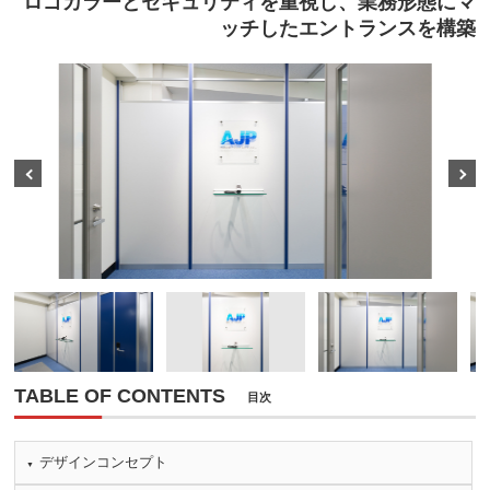
ロゴカラーとセキュリティを重視し、業務形態にマ
ッチしたエントランスを構築
Prev
Next
TABLE OF CONTENTS
目次
デザインコンセプト