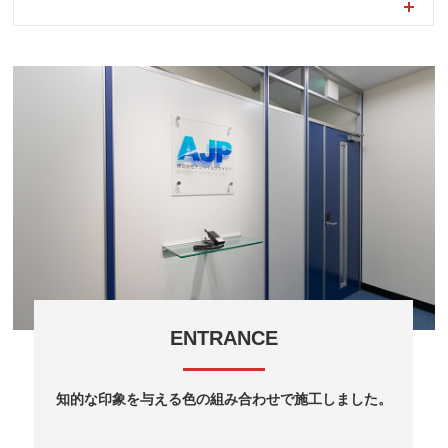
ENTRANCE
知的な印象を与える色の組み合わせで施工しました。