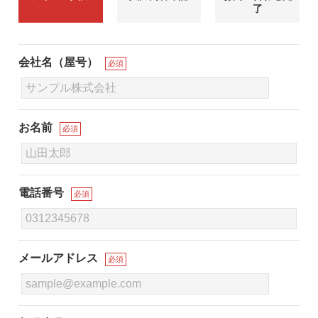
了
会社名（屋号）
必須
お名前
必須
電話番号
必須
メールアドレス
必須