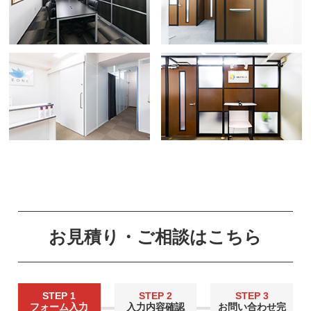
お見積り・ご相談はこちら
STEP 1
STEP 2
STEP 3
フォーム入力
入力内容確認
お問い合わせ完