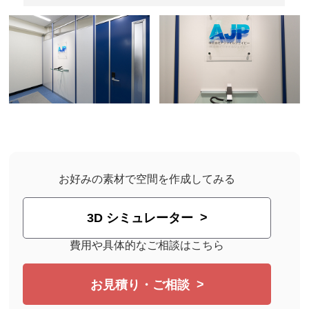
お好みの素材で空間を作成してみる
3D シミュレーター
費用や具体的なご相談はこちら
お見積り・ご相談