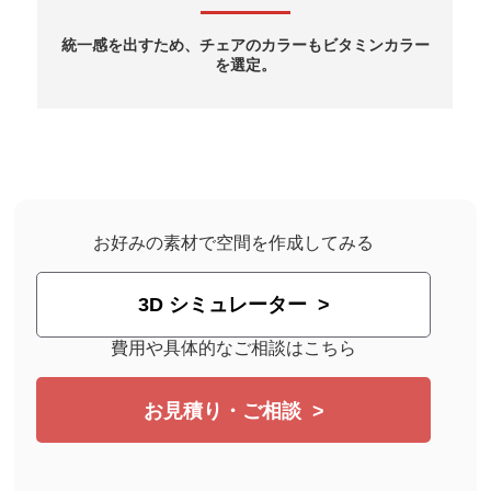
統一感を出すため、チェアのカラーもビタミンカラー
を選定。
お好みの素材で空間を作成してみる
3D シミュレーター
費用や具体的なご相談はこちら
お見積り・ご相談