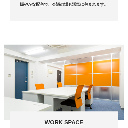
賑やかな配色で、会議の場も活気に包まれます。
WORK SPACE