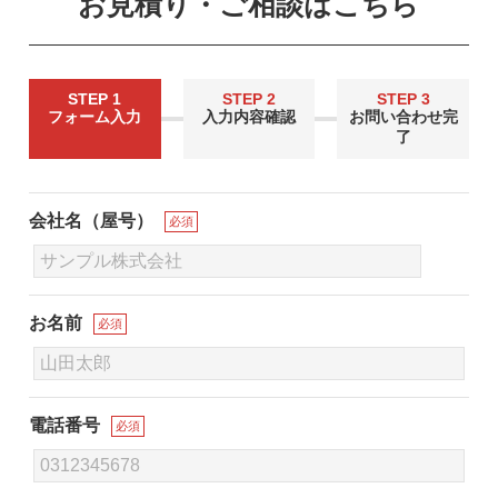
お見積り・ご相談はこちら
STEP 1
STEP 2
STEP 3
フォーム入力
入力内容確認
お問い合わせ完
了
会社名（屋号）
必須
お名前
必須
電話番号
必須