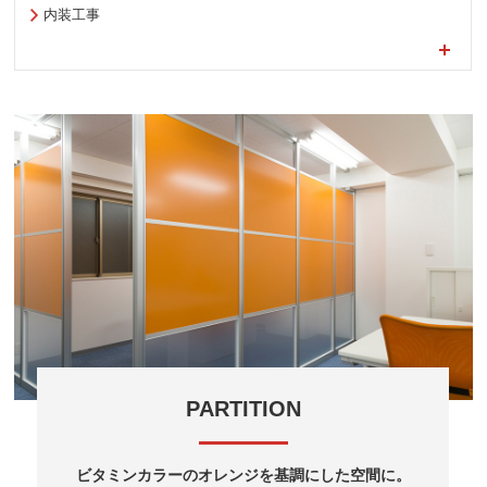
内装工事
PARTITION
ビタミンカラーのオレンジを基調にした空間に。