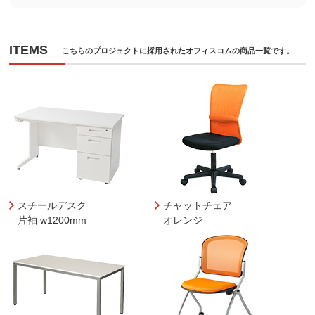
ITEMS
こちらのプロジェクトに採用されたオフィスコムの商品一覧です。
スチールデスク
チャットチェア
片袖 w1200mm
オレンジ