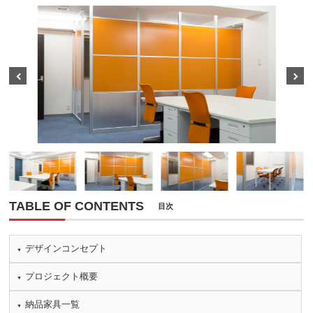
Prev
Next
TABLE OF CONTENTS
目次
デザインコンセプト
プロジェクト概要
納品家具一覧