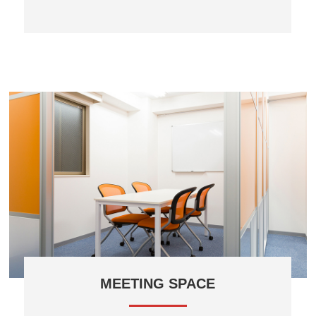
MEETING SPACE