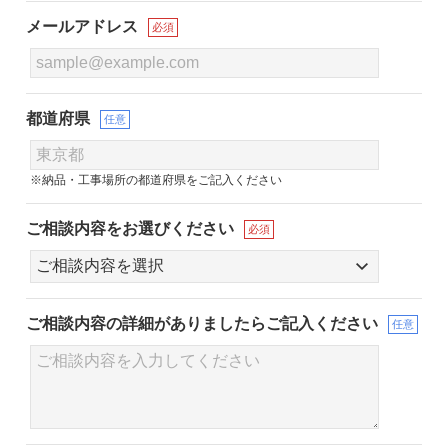
メールアドレス
必須
都道府県
任意
※納品・工事場所の都道府県をご記入ください
ご相談内容をお選びください
必須
ご相談内容の詳細が
ありましたらご記入ください
任意