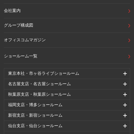
会社案内
グループ構成図
オフィスコムマガジン
ショールーム一覧
東京本社・市ヶ谷ライブショールーム
名古屋支店・名古屋ショールーム
秋葉原支店・秋葉原ショールーム
福岡支店・博多ショールーム
新宿支店・新宿ショールーム
仙台支店・仙台ショールーム