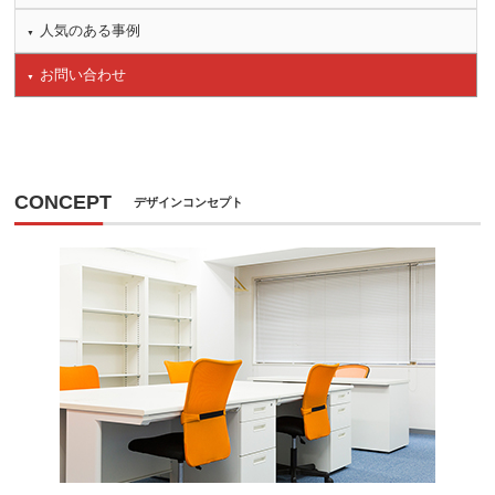
人気のある事例
お問い合わせ
CONCEPT
デザインコンセプト