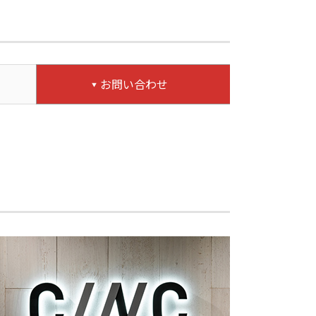
お問い合わせ