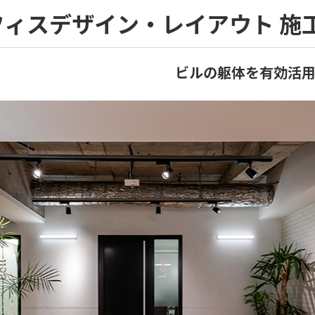
フィスデザイン・レイアウト 施
ビルの躯体を有効活