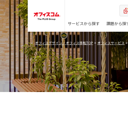
サービスから探す
課題から探
オフィスデザイン・オフィス移転TOP
>
オフィスサービス