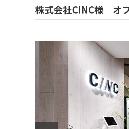
株式会社CINC様｜オ