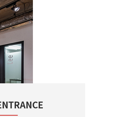
ENTRANCE