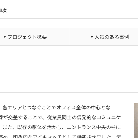
目次
プロジェクト概要
人気のある事例
、各エリアとつなぐことでオフィス全体の中心とな
動線が交差することで、従業員同士の偶発的なコミュニケ
。また、既存の躯体を活かし、エントランス中央の柱に
高め、印象的なアイキャッチとして機能させました。デ