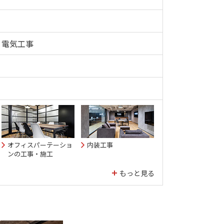
・電気工事
オフィスパーテーショ
内装工事
ンの工事・施工