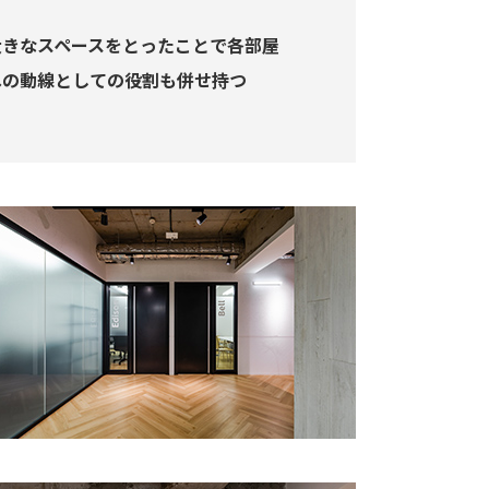
大きなスペースをとったことで各部屋
への動線としての役割も併せ持つ