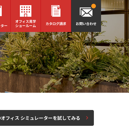
オフィス見学
カタログ請求
お問い合わせ
ーター
ショールーム
Dオフィス シミュレーターを試してみる