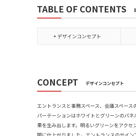
TABLE OF CONTENTS
デザインコンセプト
CONCEPT
デザインコンセプト
エントランスと事務スペース、会議スペース
パーテーションはホワイトとグリーンのパネ
果を生み出します。明るいグリーンをアクセ
間に仕上がりました。エントランスのサイン