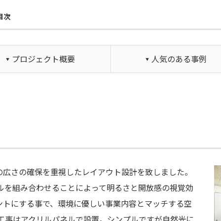
目次
プロジェクト概要
人気のある事例
の広さの確保を重視したレイアウト設計を致しました。
ルを組み合わせることによって明るさと開放感の視覚効
ントにする事で、環境に優しい事業内容とマッチする空
工事はアクリルパネルで設置。シンプルですが自然光に