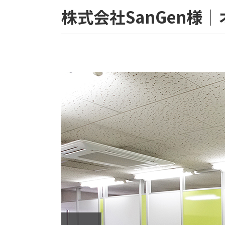
株式会社SanGen様