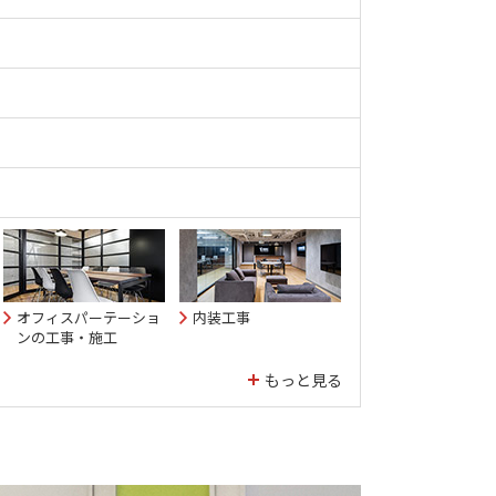
オフィスパーテーショ
内装工事
ンの工事・施工