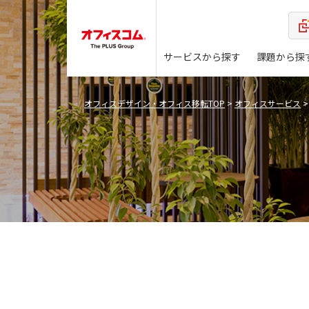
サービスから探す
課題から探
オフィスデザイン・オフィス移転TOP
>
オフィスサービス