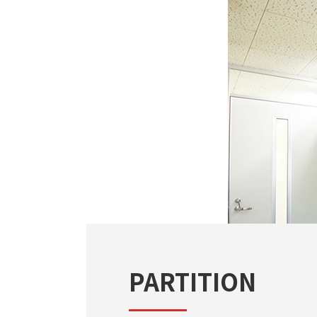
PARTITION