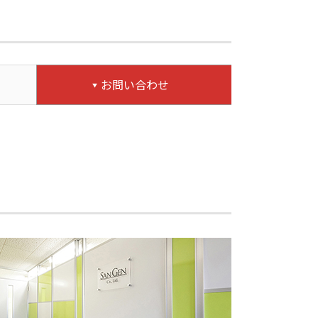
お問い合わせ