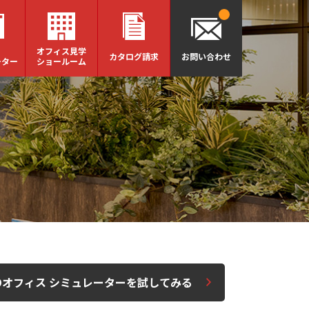
オフィス見学
カタログ請求
お問い合わせ
ーター
ショールーム
Dオフィス シミュレーターを試してみる