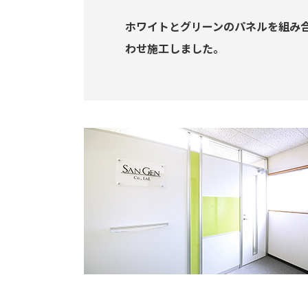
ホワイトとグリーンのパネルを組み
わせ施工しました。