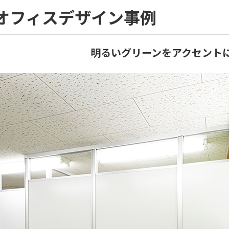
｜オフィスデザイン事例
明るいグリーンをアクセント