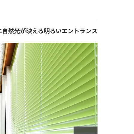
に自然光が映える明るいエントランス