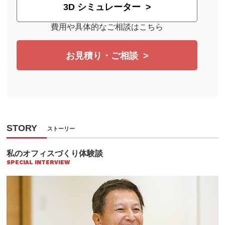
3D シミュレーター
費用や具体的なご相談はこちら
お見積り・ご相談
STORY
ストーリー
私のオフィスづくり体験談
SPECIAL INTERVIEW