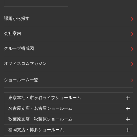
課題から探す
会社案内
グループ構成図
オフィスコムマガジン
ショールーム一覧
東京本社・市ヶ谷ライブショールーム
名古屋支店・名古屋ショールーム
秋葉原支店・秋葉原ショールーム
福岡支店・博多ショールーム