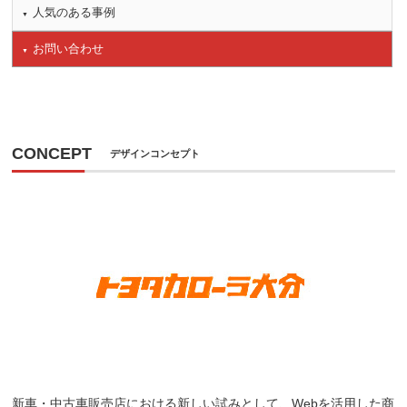
人気のある事例
お問い合わせ
CONCEPT
デザインコンセプト
新車・中古車販売店における新しい試みとして、Webを活用した商