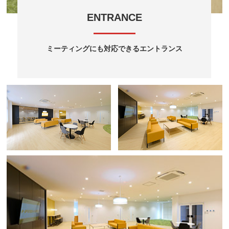
ENTRANCE
ミーティングにも対応できるエントランス