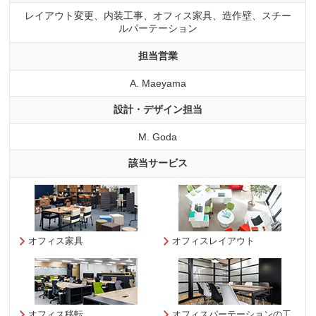
レイアウト変更、内装工事、オフィス家具、造作壁、スチー
ルパーテーション
担当営業
A. Maeyama
設計・デザイン担当
M. Goda
該当サービス
オフィス家具
オフィスレイアウト
オフィス移転
オフィスパーテーションの工