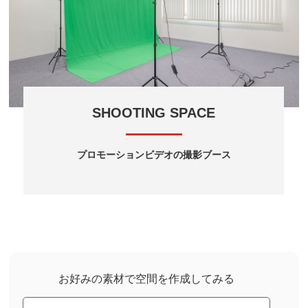
SHOOTING SPACE
プロモーションビデオの撮影ブース
お好みの素材で空間を作成してみる