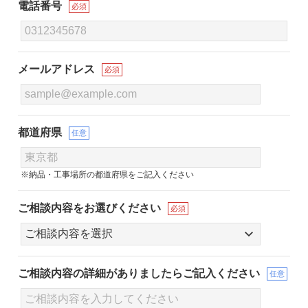
電話番号
必須
メールアドレス
必須
都道府県
任意
※納品・工事場所の都道府県をご記入ください
ご相談内容をお選びください
必須
ご相談内容の詳細が
ありましたらご記入ください
任意