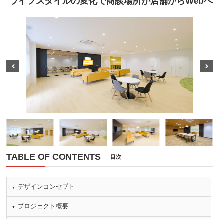
ライフスタイルの変化で商談場所が店舗からWebへ
Prev
Next
TABLE OF CONTENTS
目次
デザインコンセプト
プロジェクト概要