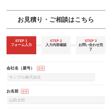
お見積り・ご相談はこちら
STEP 1
STEP 2
STEP 3
フォーム入力
入力内容確認
お問い合わせ完
了
会社名（屋号）
必須
お名前
必須