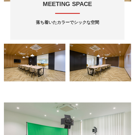
MEETING SPACE
落ち着いたカラーでシックな空間