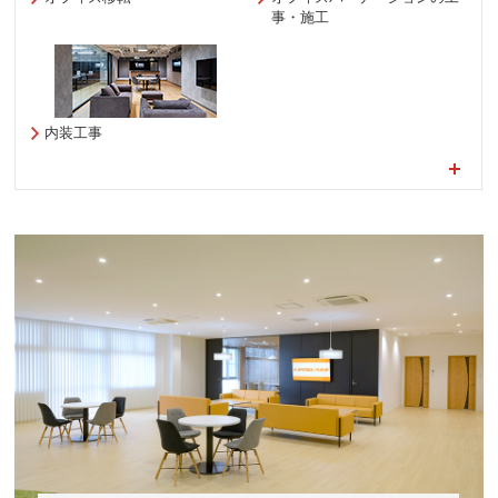
事・施工
内装工事