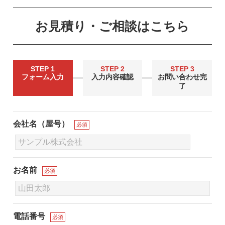
お見積り・ご相談はこちら
STEP 1
STEP 2
STEP 3
フォーム入力
入力内容確認
お問い合わせ完
了
会社名（屋号）
必須
お名前
必須
電話番号
必須