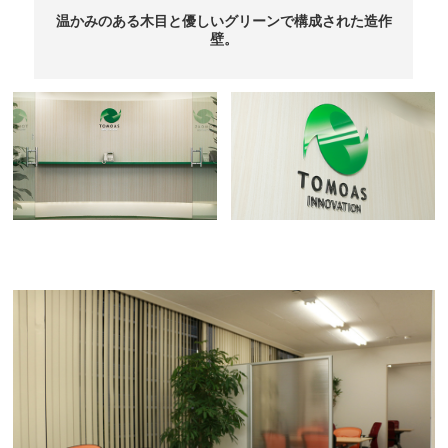
温かみのある木目と優しいグリーンで構成された造作
壁。