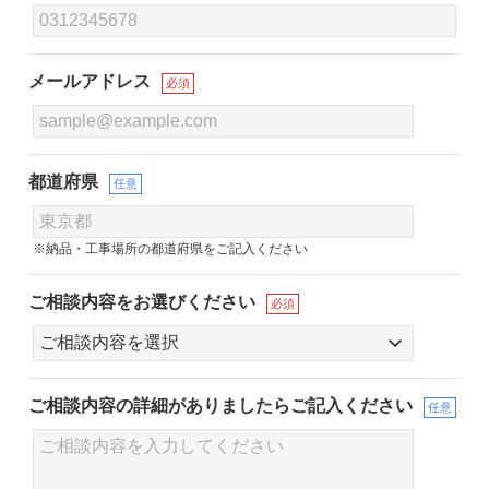
メールアドレス
必須
都道府県
任意
※納品・工事場所の都道府県をご記入ください
ご相談内容をお選びください
必須
ご相談内容の詳細が
ありましたらご記入ください
任意