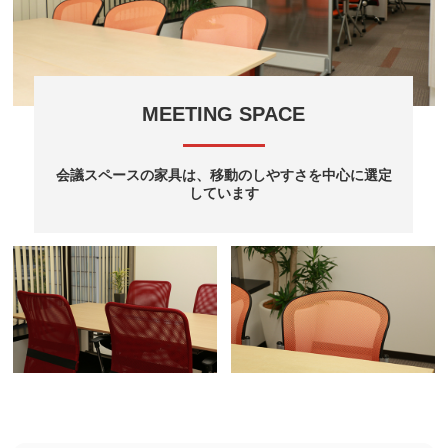
MEETING SPACE
会議スペースの家具は、移動のしやすさを中心に選定
しています