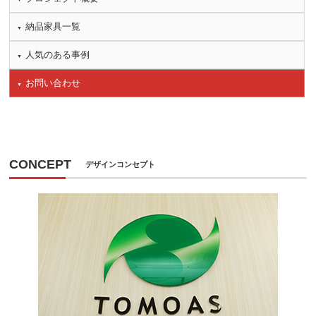
納品家具一覧
人気のある事例
お問い合わせ
CONCEPT
デザインコンセプト