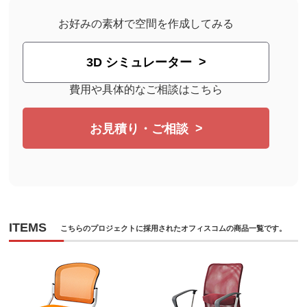
お好みの素材で空間を作成してみる
3D シミュレーター
費用や具体的なご相談はこちら
お見積り・ご相談
ITEMS
こちらのプロジェクトに採用されたオフィスコムの商品一覧です。