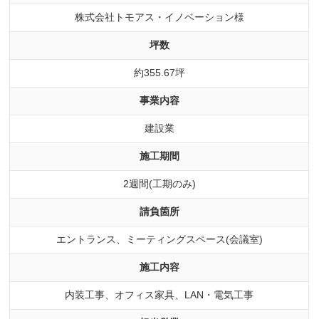
株式会社トモアス・イノベーション様
坪数
約355.67坪
事業内容
建設業
施工期間
2週間(工期のみ)
請負箇所
エントランス、ミーティングスペース(会議室)
施工内容
内装工事、オフィス家具、LAN・電気工事