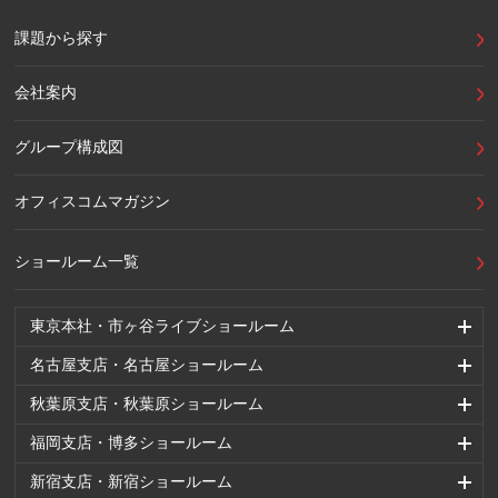
課題から探す
会社案内
グループ構成図
オフィスコムマガジン
ショールーム一覧
東京本社・市ヶ谷ライブショールーム
名古屋支店・名古屋ショールーム
秋葉原支店・秋葉原ショールーム
福岡支店・博多ショールーム
新宿支店・新宿ショールーム