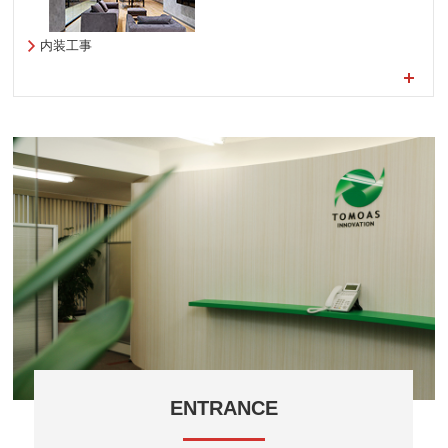
内装工事
ENTRANCE