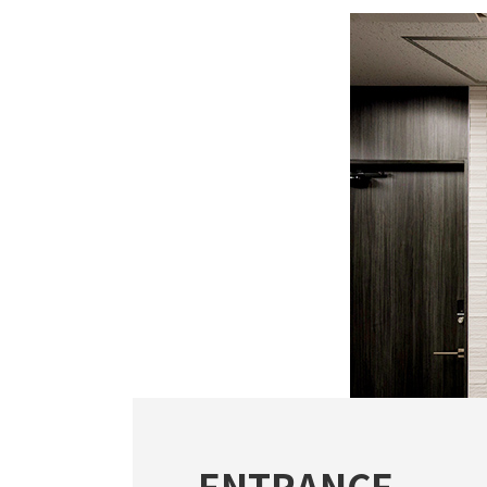
ENTRANCE