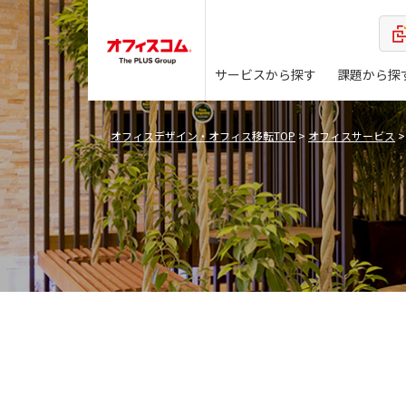
サービスから探す
課題から探
オフィスデザイン・オフィス移転TOP
>
オフィスサービス