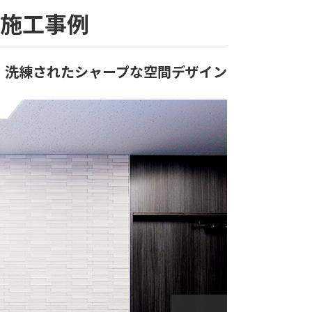
 施工事例
。洗練されたシャープな空間デザイン