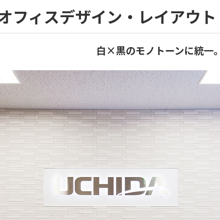
オフィスデザイン・レイアウト
白×黒のモノトーンに統一