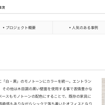
目次
プロジェクト概要
人気のある事例
に「白・黒」のモノトーンにカラーを統一。エントラン
、その他は木目調の黒い壁面を使用する事で表情豊かな
ペースもモノトーンの配色にすることで、既存の家具に
高級感もありながらシックで落ち着いたオフィスとなり