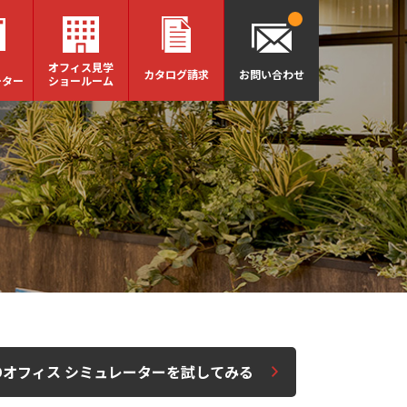
オフィス見学
カタログ請求
お問い合わせ
ーター
ショールーム
Dオフィス シミュレーターを試してみる