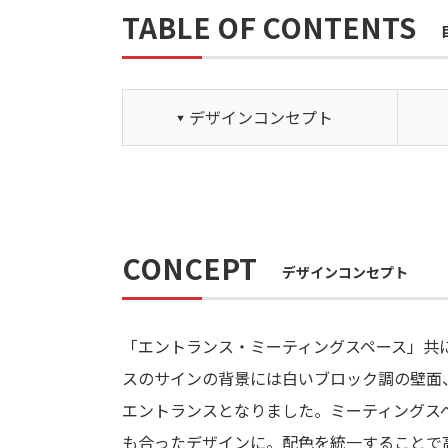
TABLE OF CONTENTS
デザインコンセプト
CONCEPT
デザインコンセプト
「エントランス・ミーティングスペース」共
スのサインの背景には白いブロック調の壁面
エントランスとなりました。ミーティングス
も合ったデザインに。配色を統一することで