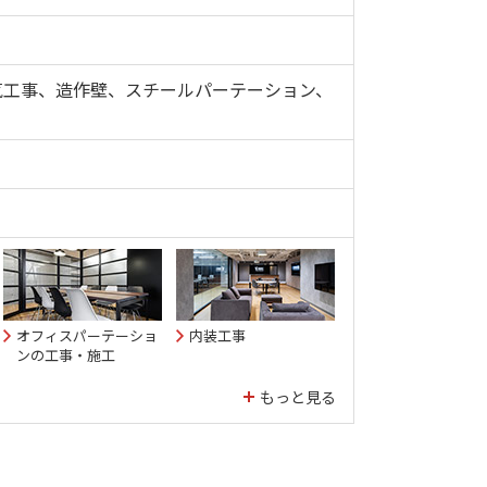
気工事、造作壁、スチールパーテーション、
オフィスパーテーショ
内装工事
ンの工事・施工