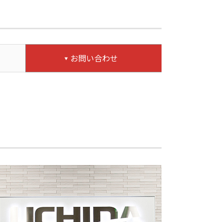
お問い合わせ