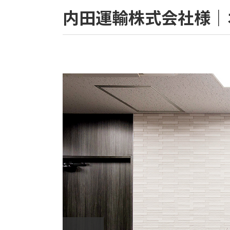
内田運輸株式会社様｜