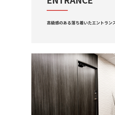
高級感のある落ち着いたエントラン