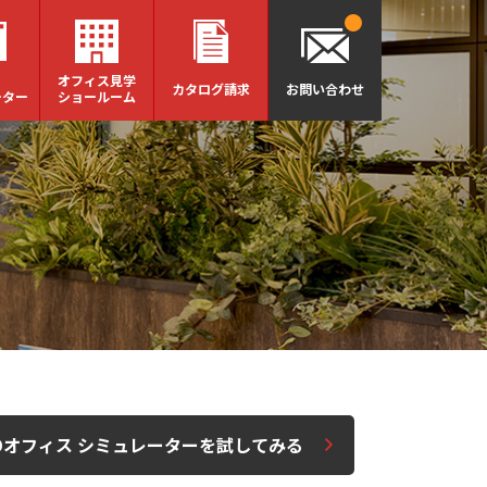
オフィス見学
カタログ請求
お問い合わせ
ーター
ショールーム
Dオフィス シミュレーターを試してみる