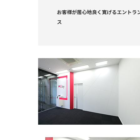
お客様が居心地良く寛げるエントラ
ス