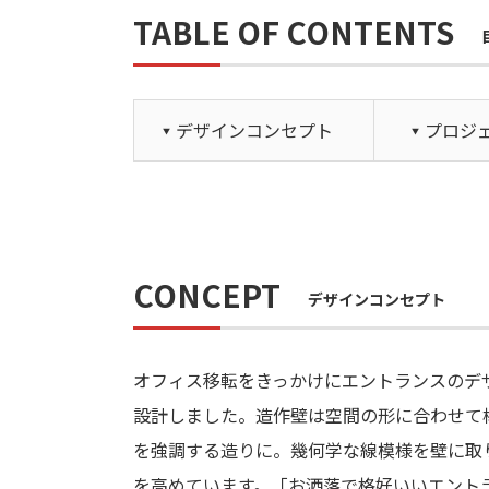
TABLE OF CONTENTS
デザインコンセプト
プロジ
CONCEPT
デザインコンセプト
オフィス移転をきっかけにエントランスのデ
設計しました。造作壁は空間の形に合わせて
を強調する造りに。幾何学な線模様を壁に取
を高めています。「お洒落で格好いいエント