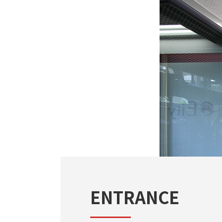
ENTRANCE