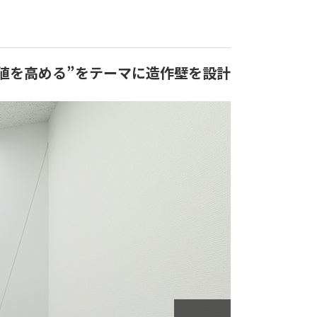
値を高める”をテーマに造作壁を設計