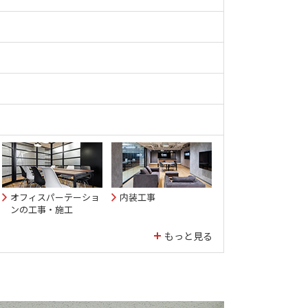
オフィスパーテーショ
内装工事
ンの工事・施工