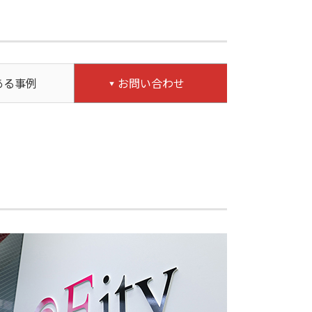
ある事例
お問い合わせ