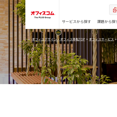
サービスから探す
課題から探
オフィスデザイン・オフィス移転TOP
>
オフィスサービス