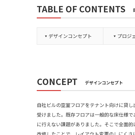
TABLE OF CONTENTS
デザインコンセプト
プロジ
CONCEPT
デザインコンセプト
自社ビルの空室フロアをテナント向けに貸し
受けました。既存フロアは一般的な床仕様で
に行えない課題がありました。そこで全面的
改修したことで、レイアウト変更のしにくさ