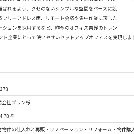
選ばれるよう、クセのないシンプルな空間をベースに設
るフリーアドレス席、リモート会議や集中作業に適した
ーションを採用するなど、昨今のオフィス業界のトレン
ント企業にとって使いやすいセットアップオフィスを実現しま
.378
式会社プラン様
4.78坪
古物件の仕入れと再販・リノベーション・リフォーム・物件購