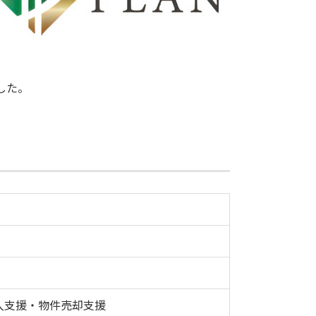
した。
入支援・物件売却支援