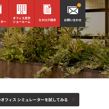
オフィス見学
カタログ請求
お問い合わせ
ーター
ショールーム
Dオフィス シミュレーターを試してみる