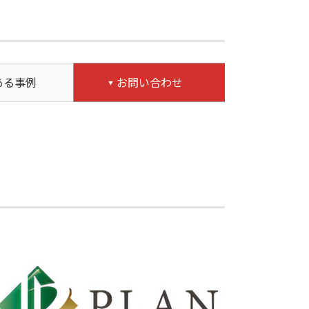
ある事例
お問い合わせ