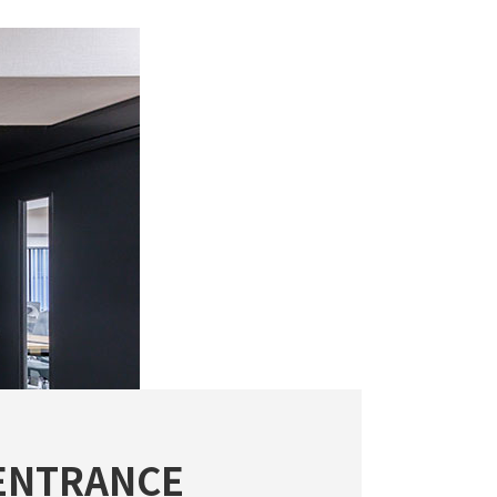
ENTRANCE