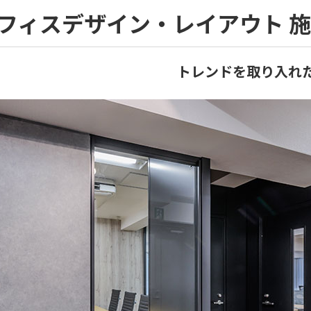
フィスデザイン・レイアウト 
トレンドを取り入れ