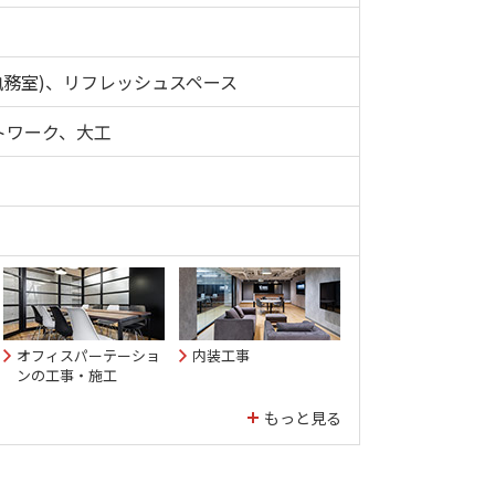
執務室)、リフレッシュスペース
トワーク、大工
オフィスパーテーショ
内装工事
ンの工事・施工