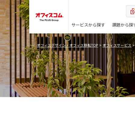
サービスから探す
課題から探
オフィスデザイン・オフィス移転TOP
>
オフィスサービス