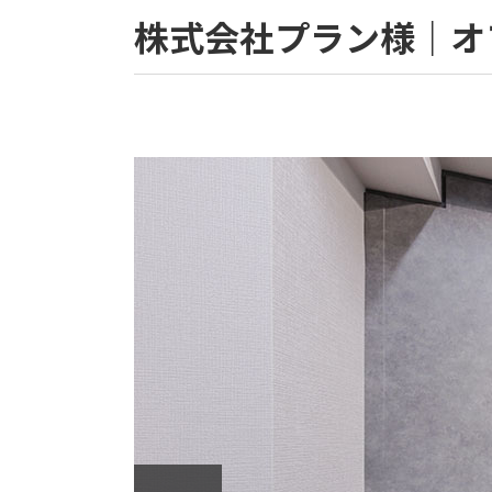
株式会社プラン様｜オ