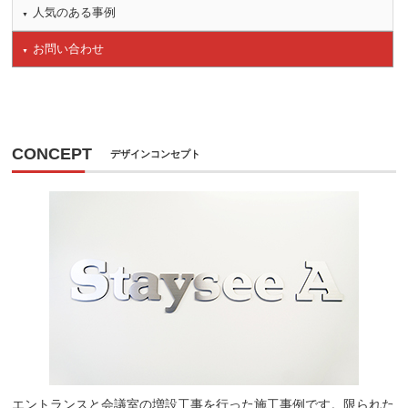
人気のある事例
お問い合わせ
CONCEPT
デザインコンセプト
エントランスと会議室の増設工事を行った施工事例です。限られた