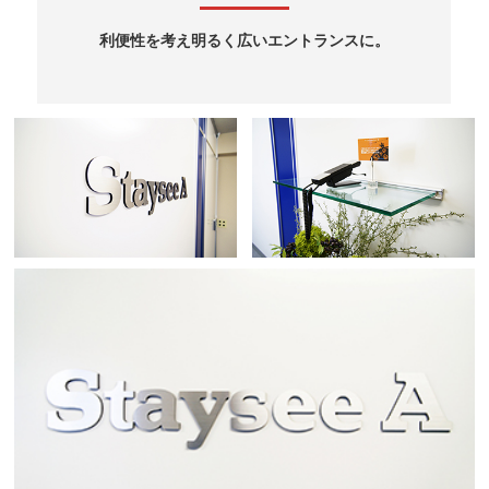
利便性を考え明るく広いエントランスに。