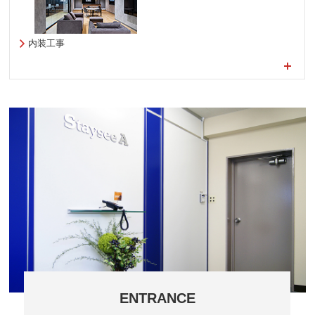
内装工事
ENTRANCE