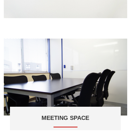
MEETING SPACE