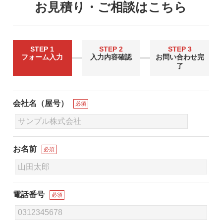
お見積り・ご相談はこちら
STEP 1
STEP 2
STEP 3
フォーム入力
入力内容確認
お問い合わせ完
了
会社名（屋号）
必須
お名前
必須
電話番号
必須