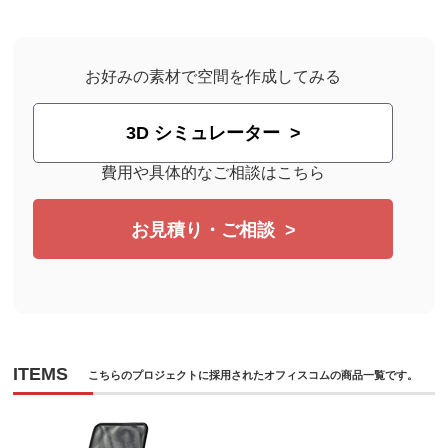
ホワイトボード鋼板仕様のアルミパーテーションで間
仕切りしました。
お好みの素材で空間を作成してみる
3D シミュレーター
費用や具体的なご相談はこちら
お見積り・ご相談
ITEMS
こちらのプロジェクトに採用されたオフィスコムの商品一覧です。