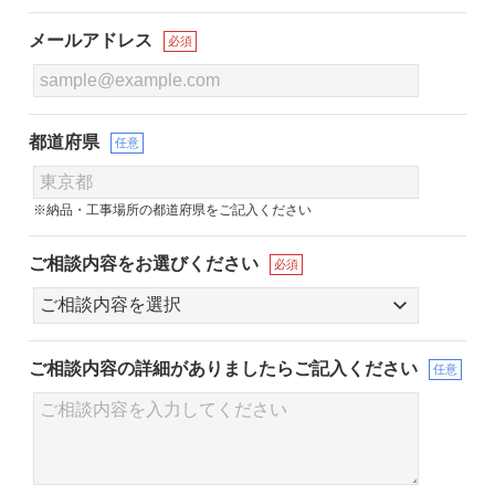
メールアドレス
必須
都道府県
任意
※納品・工事場所の都道府県をご記入ください
ご相談内容をお選びください
必須
ご相談内容の詳細が
ありましたらご記入ください
任意