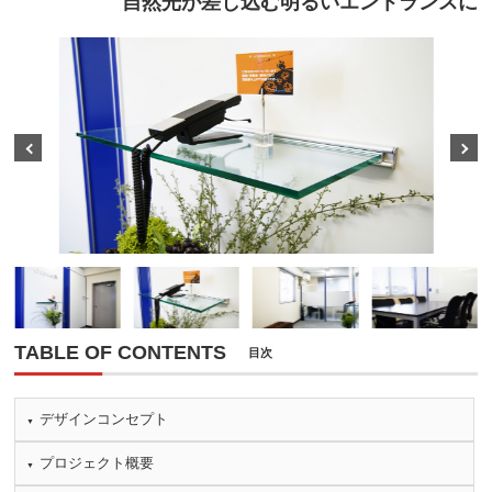
自然光が差し込む明るいエントランスに
Prev
Next
TABLE OF CONTENTS
目次
デザインコンセプト
プロジェクト概要