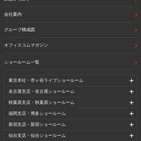
会社案内
グループ構成図
オフィスコムマガジン
ショールーム一覧
東京本社・市ヶ谷ライブショールーム
名古屋支店・名古屋ショールーム
秋葉原支店・秋葉原ショールーム
福岡支店・博多ショールーム
新宿支店・新宿ショールーム
仙台支店・仙台ショールーム