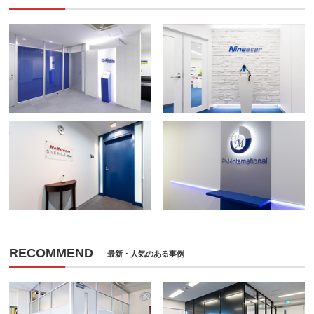
RECOMMEND
最新・人気のある事例