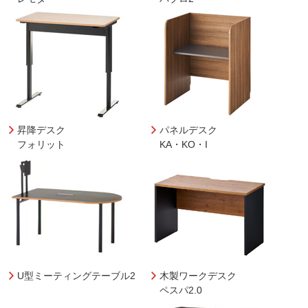
昇降デスク
パネルデスク
フォリット
KA・KO・I
U型ミーティングテーブル2
木製ワークデスク
ペスパ2.0