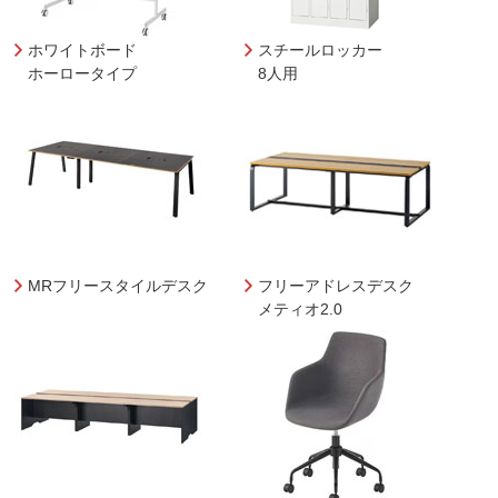
ホワイトボード
スチールロッカー
ホーロータイプ
8人用
MRフリースタイルデスク
フリーアドレスデスク
メティオ2.0