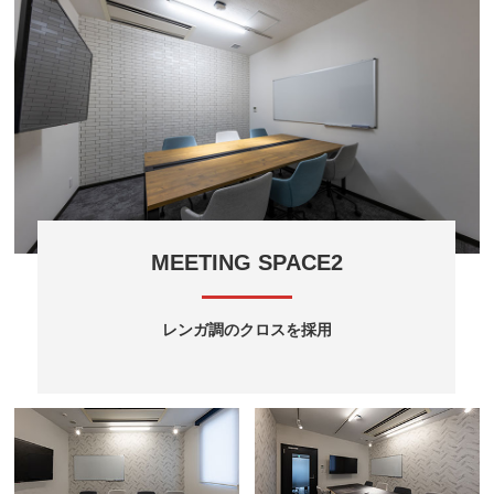
MEETING SPACE2
レンガ調のクロスを採用