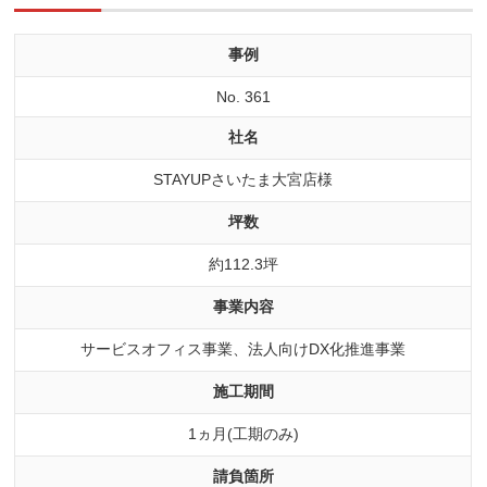
事例
No. 361
社名
STAYUPさいたま大宮店様
坪数
約112.3坪
事業内容
サービスオフィス事業、法人向けDX化推進事業
施工期間
1ヵ月(工期のみ)
請負箇所