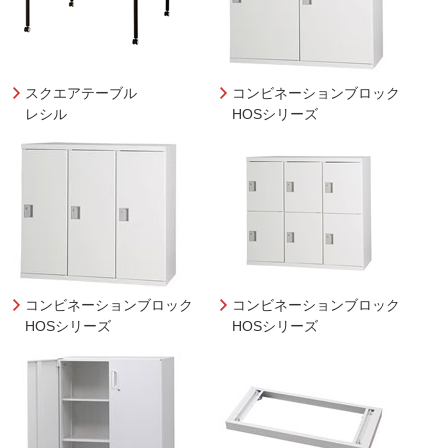
スクエアテーブル
コンビネーションブロック
レシル
HOSシリーズ
コンビネーションブロック
コンビネーションブロック
HOSシリーズ
HOSシリーズ