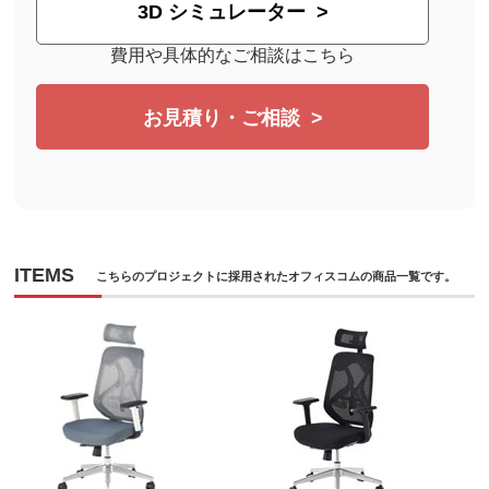
3D シミュレーター
費用や具体的なご相談はこちら
お見積り・ご相談
ITEMS
こちらのプロジェクトに採用されたオフィスコムの商品一覧です。