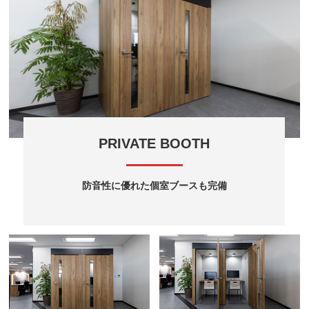
PRIVATE BOOTH
防音性に優れた個室ブースも完備