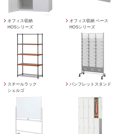
オフィス収納
オフィス収納 ベース
HOSシリーズ
HOSシリーズ
スチールラック
パンフレットスタンド
シェルゴ