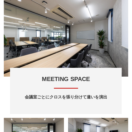
MEETING SPACE
会議室ごとにクロスを張り分けて違いを演出