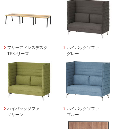
フリーアドレスデスク
ハイバックソファ
TRシリーズ
グレー
ハイバックソファ
ハイバックソファ
グリーン
ブルー