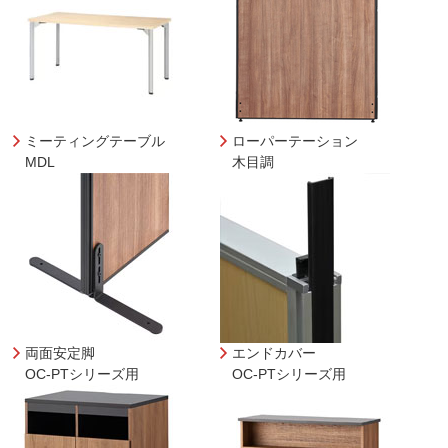
ミーティングテーブル
ローパーテーション
MDL
木目調
両面安定脚
エンドカバー
OC-PTシリーズ用
OC-PTシリーズ用