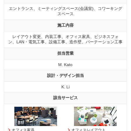
エントランス、ミーティングスペース(会議室)、コワーキング
スペース
施工内容
レイアウト変更、内装工事、オフィス家具、ビジネスフォ
ン、LAN・電気工事、設備工事、造作壁、パーテーション工事
担当営業
M. Kato
設計・デザイン担当
K. Li
該当サービス
オフィス家具
オフィスレイアウト