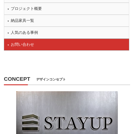
プロジェクト概要
納品家具一覧
人気のある事例
お問い合わせ
CONCEPT
デザインコンセプト