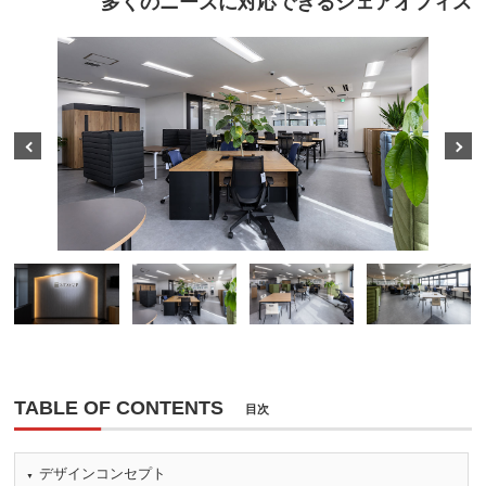
多くのニーズに対応できるシェアオフィス
Prev
Next
TABLE OF CONTENTS
目次
デザインコンセプト