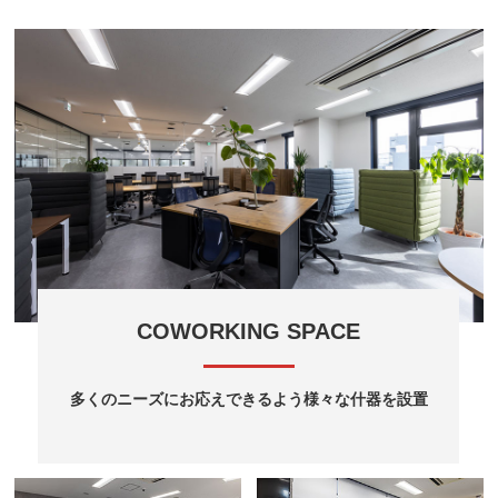
COWORKING SPACE
多くのニーズにお応えできるよう様々な什器を設置