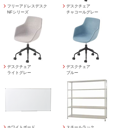
フリーアドレスデスク
デスクチェア
NFシリーズ
チャコールグレー
デスクチェア
デスクチェア
ライトグレー
ブルー
ホワイトボード
スチールラック