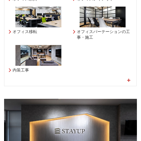
オフィス移転
オフィスパーテーションの工
事・施工
内装工事