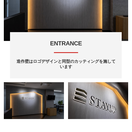
ENTRANCE
造作壁はロゴデザインと同型のカッティングを施して
います