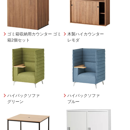
ゴミ箱収納用カウンター ゴミ
木製ハイカウンター
箱2個セット
レモダ
ハイバックソファ
ハイバックソファ
グリーン
ブルー