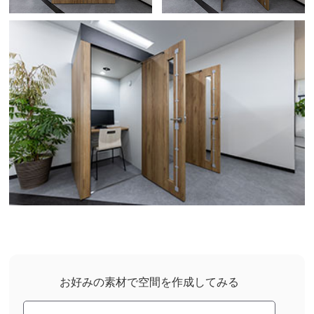
お好みの素材で空間を作成してみる