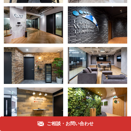
ご相談・
お問い合わせ