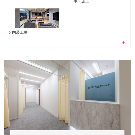
事・施工
内装工事