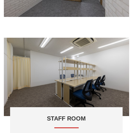
STAFF ROOM