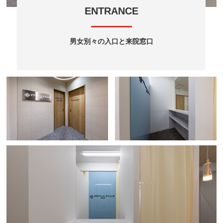
ENTRANCE
男女別々の入口と来院窓口