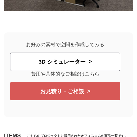
お好みの素材で空間を作成してみる
3D シミュレーター
費用や具体的なご相談はこちら
お見積り・ご相談
ITEMS
こちらのプロジェクトに採用されたオフィスコムの商品一覧です。