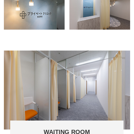
WAITING ROOM