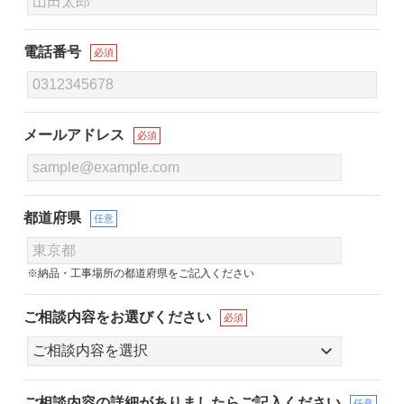
電話番号
必須
メールアドレス
必須
都道府県
任意
※納品・工事場所の都道府県をご記入ください
ご相談内容をお選びください
必須
ご相談内容の詳細が
ありましたらご記入ください
任意