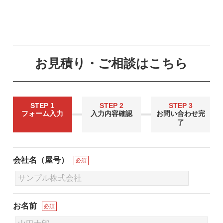
お見積り・ご相談はこちら
STEP 1
STEP 2
STEP 3
フォーム入力
入力内容確認
お問い合わせ完
了
会社名（屋号）
必須
お名前
必須