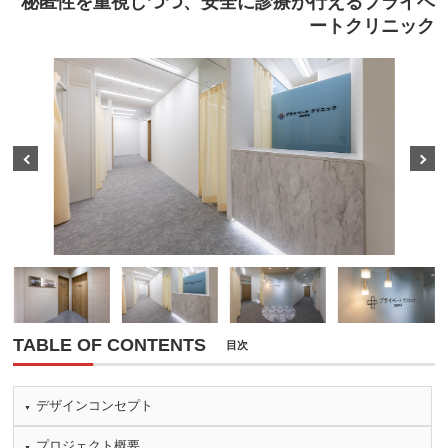
秘匿性を重視しつつ、安全に診療が行えるプライベ
ートクリニック
Prev
Next
TABLE OF CONTENTS
目次
デザインコンセプト
プロジェクト概要