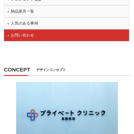
納品家具一覧
人気のある事例
お問い合わせ
CONCEPT
デザインコンセプト