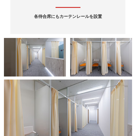
各待合席にもカーテンレールを設置