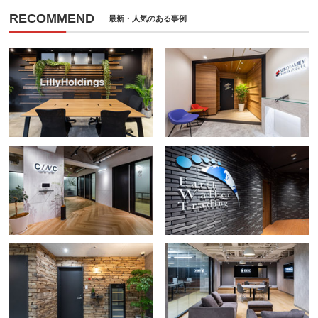
RECOMMEND
最新・人気のある事例