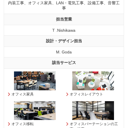
内装工事、オフィス家具、LAN・電気工事、設備工事、音響工
事
担当営業
T .Nishikawa
設計・デザイン担当
M. Goda
該当サービス
オフィス家具
オフィスレイアウト
オフィス移転
オフィスパーテーションの工