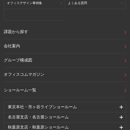
オフィスデザイン事例集
よくある質問
課題から探す
会社案内
グループ構成図
オフィスコムマガジン
ショールーム一覧
東京本社・市ヶ谷ライブショールーム
名古屋支店・名古屋ショールーム
秋葉原支店・秋葉原ショールーム