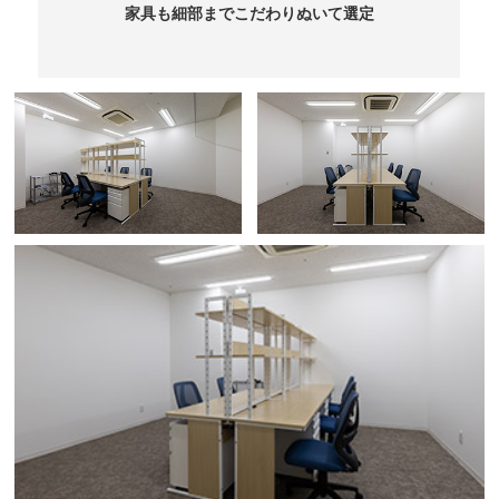
家具も細部までこだわりぬいて選定