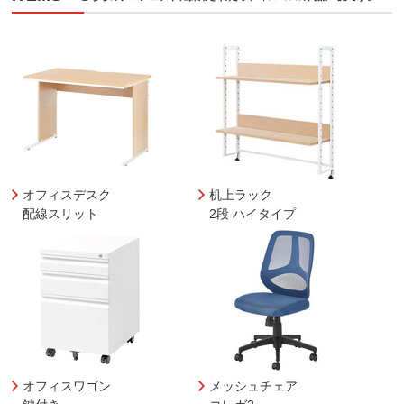
オフィスデスク
机上ラック
配線スリット
2段 ハイタイプ
オフィスワゴン
メッシュチェア