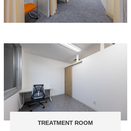
TREATMENT ROOM