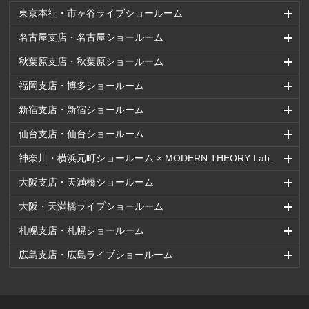
東京本社・市ヶ谷ライブショールーム
名古屋支店・名古屋ショールーム
秋葉原支店・秋葉原ショールーム
福岡支店・博多ショールーム
新宿支店・新宿ショールーム
仙台支店・仙台ショールーム
神奈川・横浜元町ショールーム × MODERN THEORY Lab.
大阪支店・天満橋ショールーム
大阪・天満橋ライブショールーム
札幌支店・札幌ショールーム
広島支店・広島ライブショールーム