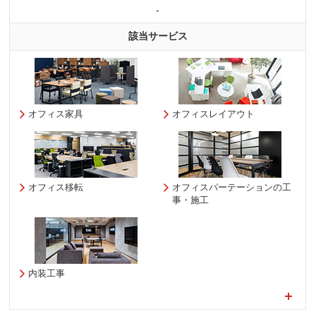
-
該当サービス
オフィス家具
オフィスレイアウト
オフィス移転
オフィスパーテーションの工
事・施工
内装工事