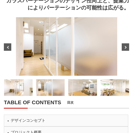
ガラスパーテーションのデザイン性向上と、提案力
によりパーテーションの可能性は広がる。
Prev
Next
TABLE OF CONTENTS
目次
デザインコンセプト
プロジェクト概要