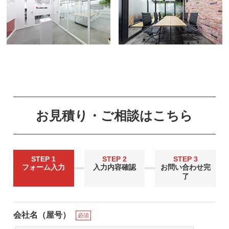
お見積り・ご相談はこちら
STEP 1
STEP 2
STEP 3
フォーム入力
入力内容確認
お問い合わせ完
了
会社名（屋号）
必須