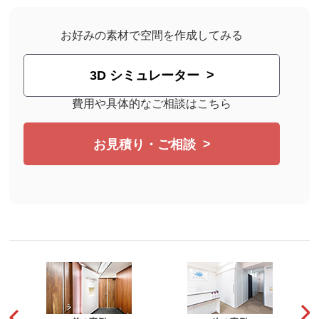
お好みの素材で空間を作成してみる
3D シミュレーター
費用や具体的なご相談はこちら
お見積り・ご相談