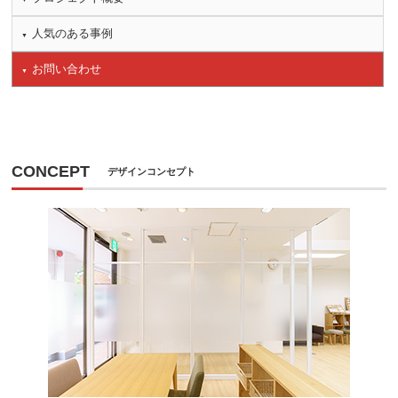
人気のある事例
お問い合わせ
CONCEPT
デザインコンセプト