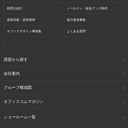
税理士紹介
ノベルティ・販促グッズ制作
原状回復・原状復帰
協力業者募集
オフィスデザイン事例集
よくある質問
課題から探す
会社案内
グループ構成図
オフィスコムマガジン
ショールーム一覧