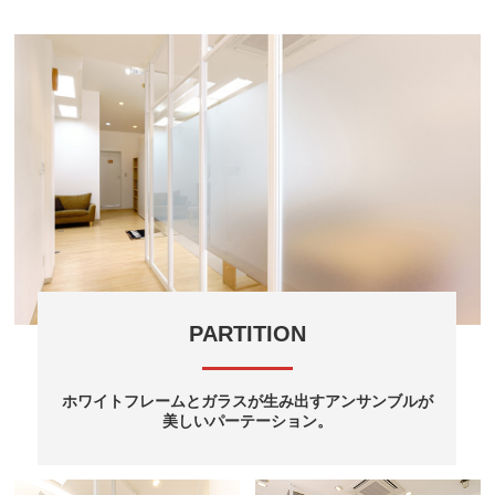
PARTITION
ホワイトフレームとガラスが生み出すアンサンブルが
美しいパーテーション。