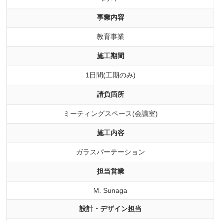
事業内容
教育事業
施工期間
1日間(工期のみ)
請負箇所
ミーティングスペース(会議室)
施工内容
ガラスパーテーション
担当営業
M. Sunaga
設計・デザイン担当