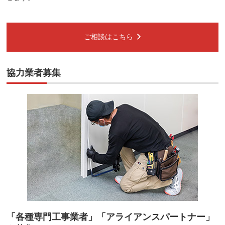
ご相談はこちら
協力業者募集
「各種専門工事業者」「アライアンスパートナー」