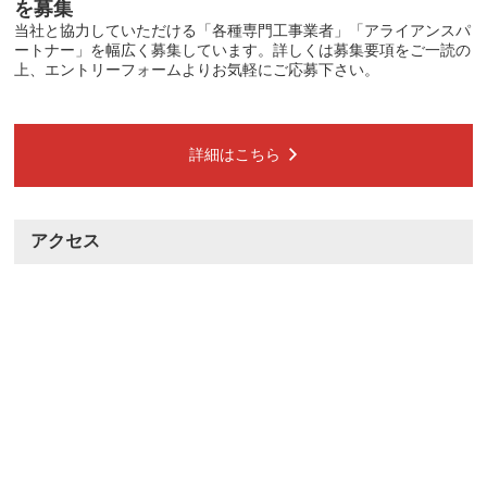
を募集
当社と協力していただける「各種専門工事業者」「アライアンスパ
ートナー」を幅広く募集しています。詳しくは募集要項をご一読の
上、エントリーフォームよりお気軽にご応募下さい。
詳細はこちら
アクセス