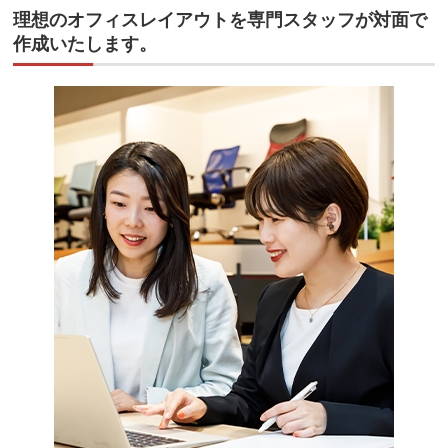
理想のオフィスレイアウトを専門スタッフが対面で
作成いたします。