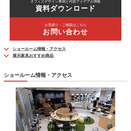
オフィスデザイン事例と内装アイデアが満載
資料ダウンロード
お見積り・ご相談はこちら
お問い合わせ
ショールーム情報・アクセス
展示家具おすすめ商品
ショールーム情報・アクセス