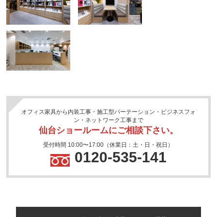
オフィス家具から内装工事・施工型パーテーション・ビジネスフォ
ン・ネットワーク工事まで
仙台ショールームにご相談下さい。
受付時間 10:00〜17:00（休業日：土・日・祝日）
0120-535-141