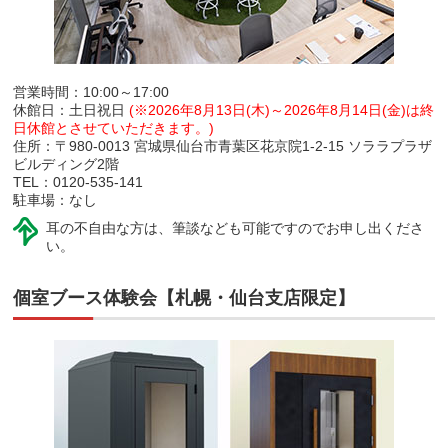
営業時間：10:00～17:00
休館日：土日祝日
(※2026年8月13日(木)～2026年8月14日(金)は終
日休館とさせていただきます。)
住所：〒980-0013 宮城県仙台市青葉区花京院1-2-15 ソララプラザ
ビルディング2階
TEL：0120-535-141
駐車場：なし
耳の不自由な方は、筆談なども可能ですのでお申し出くださ
い。
個室ブース体験会【札幌・仙台支店限定】