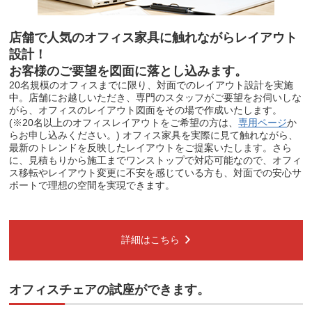
店舗で人気のオフィス家具に触れながらレイアウト
設計！
お客様のご要望を図面に落とし込みます。
20名規模のオフィスまでに限り、対面でのレイアウト設計を実施
中。店舗にお越しいただき、専門のスタッフがご要望をお伺いしな
がら、オフィスのレイアウト図面をその場で作成いたします。
(※20名以上のオフィスレイアウトをご希望の方は、
専用ページ
か
らお申し込みください。) オフィス家具を実際に見て触れながら、
最新のトレンドを反映したレイアウトをご提案いたします。さら
に、見積もりから施工までワンストップで対応可能なので、オフィ
ス移転やレイアウト変更に不安を感じている方も、対面での安心サ
ポートで理想の空間を実現できます。
詳細はこちら
オフィスチェアの試座ができます。