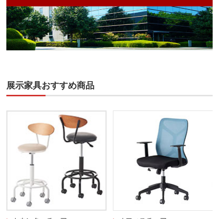
展示家具おすすめ商品