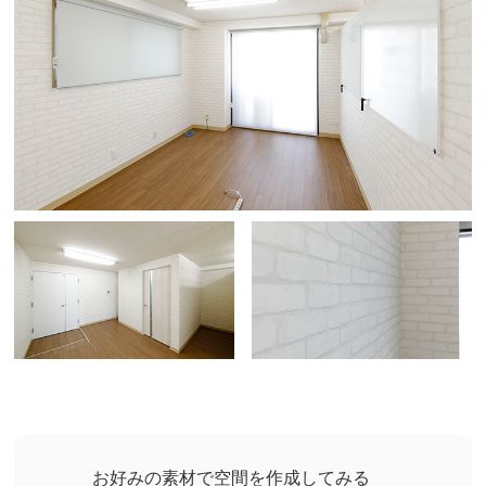
お好みの素材で空間を作成してみる