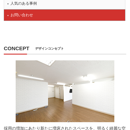
人気のある事例
お問い合わせ
CONCEPT
デザインコンセプト
採用の増加にあたり新たに増床されたスペースを、明るく綺麗な空