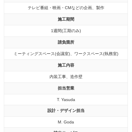
テレビ番組・映画・CMなどの企画、製作
施工期間
1週間(工期のみ)
請負箇所
ミーティングスペース(会議室)、ワークスペース(執務室)
施工内容
内装工事、造作壁
担当営業
T. Yasuda
設計・デザイン担当
M. Goda