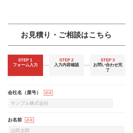
お見積り・ご相談はこちら
STEP 1
STEP 2
STEP 3
フォーム入力
入力内容確認
お問い合わせ完
了
会社名（屋号）
必須
お名前
必須