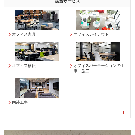
該当サービス
オフィス家具
オフィスレイアウト
オフィス移転
オフィスパーテーションの工
事・施工
内装工事