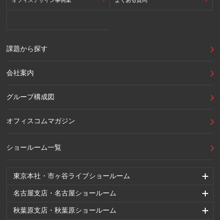
課題から探す
会社案内
グループ構成図
オフィスコムマガジン
ショールーム一覧
東京本社・市ヶ谷ライブショールーム
名古屋支店・名古屋ショールーム
秋葉原支店・秋葉原ショールーム