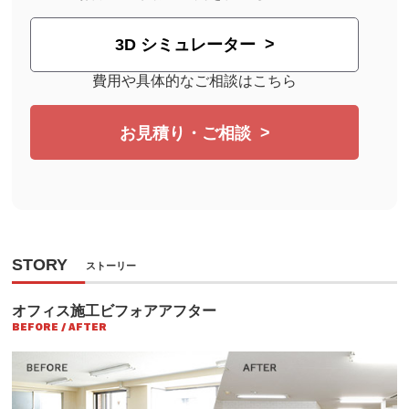
3D シミュレーター
費用や具体的なご相談はこちら
お見積り・ご相談
STORY
ストーリー
オフィス施工ビフォアアフター
BEFORE / AFTER