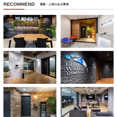
RECOMMEND
最新・人気のある事例