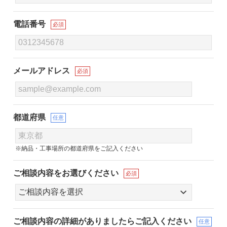
電話番号
必須
メールアドレス
必須
都道府県
任意
※納品・工事場所の都道府県をご記入ください
ご相談内容をお選びください
必須
ご相談内容の詳細が
ありましたらご記入ください
任意