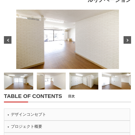
ルリノベーション
Prev
Next
TABLE OF CONTENTS
目次
デザインコンセプト
プロジェクト概要