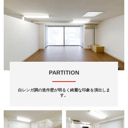
PARTITION
白レンガ調の造作壁が明るく綺麗な印象を演出しま
す。