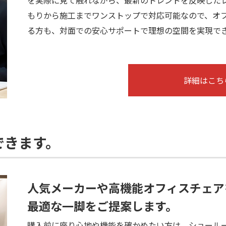
もりから施工までワンストップで対応可能なので、オ
る方も、対面での安心サポートで理想の空間を実現で
詳細はこち
できます。
人気メーカーや高機能オフィスチェア
最適な一脚をご提案します。
購入前に座り心地や機能を確かめたい方は、ショール