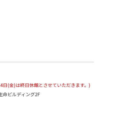
年8月14日(金)は終日休館とさせていただきます。)
一生命ビルディング2F