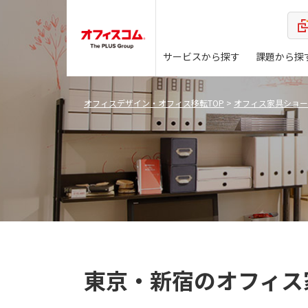
サービスから探す
課題から探
オフィスデザイン・オフィス移転TOP
>
オフィス家具ショー
東京・新宿のオフィス