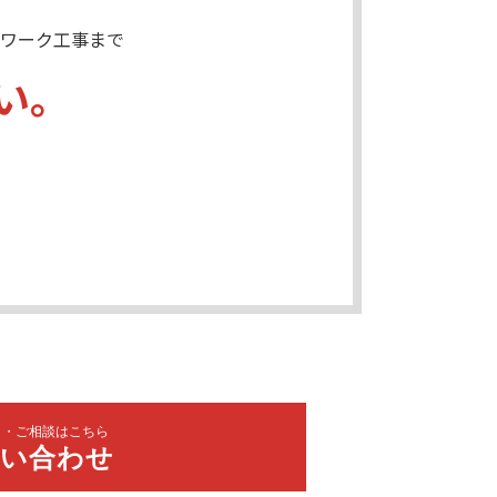
ワーク工事まで
い。
り・ご相談はこちら
問い合わせ