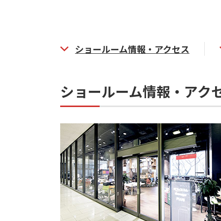
ショールーム情報・アクセス
ショールーム情報・アク