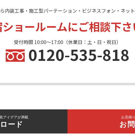
ら内装工事・施工型パーテーション・ビジネスフォン・ネット
宿ショールームにご相談下さ
受付時間 10:00〜17:00（休業日：土・日・祝日）
0120-535-818
装アイデアが満載
お見積
ロード
お