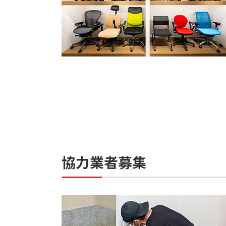
協力業者募集