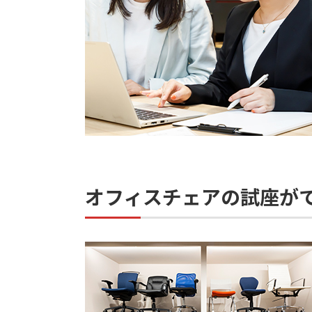
オフィスチェアの試座が