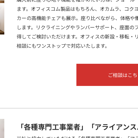
ます。オフィスコム製品はもちろん、オカムラ、コク
カーの高機能チェアも展示。座り比べながら、体格や
します。リクライニングやランバーサポート、座面の
得してご検討いただけます。オフィスの新設・移転・
相談にもワンストップで対応いたします。
ご相談はこち
「各種専門工事業者」「アライアンス