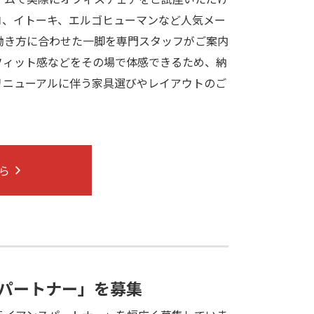
ヨ、イトーキ、エルゴヒューマンなど人気メー
働き方に合わせた一脚を専門スタッフがご案内
フィット感などをその場で体感できるため、納
リニューアルに伴う家具選びやレイアウトのご
ら
パートナー」を募集