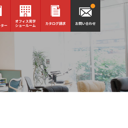
オフィス見学
カタログ請求
お問い合わせ
ーター
ショールーム