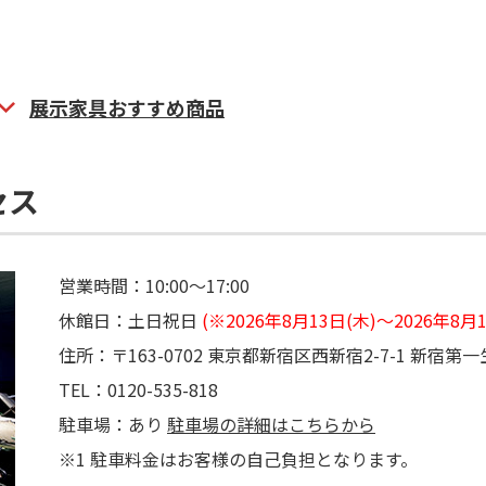
展示家具おすすめ商品
セス
営業時間：10:00～17:00
休館日：土日祝日
(※2026年8月13日(木)～2026
住所：〒163-0702 東京都新宿区西新宿2-7-1 新宿第
TEL：0120-535-818
駐車場：あり
駐車場の詳細はこちらから
※1 駐車料金はお客様の自己負担となります。