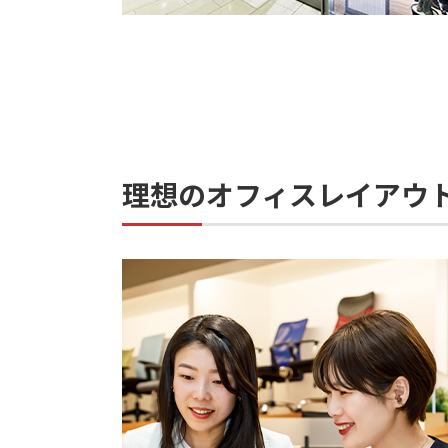
理想のオフィスレイアウ