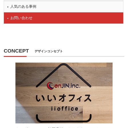
人気のある事例
お問い合わせ
CONCEPT
デザインコンセプト