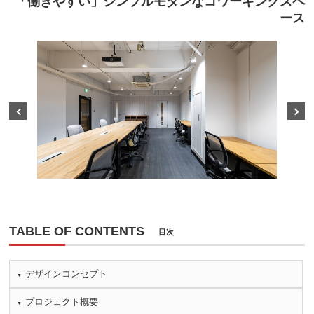
「働きやすい」シンプルモダンなコワーキングスペ
ース
Prev
Next
TABLE OF CONTENTS
目次
デザインコンセプト
プロジェクト概要