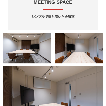
MEETING SPACE
シンプルで落ち着いた会議室