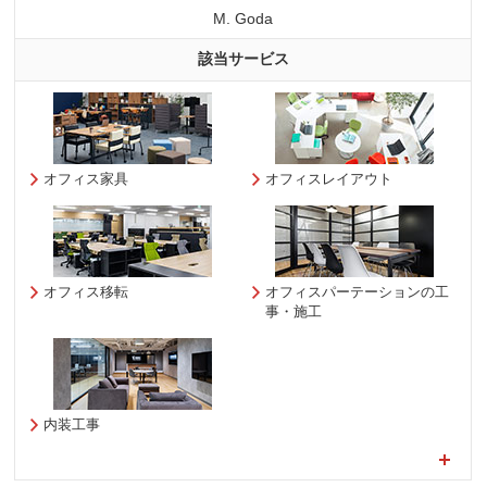
M. Goda
該当サービス
オフィス家具
オフィスレイアウト
オフィス移転
オフィスパーテーションの工
事・施工
内装工事