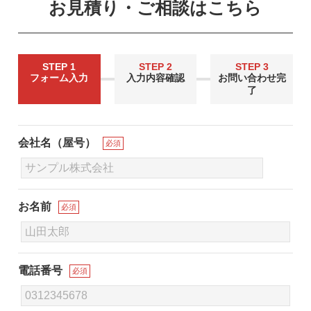
お見積り・ご相談はこちら
STEP 1
STEP 2
STEP 3
フォーム入力
入力内容確認
お問い合わせ完
了
会社名（屋号）
必須
お名前
必須
電話番号
必須