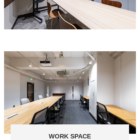
WORK SPACE