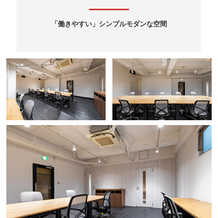
「働きやすい」シンプルモダンな空間