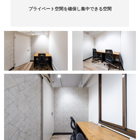
プライベート空間を確保し集中できる空間