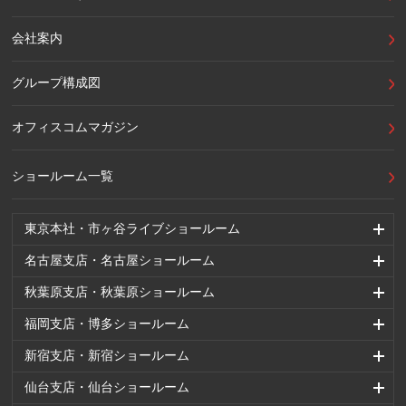
会社案内
グループ構成図
オフィスコムマガジン
ショールーム一覧
東京本社・市ヶ谷ライブショールーム
名古屋支店・名古屋ショールーム
秋葉原支店・秋葉原ショールーム
福岡支店・博多ショールーム
新宿支店・新宿ショールーム
仙台支店・仙台ショールーム