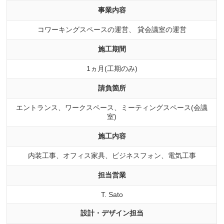
事業内容
コワーキングスペースの運営、 貸会議室の運営
施工期間
1ヵ月(工期のみ)
請負箇所
エントランス、ワークスペース、ミーティングスペース(会議
室)
施工内容
内装工事、オフィス家具、ビジネスフォン、電気工事
担当営業
T. Sato
設計・デザイン担当