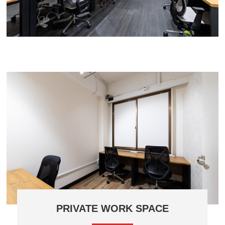
PRIVATE WORK SPACE