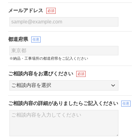
メールアドレス
必須
都道府県
任意
※納品・工事場所の都道府県をご記入ください
ご相談内容をお選びください
必須
ご相談内容の詳細が
ありましたらご記入ください
任意