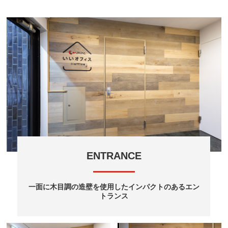
ENTRANCE
一面に木目調の造壁を使用したインパクトのあるエン
トランス