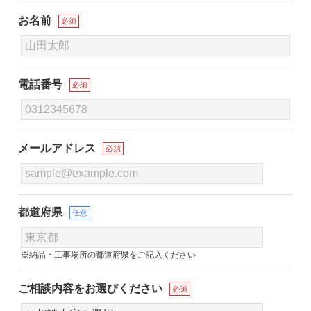
お名前
必須
電話番号
必須
メールアドレス
必須
都道府県
任意
※納品・工事場所の都道府県をご記入ください
ご相談内容をお選びください
必須