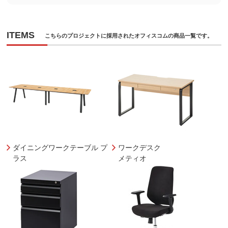
ITEMS
こちらのプロジェクトに採用されたオフィスコムの商品一覧です。
ダイニングワークテーブル プ
ワークデスク
ラス
メティオ