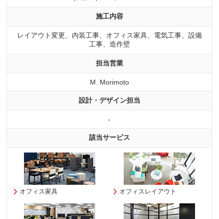
施工内容
レイアウト変更、内装工事、オフィス家具、電気工事、設備
工事、造作壁
担当営業
M. Morimoto
設計・デザイン担当
-
該当サービス
オフィス家具
オフィスレイアウト