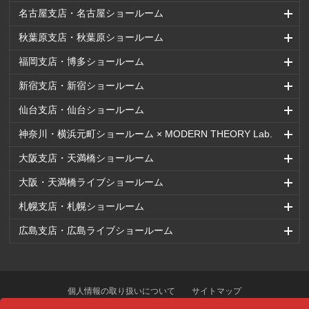
名古屋支店・名古屋ショールーム
秋葉原支店・秋葉原ショールーム
福岡支店・博多ショールーム
新宿支店・新宿ショールーム
仙台支店・仙台ショールーム
神奈川・横浜元町ショールーム × MODERN THEORY Lab.
大阪支店・天満橋ショールーム
大阪・天満橋ライブショールーム
札幌支店・札幌ショールーム
広島支店・広島ライブショールーム
個人情報の取り扱いについて
サイトマップ