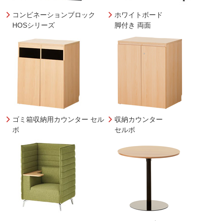
コンビネーションブロック
ホワイトボード
HOSシリーズ
脚付き 両面
ゴミ箱収納用カウンター セル
収納カウンター
ボ
セルボ