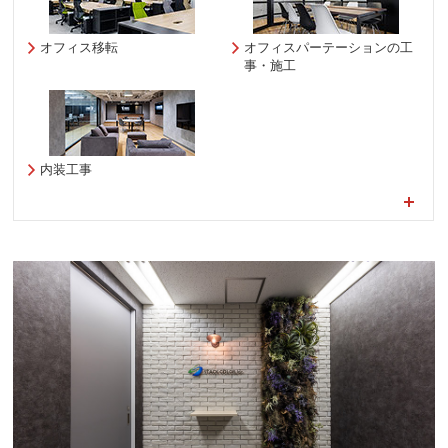
オフィス移転
オフィスパーテーションの工
事・施工
内装工事