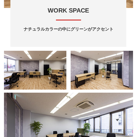
WORK SPACE
ナチュラルカラーの中にグリーンがアクセント