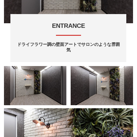
ENTRANCE
ドライフラワー調の壁面アートでサロンのような雰囲
気