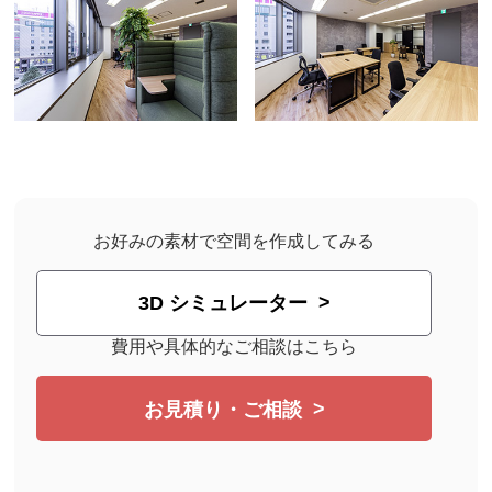
お好みの素材で空間を作成してみる
3D シミュレーター
費用や具体的なご相談はこちら
お見積り・ご相談