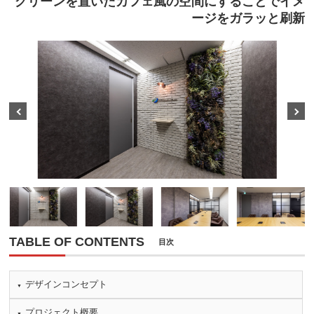
グリーンを置いたカフェ風の空間にすることでイメ
ージをガラッと刷新
Prev
Next
TABLE OF CONTENTS
目次
デザインコンセプト
プロジェクト概要