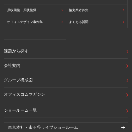
原状回復・原状復帰
協力業者募集
オフィスデザイン事例集
よくある質問
課題から探す
会社案内
グループ構成図
オフィスコムマガジン
ショールーム一覧
東京本社・市ヶ谷ライブショールーム