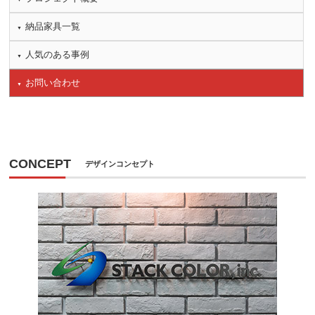
納品家具一覧
人気のある事例
お問い合わせ
CONCEPT
デザインコンセプト