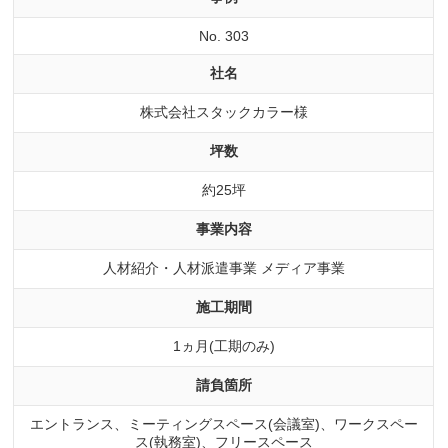
No. 303
社名
株式会社スタックカラー様
坪数
約25坪
事業内容
人材紹介・人材派遣事業 メディア事業
施工期間
1ヵ月(工期のみ)
請負箇所
エントランス、ミーティングスペース(会議室)、ワークスペー
ス(執務室)、フリースペース