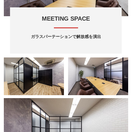
MEETING SPACE
ガラスパーテーションで解放感を演出