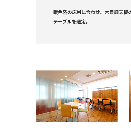
暖色系の床材に合わせ、木目調天板
テーブルを選定。