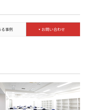
ある事例
お問い合わせ