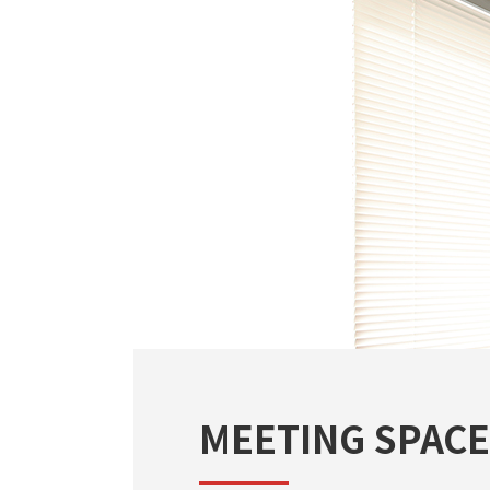
MEETING SPACE