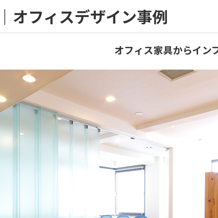
｜オフィスデザイン事例
オフィス家具からイン