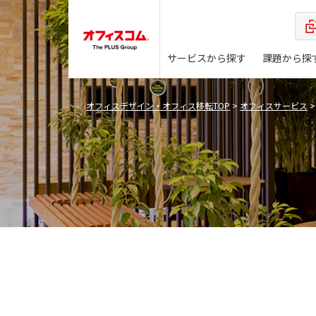
サービスから探す
課題から探
オフィスデザイン・オフィス移転TOP
>
オフィスサービス