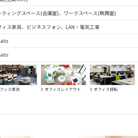
ーティングスペース(会議室)、ワークスペース(執務室)
フィス家具、ビジネスフォン、LAN・電気工事
Sato
Sato
フィス家具
オフィスレイアウト
オフィス移転