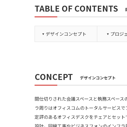
TABLE OF CONTENTS
デザインコンセプト
プロジ
CONCEPT
デザインコンセプト
間仕切りされた会議スペースと執務スペース
ラ周りはオフィスコムのトータルサービスで
定評のあるオフィスデスクをチェアとセット
設計。回線工事やビジネスフォンのインフラ周