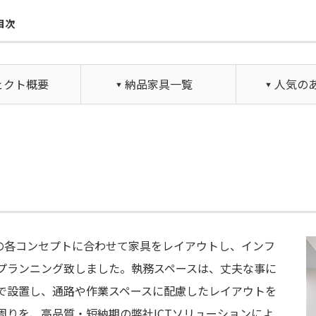
目次
ェクト概要
納品家具一覧
人気の
の各コンセプトに合わせて家具をレイアウトし、インフ
プランニング致しました。執務スペースは、丈夫な事に
で設置し、通路や作業スペースに配慮したレイアウトを
りを、高品質・短納期の弊社ICTソリューションによ