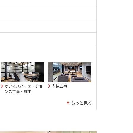
オフィスパーテーショ
内装工事
ンの工事・施工