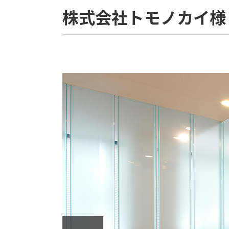
株式会社トモノカイ様