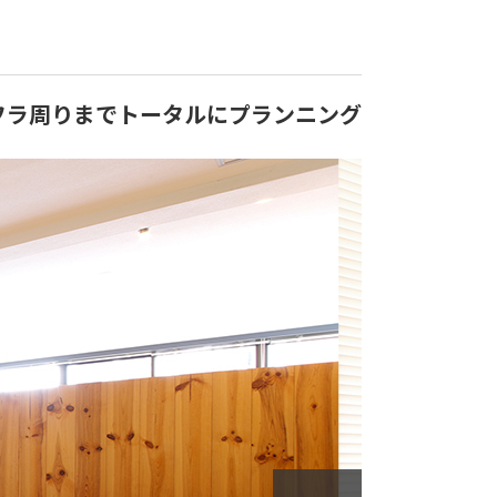
フラ周りまでトータルにプランニング