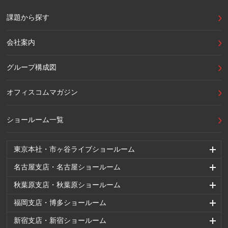
課題から探す
会社案内
グループ構成図
オフィスコムマガジン
ショールーム一覧
東京本社・市ヶ谷ライブショールーム
名古屋支店・名古屋ショールーム
秋葉原支店・秋葉原ショールーム
福岡支店・博多ショールーム
新宿支店・新宿ショールーム