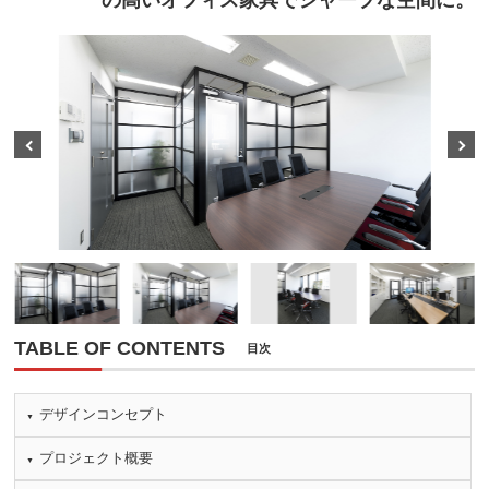
の高いオフィス家具でシャープな空間に。
Prev
Next
TABLE OF CONTENTS
目次
デザインコンセプト
プロジェクト概要