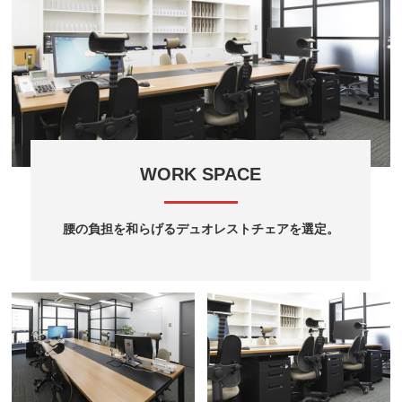
WORK SPACE
腰の負担を和らげるデュオレストチェアを選定。