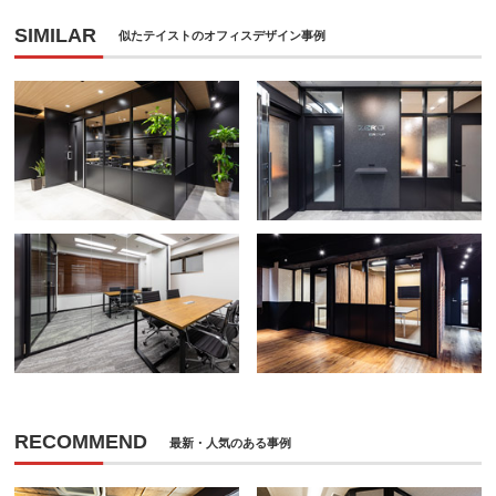
SIMILAR
似たテイストのオフィスデザイン事例
RECOMMEND
最新・人気のある事例