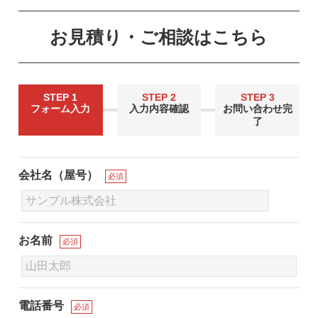
お見積り・ご相談はこちら
STEP 1
STEP 2
STEP 3
フォーム入力
入力内容確認
お問い合わせ完
了
会社名（屋号）
必須
お名前
必須
電話番号
必須