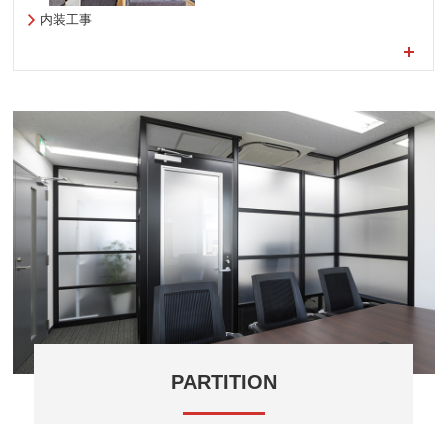
内装工事
PARTITION
デザインにこだわりガラスパーテーションを施工しま