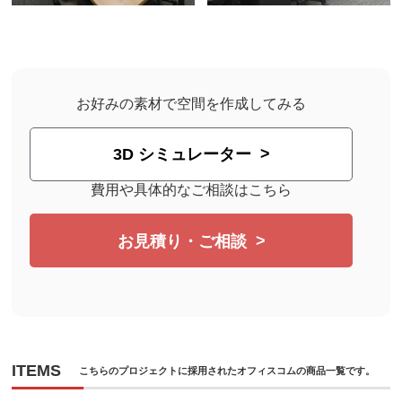
お好みの素材で空間を作成してみる
3D シミュレーター
費用や具体的なご相談はこちら
お見積り・ご相談
ITEMS
こちらのプロジェクトに採用されたオフィスコムの商品一覧です。