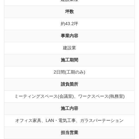
坪数
約43.2坪
事業内容
建設業
施工期間
2日間(工期のみ)
請負箇所
ミーティングスペース(会議室)、ワークスペース(執務室)
施工内容
オフィス家具、LAN・電気工事、ガラスパーテーション
担当営業