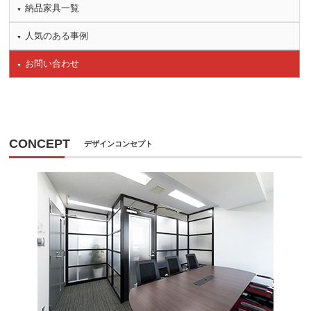
納品家具一覧
人気のある事例
お問い合わせ
CONCEPT
デザインコンセプト