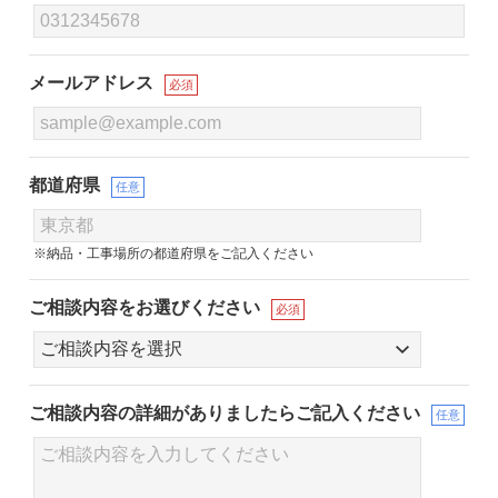
メールアドレス
必須
都道府県
任意
※納品・工事場所の都道府県をご記入ください
ご相談内容をお選びください
必須
ご相談内容の詳細が
ありましたらご記入ください
任意