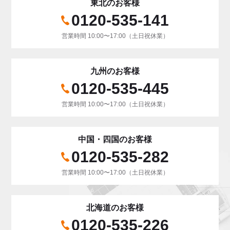
東北のお客様
0120-535-141
営業時間 10:00〜17:00（土日祝休業）
九州のお客様
0120-535-445
営業時間 10:00〜17:00（土日祝休業）
中国・四国のお客様
0120-535-282
営業時間 10:00〜17:00（土日祝休業）
北海道のお客様
0120-535-226