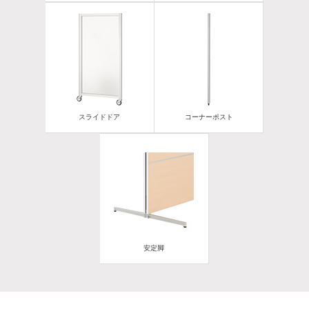
スライドドア
コーナーポスト
安定脚