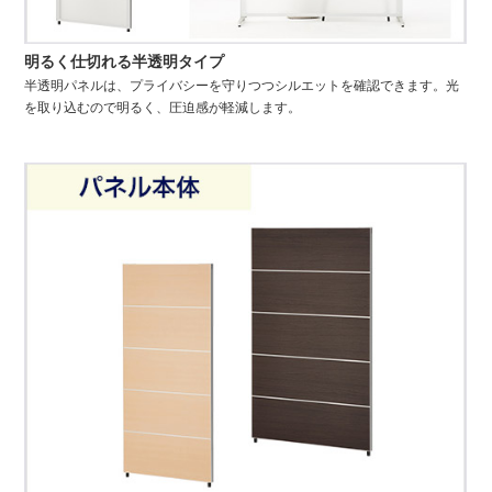
明るく仕切れる半透明タイプ
半透明パネルは、プライバシーを守りつつシルエットを確認できます。光
を取り込むので明るく、圧迫感が軽減します。