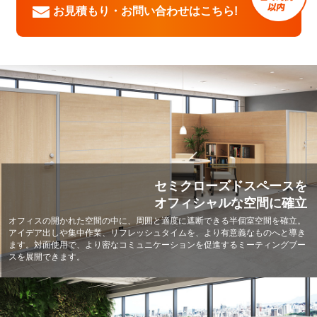
お見積もり・お問い合わせはこちら!
セミクローズドスペースを
オフィシャルな空間に確立
オフィスの開かれた空間の中に、周囲と適度に遮断できる半個室空間を確立。
アイデア出しや集中作業、リフレッシュタイムを、より有意義なものへと導き
ます。対面使用で、より密なコミュニケーションを促進するミーティングブー
スを展開できます。