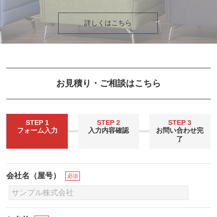
詳しくはこちら
お見積り・ご相談はこちら
STEP 1
STEP 2
STEP 3
フォーム入力
入力内容確認
お問い合わせ完
了
会社名（屋号）
必須