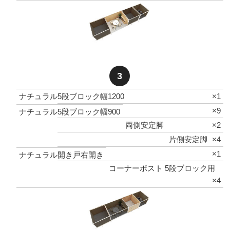
3
ナチュラル5段ブロック幅1200
×1
×9
ナチュラル5段ブロック幅900
両側安定脚
×2
片側安定脚
×4
×1
ナチュラル開き戸右開き
コーナーポスト 5段ブロック用
×4