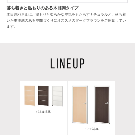
落ち着きと温もりのある木目調タイプ
木目調パネルは、温もりと柔らかな空気をもたらすナチュラルと、落ち着
いた重厚感のある空間づくりにオススメのダークブラウンをご用意してい
ます。
パネル本体
ドアパネル