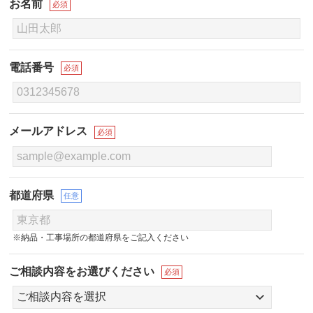
お名前
必須
電話番号
必須
メールアドレス
必須
都道府県
任意
※納品・工事場所の都道府県をご記入ください
ご相談内容をお選びください
必須