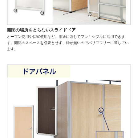
開閉の場所をとらないスライドドア
オープン使用や個室使用など、用途に応じてフレキシブルに活用できま
す。開閉のスペースを必要とせず、枠が無いのでバリアフリーに適してい
ます。