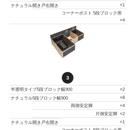
×1
ナチュラル開き戸右開き
コーナーポスト 5段ブロック用
×4
3
半透明タイプ5段ブロック幅900
×2
×8
ナチュラル5段ブロック幅900
両側安定脚
×4
片側安定脚
×2
×1
ナチュラル開き戸右開き
コーナーポスト 5段ブロック用