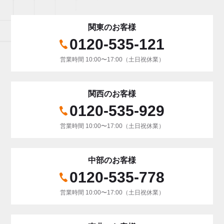
関東のお客様
0120-535-121
営業時間 10:00〜17:00（土日祝休業）
関西のお客様
0120-535-929
営業時間 10:00〜17:00（土日祝休業）
中部のお客様
0120-535-778
営業時間 10:00〜17:00（土日祝休業）