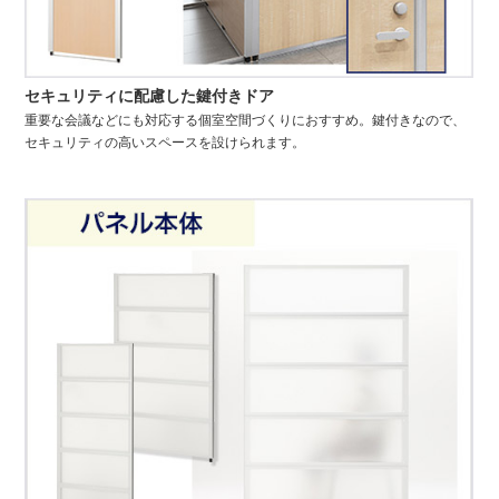
セキュリティに配慮した鍵付きドア
重要な会議などにも対応する個室空間づくりにおすすめ。鍵付きなので、
セキュリティの高いスペースを設けられます。