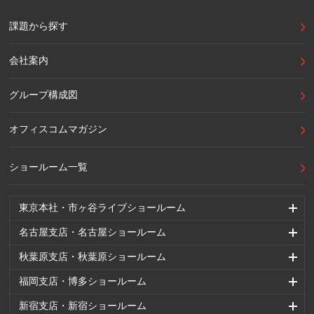
課題から探す
会社案内
グループ構成図
オフィスコムマガジン
ショールーム一覧
東京本社・市ヶ谷ライブショールーム
名古屋支店・名古屋ショールーム
秋葉原支店・秋葉原ショールーム
福岡支店・博多ショールーム
新宿支店・新宿ショールーム