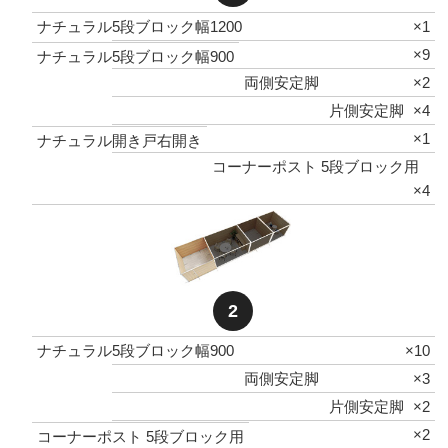
ナチュラル5段ブロック幅1200
×1
×9
ナチュラル5段ブロック幅900
両側安定脚
×2
片側安定脚
×4
×1
ナチュラル開き戸右開き
コーナーポスト 5段ブロック用
×4
2
ナチュラル5段ブロック幅900
×10
両側安定脚
×3
片側安定脚
×2
×2
コーナーポスト 5段ブロック用