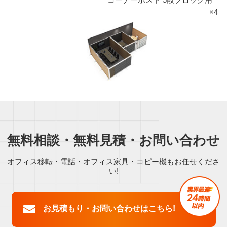
×4
無料相談・無料見積・お問い合わせ
オフィス移転・電話・オフィス家具・コピー機もお任せくださ
い!
お見積もり・お問い合わせはこちら!