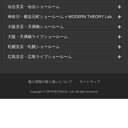
仙台支店・仙台ショールーム
神奈川・横浜元町ショールーム × MODERN THEORY Lab.
大阪支店・天満橋ショールーム
大阪・天満橋ライブショールーム
札幌支店・札幌ショールーム
広島支店・広島ライブショールーム
個人情報の取り扱いについて
サイトマップ
Copyright © OFFICECOM.Co.,Ltd. All right reserved.