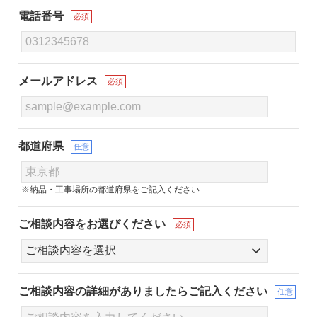
電話番号
必須
メールアドレス
必須
都道府県
任意
※納品・工事場所の都道府県をご記入ください
ご相談内容をお選びください
必須
ご相談内容の詳細が
ありましたらご記入ください
任意