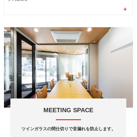
MEETING SPACE
ツインガラスの間仕切りで音漏れを防止します。