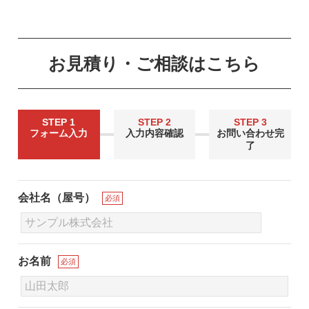
お見積り・ご相談はこちら
STEP 1
STEP 2
STEP 3
フォーム入力
入力内容確認
お問い合わせ完
了
会社名（屋号）
必須
お名前
必須