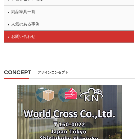
納品家具一覧
人気のある事例
お問い合わせ
CONCEPT
デザインコンセプト