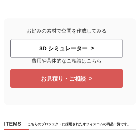
お好みの素材で空間を作成してみる
3D シミュレーター
費用や具体的なご相談はこちら
お見積り・ご相談
ITEMS
こちらのプロジェクトに採用されたオフィスコムの商品一覧です。