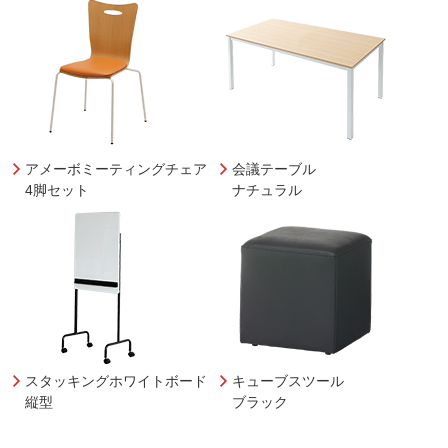
アメーボミーティングチェア
会議テーブル
4脚セット
ナチュラル
スタッキングホワイトボード
キューブスツール
縦型
ブラック