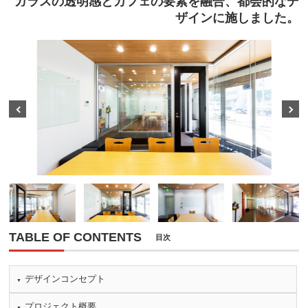
ガラスの透明感とカフェの要素を融合、都会的なデ
ザインに施しました。
Prev
Next
TABLE OF CONTENTS
目次
デザインコンセプト
プロジェクト概要