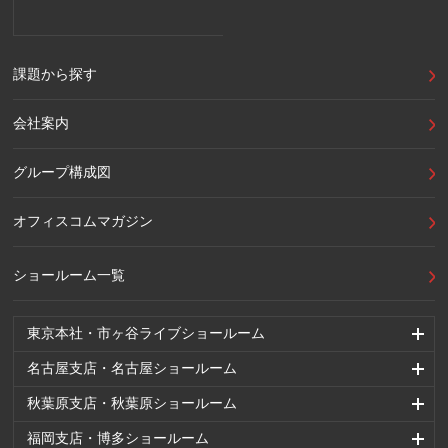
課題から探す
会社案内
グループ構成図
オフィスコムマガジン
ショールーム一覧
東京本社・市ヶ谷ライブショールーム
名古屋支店・名古屋ショールーム
秋葉原支店・秋葉原ショールーム
福岡支店・博多ショールーム