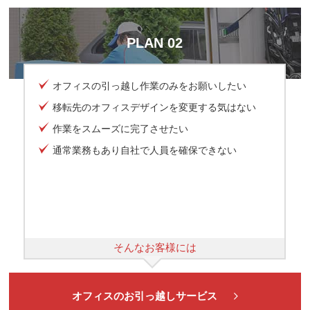
PLAN 02
オフィスの引っ越し作業のみをお願いしたい
移転先のオフィスデザインを変更する気はない
作業をスムーズに完了させたい
通常業務もあり自社で人員を確保できない
そんなお客様には
オフィスのお引っ越しサービス