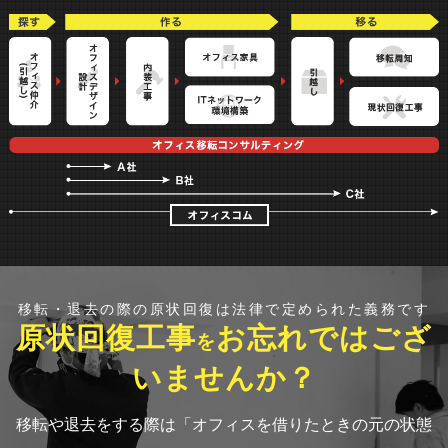
移転・退去の際の原状回復は法律で定められた義務です
原状回復工事
お忘れではござ
を
いませんか？
移転や退去をする際は「オフィスを借りたときの元の状態