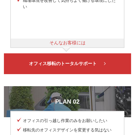
職場環境を改善して気持ちよく働ける環境にした
い
そんなお客様には
オフィス移転のトータルサポート
PLAN 02
オフィスの引っ越し作業のみをお願いしたい
移転先のオフィスデザインを変更する気はない