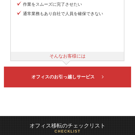
作業をスムーズに完了させたい
通常業務もあり自社で人員を確保できない
そんなお客様には
オフィスのお引っ越しサービス
オフィス移転のチェックリスト
CHECKLIST