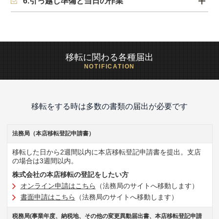
6.引っ越し準備と当日の作業
移転に関わる各種届出
NOTIFICATION
移転をする時は多数の書類の届出が必要です
法務局（本店移転登記申請書）
移転した日から2週間以内に本店移転登記申請書を提出。支店
の場合は3週間以内。
株式会社の本店移転の登記をしたい方
オンライン申請はこちら
（法務局のサイトへ移動します）
書面申請はこちら
（法務局のサイトへ移動します）
税務局(事業年度、納税地、その他の変更異動届出書、本店移転登記申請