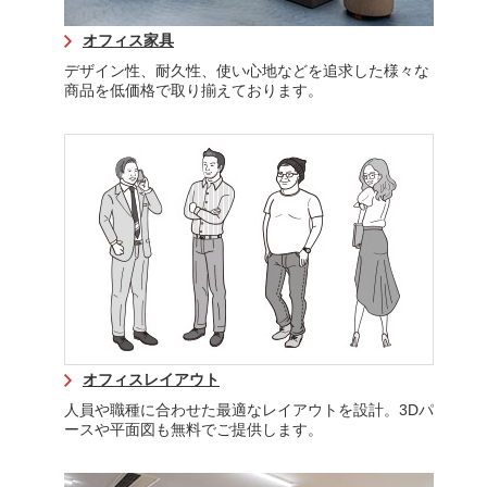
オフィス家具
デザイン性、耐久性、使い心地などを追求した様々な
商品を低価格で取り揃えております。
オフィスレイアウト
人員や職種に合わせた最適なレイアウトを設計。3Dパ
ースや平面図も無料でご提供します。