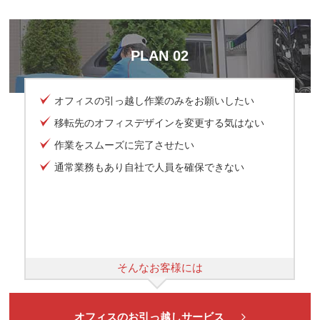
PLAN 02
オフィスの引っ越し作業のみをお願いしたい
移転先のオフィスデザインを変更する気はない
作業をスムーズに完了させたい
通常業務もあり自社で人員を確保できない
そんなお客様には
オフィスのお引っ越しサービス