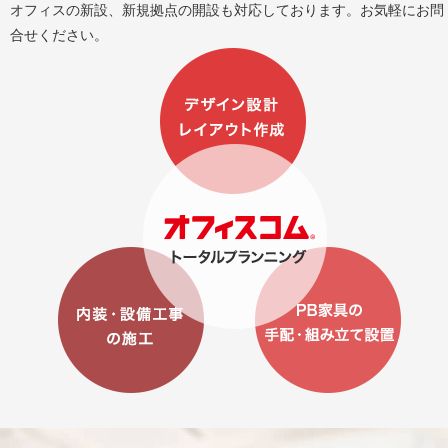
オフィスの新設、新規拠点の開設も対応しております。お気軽にお問
合せください。