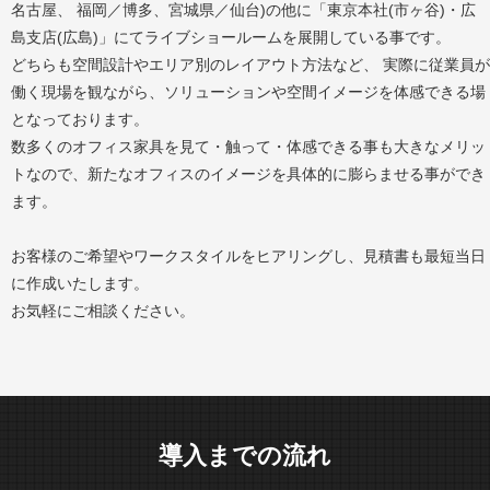
名古屋、 福岡／博多、宮城県／仙台)の他に「東京本社(市ヶ谷)・広
島支店(広島)」にてライブショールームを展開している事です。
どちらも空間設計やエリア別のレイアウト方法など、 実際に従業員が
働く現場を観ながら、ソリューションや空間イメージを体感できる場
となっております。
数多くのオフィス家具を見て・触って・体感できる事も大きなメリッ
トなので、新たなオフィスのイメージを具体的に膨らませる事ができ
ます。
お客様のご希望やワークスタイルをヒアリングし、見積書も最短当日
に作成いたします。
お気軽にご相談ください。
導入までの流れ