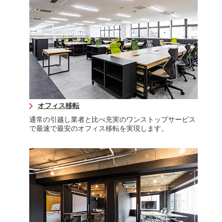
オフィス移転
通常の引越し業者と比べ充実のワンストップサービス
で最速で最安のオフィス移転を実現します。