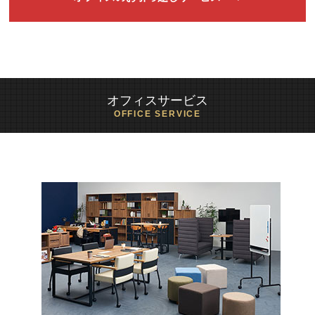
オフィスサービス
OFFICE SERVICE