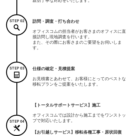
親切丁寧な対応をいたします。
STEP 02
訪問・調査・打ち合わせ
オフィスコムの担当者がお客さまのオフィスに直
接訪問し現地調査を行います。
また、その際にお客さまのご要望をお伺いしま
す。
STEP 03
仕様の確定・見積提案
お見積書とあわせて、お客様にとってのベストな
移転プランをご提案をいたします。
【トータルサポートサービス】施工
オフィスコムでは設計から施工までをワンストッ
プで対応いたします。
STEP 04
【お引越しサービス】移転各種工事・原状回復