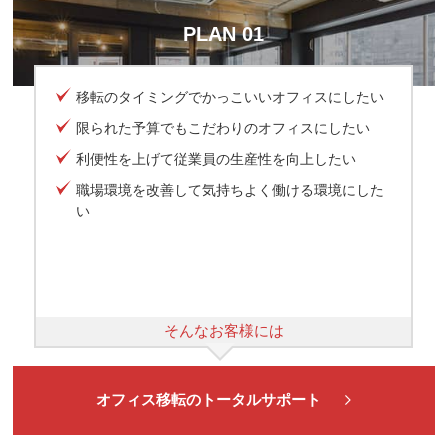
PLAN 01
移転のタイミングでかっこいいオフィスにしたい
限られた予算でもこだわりのオフィスにしたい
利便性を上げて従業員の生産性を向上したい
職場環境を改善して気持ちよく働ける環境にした
い
そんなお客様には
オフィス移転のトータルサポート