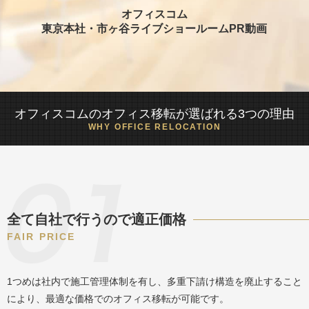
オフィスコム
東京本社・市ヶ谷ライブショールームPR動画
オフィスコムのオフィス移転が選ばれる3つの理由
WHY OFFICE RELOCATION
全て自社で行うので適正価格
FAIR PRICE
1つめは社内で施工管理体制を有し、多重下請け構造を廃止すること
により、最適な価格でのオフィス移転が可能です。