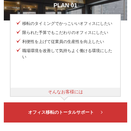
PLAN 01
移転のタイミングでかっこいいオフィスにしたい
限られた予算でもこだわりのオフィスにしたい
利便性を上げて従業員の生産性を向上したい
職場環境を改善して気持ちよく働ける環境にした
い
そんなお客様には
オフィス移転のトータルサポート