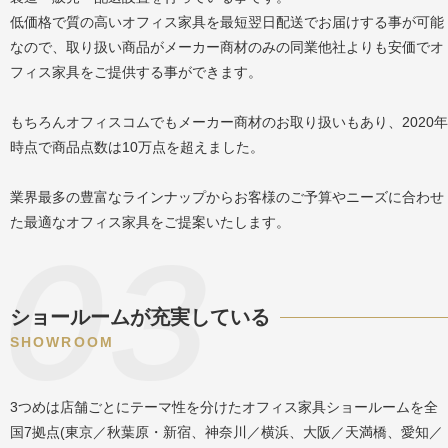
低価格で質の高いオフィス家具を最短翌日配送でお届けする事が可能
なので、取り扱い商品がメーカー商材のみの同業他社よりも安価でオ
フィス家具をご提供する事ができます。
もちろんオフィスコムでもメーカー商材のお取り扱いもあり、2020年
時点で商品点数は10万点を超えました。
業界最多の豊富なラインナップからお客様のご予算やニーズに合わせ
た最適なオフィス家具をご提案いたします。
ショールームが充実している
SHOWROOM
3つめは店舗ごとにテーマ性を分けたオフィス家具ショールームを全
国7拠点(東京／秋葉原・新宿、神奈川／横浜、大阪／天満橋、愛知／