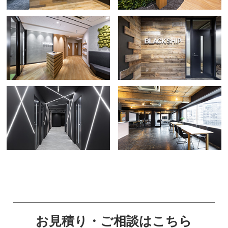
お見積り・ご相談はこちら