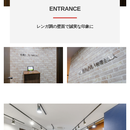
ENTRANCE
レンガ調の壁面で誠実な印象に