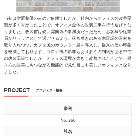
当初は空調整備のみのご依頼でしたが、社内からオフィスの改善要
望が多く挙がったことで、オフィス全体の改装工事を行う運びとな
りました。改装前は硬い雰囲気の事務所だったため、お客様や従業
員がリラックスして過ごせるよう、落ち着きのある木目調の素材を
取り入れつつ、カフェ風のカウンター席を導入し、従来の硬い印象
を軽減しております。コロナ禍の影響もあり多くの制約がある中で
の改装工事でしたが、オフィス環境が大きく改善されたことで、働
き方の改善にもつながる機能的で見た目にも美しいオフィスとなり
ました。
PROJECT
プロジェクト概要
事例
No. 266
社名