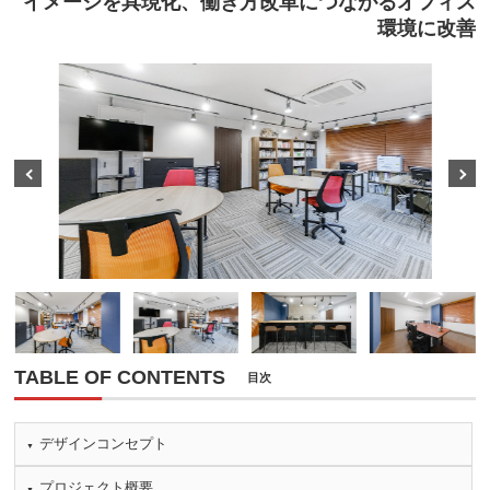
イメージを具現化、働き方改革につながるオフィス
環境に改善
Prev
Next
TABLE OF CONTENTS
目次
デザインコンセプト
プロジェクト概要