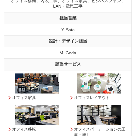
オフィス移転、内装工事、オフィス家具、ビジネスフォン、
LAN・電気工事
担当営業
Y. Sato
設計・デザイン担当
M. Goda
該当サービス
オフィス家具
オフィスレイアウト
オフィス移転
オフィスパーテーションの工
事・施工