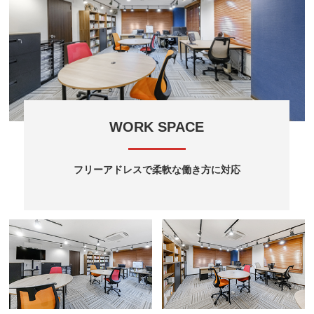
WORK SPACE
フリーアドレスで柔軟な働き方に対応