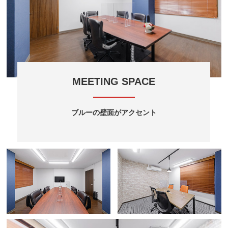
MEETING SPACE
ブルーの壁面がアクセント