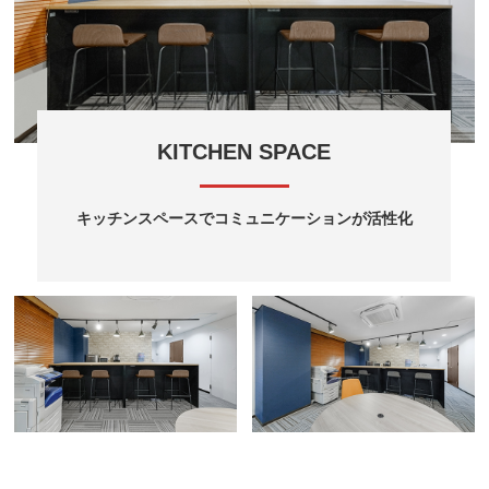
KITCHEN SPACE
キッチンスペースでコミュニケーションが活性化