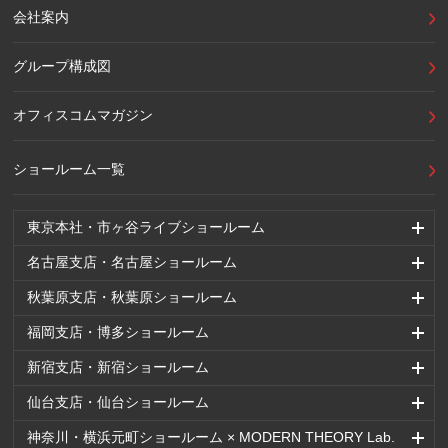
会社案内
グループ構成図
オフィスコムマガジン
ショールーム一覧
東京本社・市ヶ谷ライブショールーム
名古屋支店・名古屋ショールーム
秋葉原支店・秋葉原ショールーム
福岡支店・博多ショールーム
新宿支店・新宿ショールーム
仙台支店・仙台ショールーム
神奈川・横浜元町ショールーム × MODERN THEORY Lab.