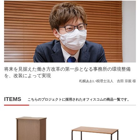
将来を見据えた働き方改革の第一歩となる事務所の環境整備
を、改装によって実現
札幌あおい税理士法人 吉田 宗親 様
ITEMS
こちらのプロジェクトに採用されたオフィスコムの商品一覧です。