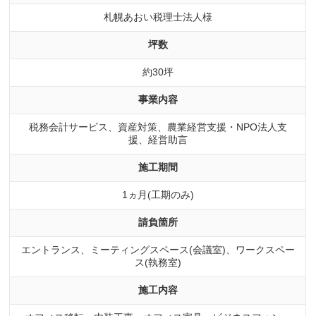
札幌あおい税理士法人様
坪数
約30坪
事業内容
税務会計サービス、資産対策、農業経営支援・NPO法人支
援、経営助言
施工期間
1ヵ月(工期のみ)
請負箇所
エントランス、ミーティングスペース(会議室)、ワークスペー
ス(執務室)
施工内容