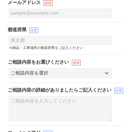
メールアドレス
必須
都道府県
任意
※納品・工事場所の都道府県をご記入ください
ご相談内容をお選びください
必須
ご相談内容の詳細が
ありましたらご記入ください
任意