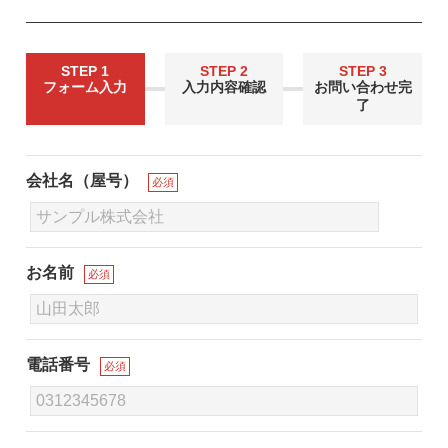
STEP 1
STEP 2
STEP 3
フォーム入力
入力内容確認
お問い合わせ完
了
会社名（屋号）
必須
お名前
必須
電話番号
必須