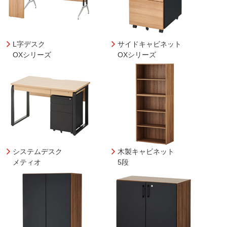
L字デスク
サイドキャビネット
OXシリーズ
OXシリーズ
システムデスク
木製キャビネット
メティオ
5段