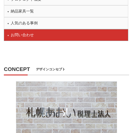
納品家具一覧
人気のある事例
お問い合わせ
CONCEPT
デザインコンセプト