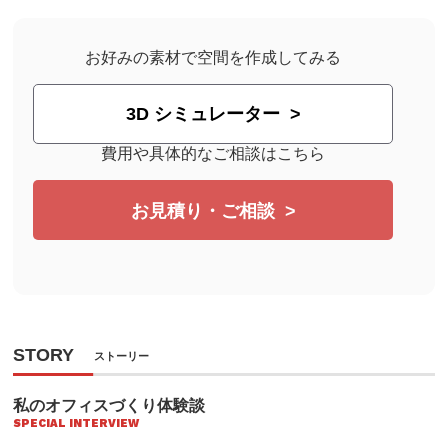
お好みの素材で空間を作成してみる
3D シミュレーター
費用や具体的なご相談はこちら
お見積り・ご相談
STORY
ストーリー
私のオフィスづくり体験談
SPECIAL INTERVIEW