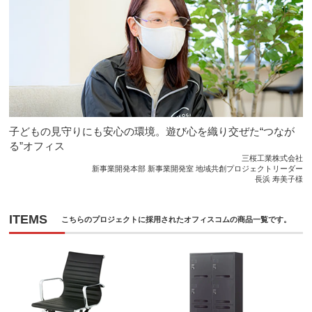
子どもの見守りにも安心の環境。遊び心を織り交ぜた“つなが
る”オフィス
三桜工業株式会社
新事業開発本部 新事業開発室 地域共創プロジェクトリーダー
長浜 寿美子様
ITEMS
こちらのプロジェクトに採用されたオフィスコムの商品一覧です。