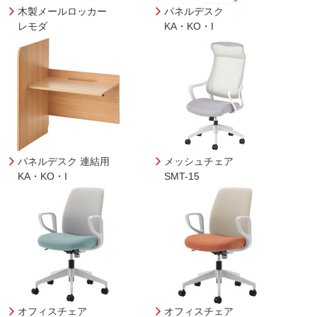
木製メールロッカー
パネルデスク
レモダ
KA・KO・I
パネルデスク 連結用
メッシュチェア
KA・KO・I
SMT-15
オフィスチェア
オフィスチェア