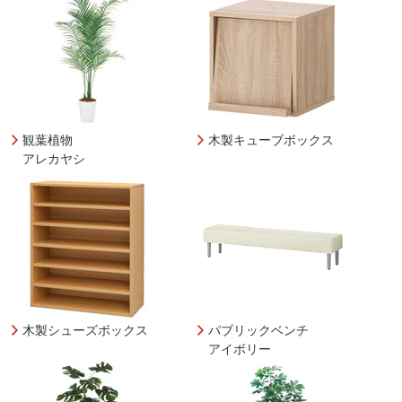
観葉植物
木製キューブボックス
アレカヤシ
木製シューズボックス
パブリックベンチ
アイボリー