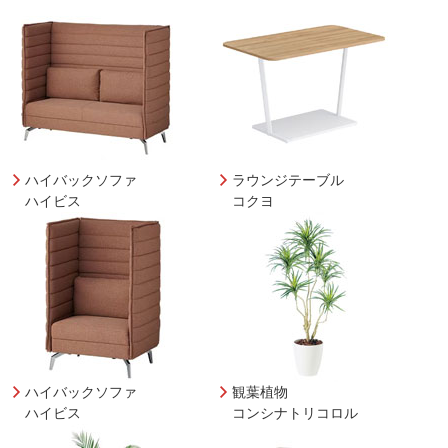
ハイバックソファ
ラウンジテーブル
ハイビス
コクヨ
ハイバックソファ
観葉植物
ハイビス
コンシナトリコロル