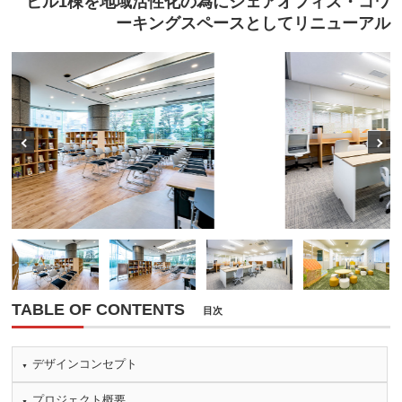
ビル1棟を地域活性化の為にシェアオフィス・コワ
ーキングスペースとしてリニューアル
Prev
Next
TABLE OF CONTENTS
目次
デザインコンセプト
プロジェクト概要