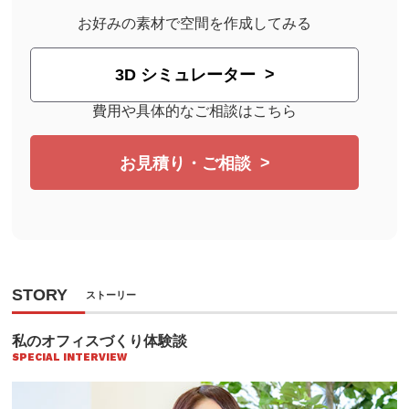
お好みの素材で空間を作成してみる
3D シミュレーター
費用や具体的なご相談はこちら
お見積り・ご相談
STORY
ストーリー
私のオフィスづくり体験談
SPECIAL INTERVIEW