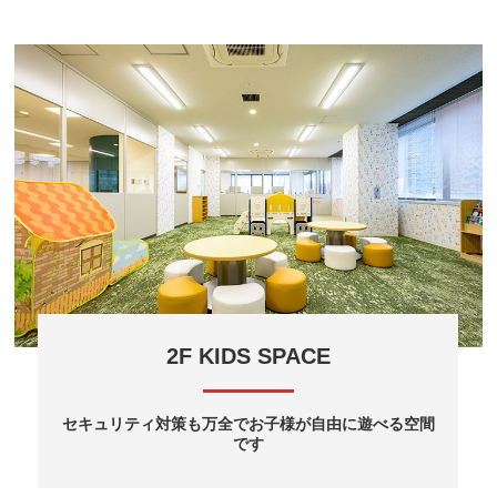
2F KIDS SPACE
セキュリティ対策も万全でお子様が自由に遊べる空間
です