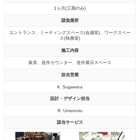
1ヵ月(工期のみ)
請負箇所
エントランス、ミーティングスペース(会議室)、ワークスペー
ス(執務室)
施工内容
家具、造作カウンター、造作展示スペース
担当営業
K. Sugawara
設計・デザイン担当
R. Umemoto
該当サービス