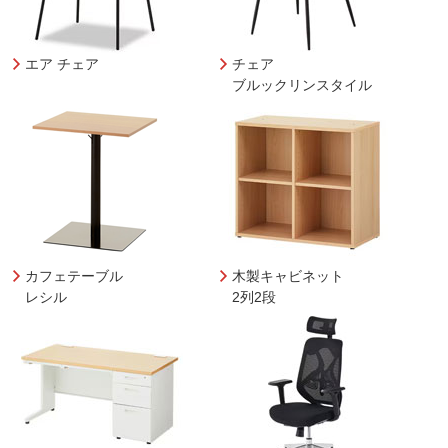
エア チェア
チェア
ブルックリンスタイル
カフェテーブル
木製キャビネット
レシル
2列2段