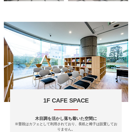
1F CAFE SPACE
木目調を活かし落ち着いた空間に
※普段はカフェとして利用されており、長机と椅子は設置してお
りません。