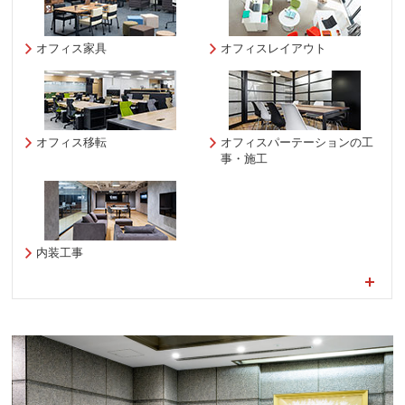
オフィス家具
オフィスレイアウト
オフィス移転
オフィスパーテーションの工
事・施工
内装工事