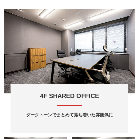
4F SHARED OFFICE
ダークトーンでまとめて落ち着いた雰囲気に