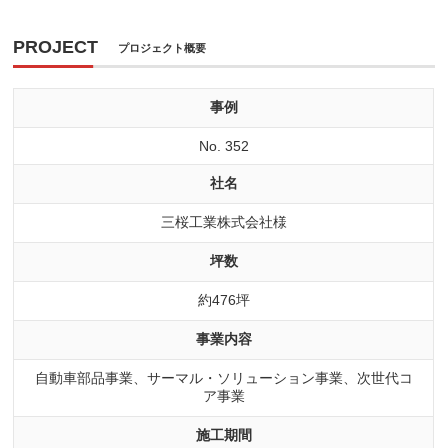
PROJECT
プロジェクト概要
事例
No. 352
社名
三桜工業株式会社様
坪数
約476坪
事業内容
自動車部品事業、サーマル・ソリューション事業、次世代コ
ア事業
施工期間