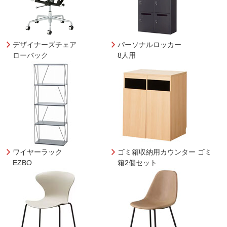
デザイナーズチェア
パーソナルロッカー
ローバック
8人用
ワイヤーラック
ゴミ箱収納用カウンター ゴミ
EZBO
箱2個セット