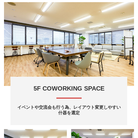
5F COWORKING SPACE
イベントや交流会も行う為、レイアウト変更しやすい
什器を選定