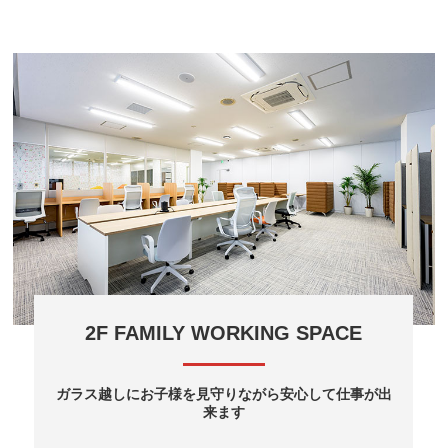
2F FAMILY WORKING SPACE
ガラス越しにお子様を見守りながら安心して仕事が出
来ます