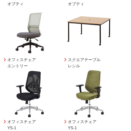
オプティ
オプティ
オフィスチェア
スクエアテーブル
エントリー
レシル
オフィスチェア
オフィスチェア
YS-1
YS-1