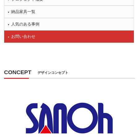
納品家具一覧
人気のある事例
お問い合わせ
CONCEPT
デザインコンセプト