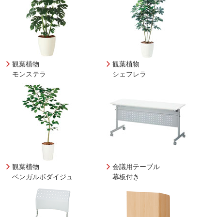
観葉植物
観葉植物
モンステラ
シェフレラ
観葉植物
会議用テーブル
ベンガルボダイジュ
幕板付き