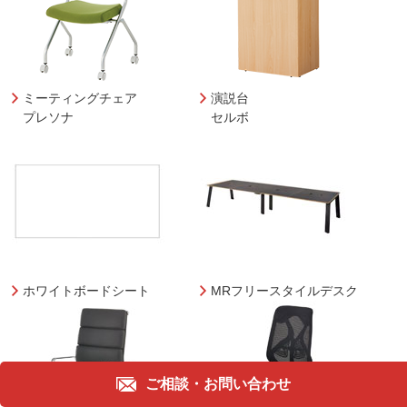
ミーティングチェア
演説台
プレソナ
セルボ
ホワイトボードシート
MRフリースタイルデスク
ご相談・
お問い合わせ