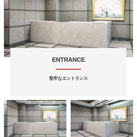
ENTRANCE
堅牢なエントランス