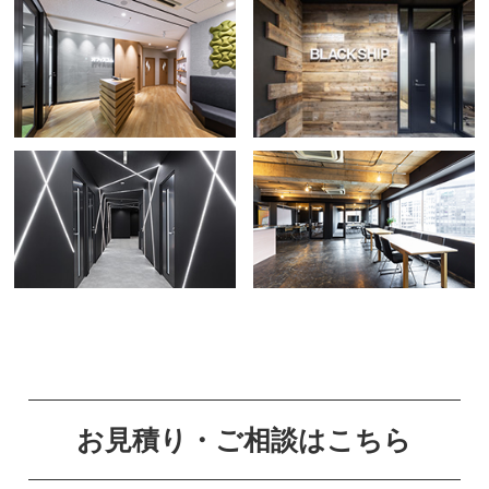
お見積り・ご相談はこちら