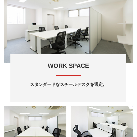
WORK SPACE
スタンダードなスチールデスクを選定。