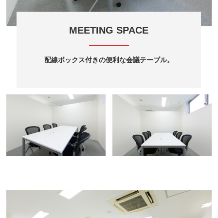
MEETING SPACE
配線ボックス付きの便利な会議テーブル。