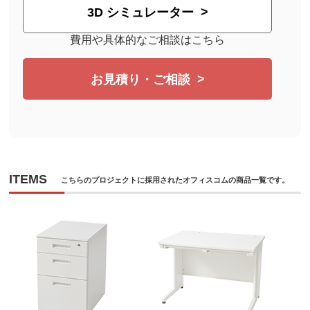
3D シミュレーター
費用や具体的なご相談はこちら
お見積り・ご相談
ITEMS
こちらのプロジェクトに採用されたオフィスコムの商品一覧です。