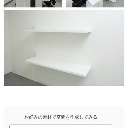
お好みの素材で空間を作成してみる