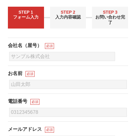
STEP 1
STEP 2
STEP 3
フォーム入力
入力内容確認
お問い合わせ完
了
会社名（屋号）
必須
お名前
必須
電話番号
必須
メールアドレス
必須