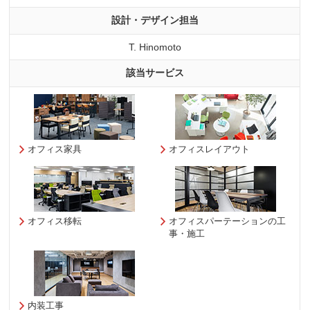
設計・デザイン担当
T. Hinomoto
該当サービス
オフィス家具
オフィスレイアウト
オフィス移転
オフィスパーテーションの工
事・施工
内装工事