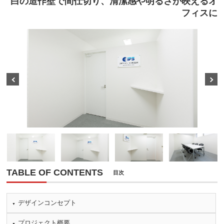
白の造作壁で間仕切り、清潔感や明るさが映えるオ
フィスに
Prev
Next
TABLE OF CONTENTS
目次
デザインコンセプト
プロジェクト概要