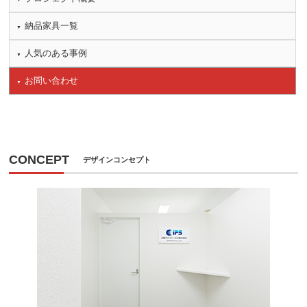
納品家具一覧
人気のある事例
お問い合わせ
CONCEPT
デザインコンセプト