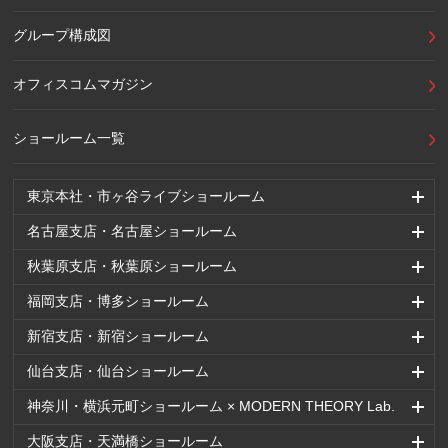
グループ構成図
オフィスコムマガジン
ショールーム一覧
東京本社・市ヶ谷ライブショールーム
名古屋支店・名古屋ショールーム
秋葉原支店・秋葉原ショールーム
福岡支店・博多ショールーム
新宿支店・新宿ショールーム
仙台支店・仙台ショールーム
神奈川・横浜元町ショールーム × MODERN THEORY Lab.
大阪支店・天満橋ショールーム