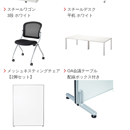
スチールワゴン
スチールデスク
3段 ホワイト
平机 ホワイト
メッシュネスティングチェア
OA会議テーブル
【2脚セット】
配線ボックス付き