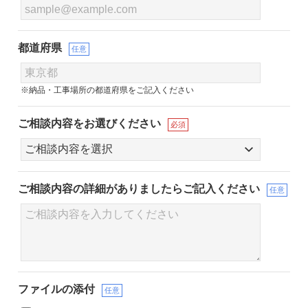
都道府県
任意
※納品・工事場所の都道府県をご記入ください
ご相談内容をお選びください
必須
ご相談内容の詳細が
ありましたらご記入ください
任意
ファイルの添付
任意