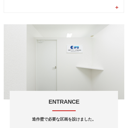
ENTRANCE
造作壁で必要な区画を設けました。