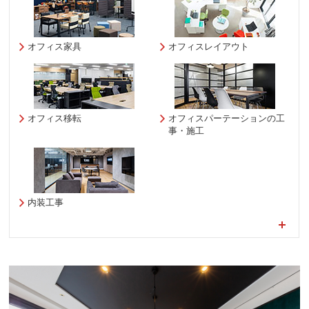
オフィス家具
オフィスレイアウト
オフィス移転
オフィスパーテーションの工
事・施工
内装工事