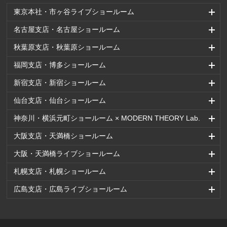
東京本社・市ヶ谷ライブショールーム
名古屋支店・名古屋ショールーム
秋葉原支店・秋葉原ショールーム
福岡支店・博多ショールーム
新宿支店・新宿ショールーム
仙台支店・仙台ショールーム
神奈川・横浜元町ショールーム × MODERN THEORY Lab.
大阪支店・天満橋ショールーム
大阪・天満橋ライブショールーム
札幌支店・札幌ショールーム
広島支店・広島ライブショールーム