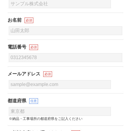
お名前
必須
電話番号
必須
メールアドレス
必須
都道府県
任意
※納品・工事場所の都道府県をご記入ください