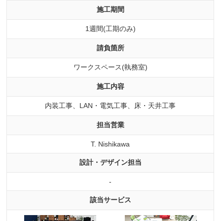
施工期間
1週間(工期のみ)
請負箇所
ワークスペース(執務室)
施工内容
内装工事、LAN・電気工事、床・天井工事
担当営業
T. Nishikawa
設計・デザイン担当
-
該当サービス