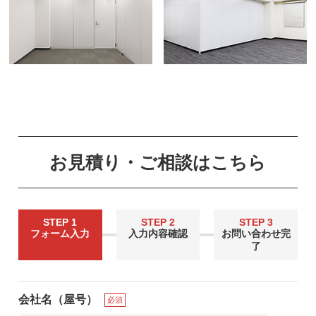
お見積り・ご相談はこちら
STEP 1
STEP 2
STEP 3
フォーム入力
入力内容確認
お問い合わせ完
了
会社名（屋号）
必須