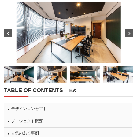
Prev
Next
TABLE OF CONTENTS
目次
デザインコンセプト
プロジェクト概要
人気のある事例