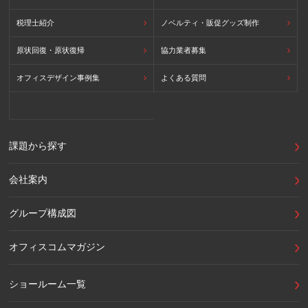
税理士紹介
ノベルティ・販促グッズ制作
原状回復・原状復帰
協力業者募集
オフィスデザイン事例集
よくある質問
課題から探す
会社案内
グループ構成図
オフィスコムマガジン
ショールーム一覧