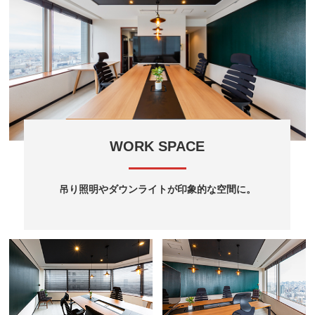
WORK SPACE
吊り照明やダウンライトが印象的な空間に。