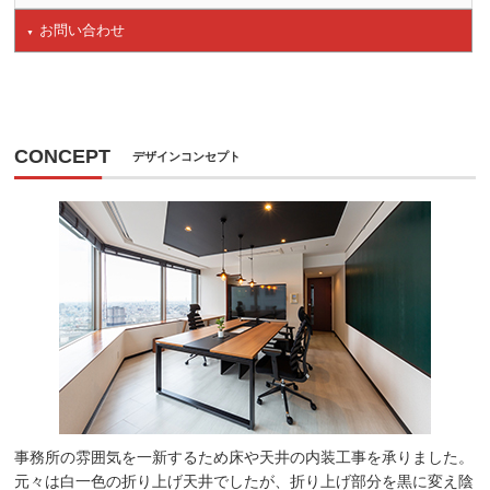
お問い合わせ
CONCEPT
デザインコンセプト
事務所の雰囲気を一新するため床や天井の内装工事を承りました。
元々は白一色の折り上げ天井でしたが、折り上げ部分を黒に変え陰