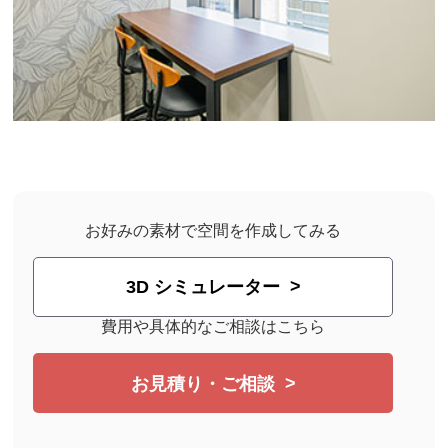
お好みの素材で空間を作成してみる
3D シミュレーター
費用や具体的なご相談はこちら
お見積り・ご相談