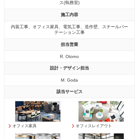
ス(執務室)
施工内容
内装工事、オフィス家具、電気工事、造作壁、スチールパー
テーション工事
担当営業
R. Otomo
設計・デザイン担当
M. Goda
該当サービス
オフィス家具
オフィスレイアウト