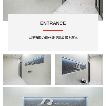
ENTRANCE
大理石調の造作壁で高級感を演出