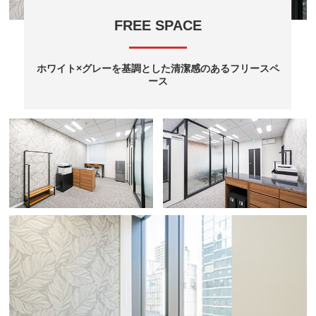
FREE SPACE
ホワイト×グレーを基調とした清潔感のあるフリースペ
ース