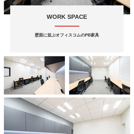
WORK SPACE
壁面に並ぶオフィスコムのPB家具