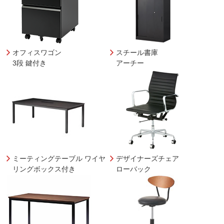
オフィスワゴン
スチール書庫
3段 鍵付き
アーチー
ミーティングテーブル ワイヤ
デザイナーズチェア
リングボックス付き
ローバック