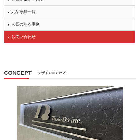
納品家具一覧
人気のある事例
お問い合わせ
CONCEPT
デザインコンセプト