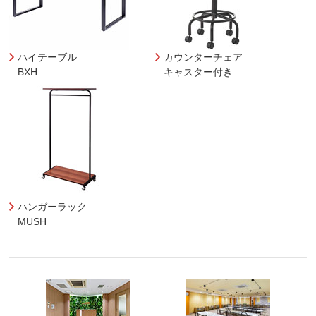
ハイテーブル
カウンターチェア
BXH
キャスター付き
ハンガーラック
MUSH