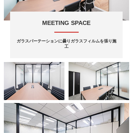
MEETING SPACE
ガラスパーテーションに曇りガラスフィルムを張り施
工