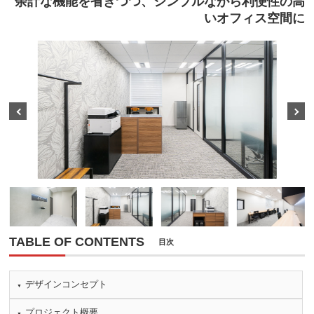
余計な機能を省きつつ、シンプルながら利便性の高
いオフィス空間に
Prev
Next
TABLE OF CONTENTS
目次
デザインコンセプト
プロジェクト概要