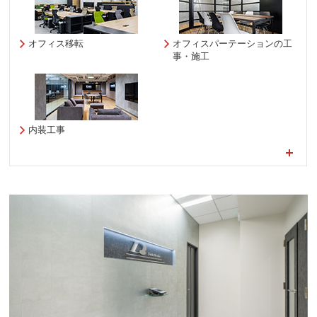
オフィス移転
オフィスパーテーションの工
事・施工
内装工事