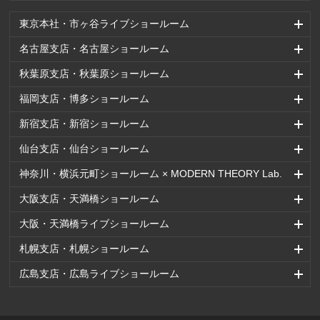
東京本社・市ヶ谷ライブショールーム
名古屋支店・名古屋ショールーム
秋葉原支店・秋葉原ショールーム
福岡支店・博多ショールーム
新宿支店・新宿ショールーム
仙台支店・仙台ショールーム
神奈川・横浜元町ショールーム × MODERN THEORY Lab.
大阪支店・天満橋ショールーム
大阪・天満橋ライブショールーム
札幌支店・札幌ショールーム
広島支店・広島ライブショールーム