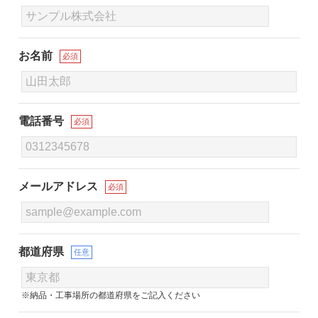
お名前
必須
電話番号
必須
メールアドレス
必須
都道府県
任意
※納品・工事場所の都道府県をご記入ください