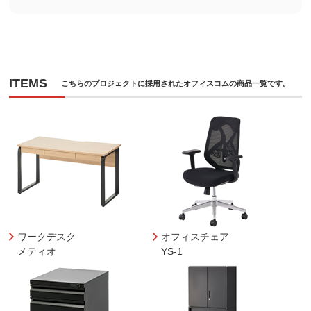
ITEMS
こちらのプロジェクトに採用されたオフィスコムの商品一覧です。
ワークデスク
オフィスチェア
メティオ
YS-1