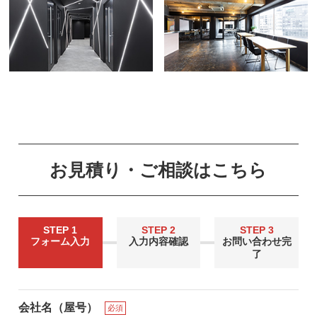
お見積り・ご相談はこちら
STEP 1
STEP 2
STEP 3
フォーム入力
入力内容確認
お問い合わせ完
了
会社名（屋号）
必須