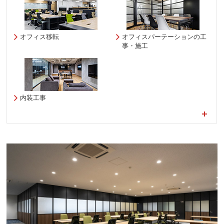
オフィス移転
オフィスパーテーションの工
事・施工
内装工事