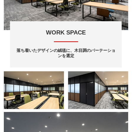
WORK SPACE
落ち着いたデザインの絨毯に、木目調のパーテーショ
ンを選定