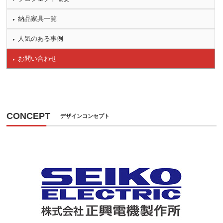
納品家具一覧
人気のある事例
お問い合わせ
CONCEPT
デザインコンセプト