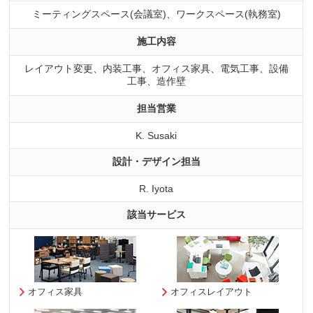
ミーティングスペース(会議室)、ワークスペース(執務室)
施工内容
レイアウト変更、内装工事、オフィス家具、電気工事、設備
工事、造作壁
担当営業
K. Susaki
設計・デザイン担当
R. Iyota
該当サービス
オフィス家具
オフィスレイアウト