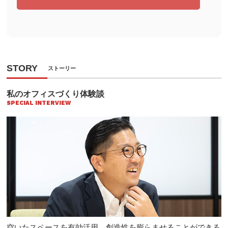
STORY
ストーリー
私のオフィスづくり体験談
SPECIAL INTERVIEW
空いたスペースを有効活用、創造性を膨らませることができる