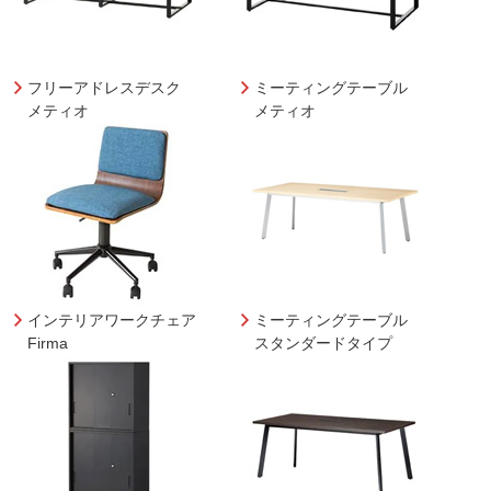
フリーアドレスデスク
ミーティングテーブル
メティオ
メティオ
インテリアワークチェア
ミーティングテーブル
Firma
スタンダードタイプ