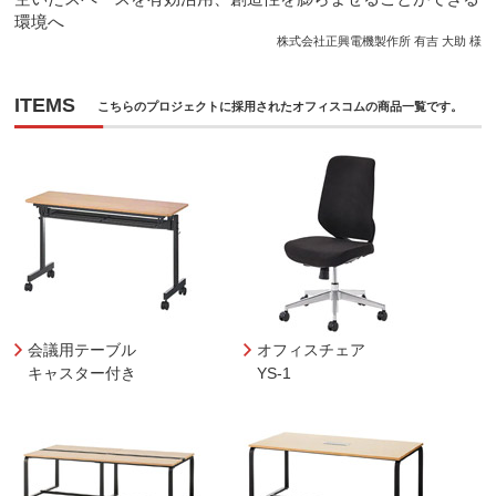
環境へ
株式会社正興電機製作所 有吉 大助 様
ITEMS
こちらのプロジェクトに採用されたオフィスコムの商品一覧です。
会議用テーブル
オフィスチェア
キャスター付き
YS-1