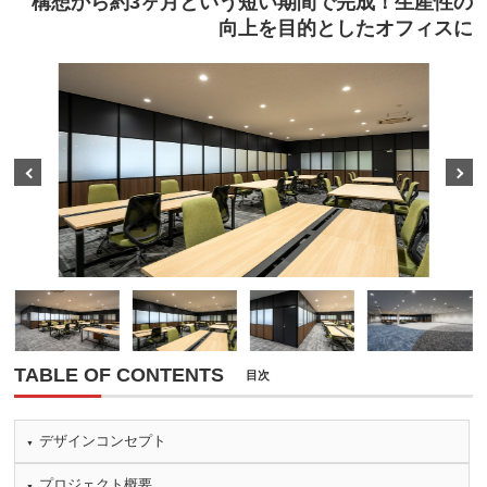
構想から約3ヶ月という短い期間で完成！生産性の
向上を目的としたオフィスに
Prev
Next
TABLE OF CONTENTS
目次
デザインコンセプト
プロジェクト概要