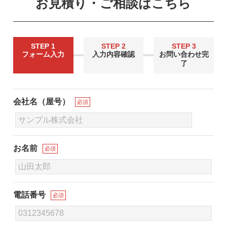
お見積り・ご相談はこちら
STEP 1
STEP 2
STEP 3
フォーム入力
入力内容確認
お問い合わせ完
了
会社名（屋号）
必須
お名前
必須
電話番号
必須