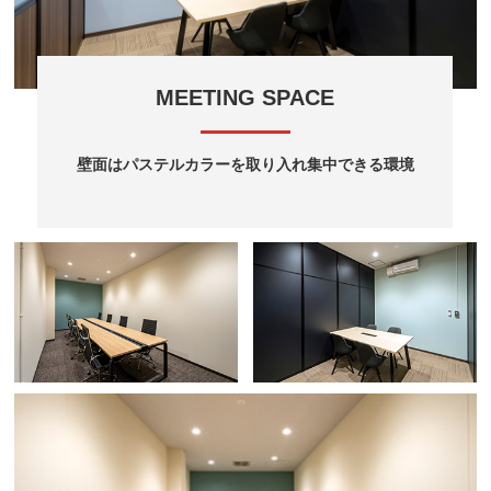
MEETING SPACE
壁面はパステルカラーを取り入れ集中できる環境