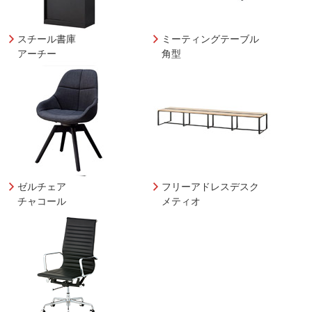
スチール書庫
ミーティングテーブル
アーチー
角型
ゼルチェア
フリーアドレスデスク
チャコール
メティオ