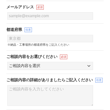
メールアドレス
必須
都道府県
任意
※納品・工事場所の都道府県をご記入ください
ご相談内容をお選びください
必須
ご相談内容の詳細が
ありましたらご記入ください
任意