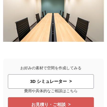
お好みの素材で空間を作成してみる
3D シミュレーター
費用や具体的なご相談はこちら
お見積り・ご相談