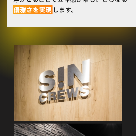
優雅さを実現
します。