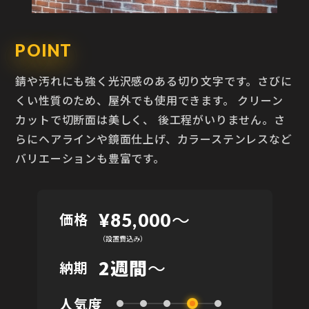
POINT
錆や汚れにも強く光沢感のある切り文字です。さびに
くい性質のため、屋外でも使用できます。 クリーン
カットで切断面は美しく、 後工程がいりません。さ
らにヘアラインや鏡面仕上げ、カラーステンレスなど
バリエーションも豊富です。
〜
価格
¥85,000
（設置費込み）
2週間
～
納期
人気度