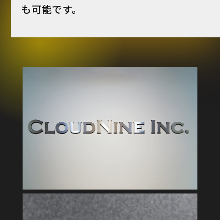
も可能です。