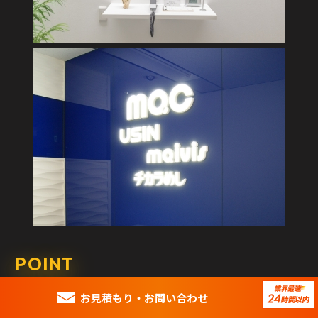
POINT
カルプ文字はチャンネル文字とも呼ばれ、ウレタン樹
お見積もり・
お問い合わせ
脂製のカルプ板をカットした立体文字サインです。