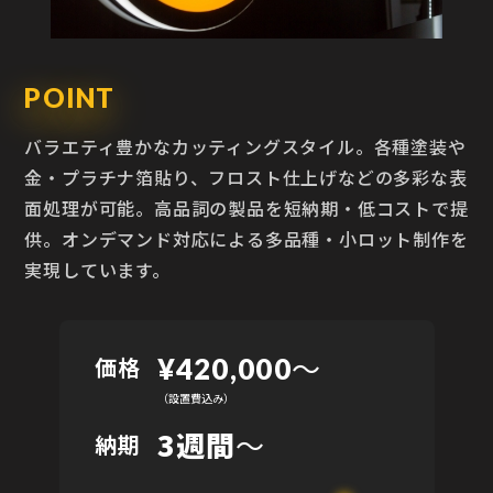
POINT
バラエティ豊かなカッティングスタイル。各種塗装や
金・プラチナ箔貼り、フロスト仕上げなどの多彩な表
面処理が可能。高品詞の製品を短納期・低コストで提
供。オンデマンド対応による多品種・小ロット制作を
実現しています。
〜
価格
¥420,000
（設置費込み）
3週間
～
納期