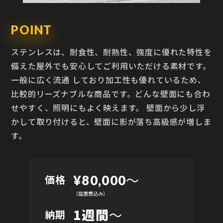
POINT
ステンレスは、耐食性、耐熱性、強度に優れた特性を
備えた屋外でも安心してご利用いただける素材です。
一般に広く流通 しており加工性も優れているため、
比較的リーズナブルな商品です。どんな壁面にも合わ
せやすく、照明にもよく映えます。 壁面から少し浮
かして取り付けると、壁面に影が落ち高級感が増しま
す。
〜
価格
¥80,000
（設置費込み）
1週間
～
納期