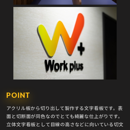
POINT
アクリル板から切り出して製作する文字看板です。表
面と切断面が同色なのでとても綺麗な仕上がりです。
立体文字看板として目線の高さなどに向いている切文