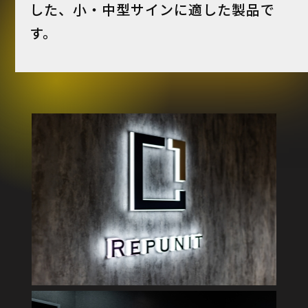
した、小・中型サインに適した製品で
す。