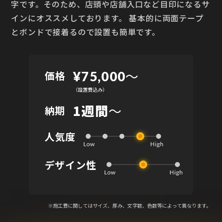
字です。そのため、店頭や店舗入口など目印になるサ
インにオススメしております。 基本的に両面テープ
とボンドで接着るので設置も簡単です。
〜
価格
¥75,000
（設置費込み）
1週間
～
納期
人気度
デザイン性
※施工費に関してはサイズ、厚み、文字数、色数等によって異なります。