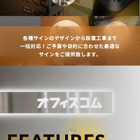
各種サインのデザインから設置工事まで
一括対応！
ご予算や目的に合わせた最適な
サインをご提供致します。