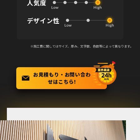
人気度
デザイン性
※施工費に関してはサイズ、厚み、文字数、色数等によって異なります。
お見積もり・お問い合わ
せはこちら!