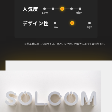
人気度
デザイン性
※施工費に関してはサイズ、厚み、文字数、色数等によって異なります。