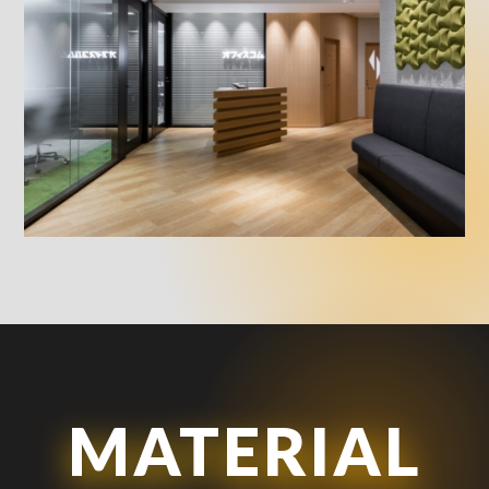
MATERIAL