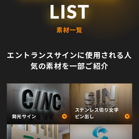
LIST
素材一覧
エントランスサインに使用される人
気の素材を一部ご紹介
ステンレス切り文字
発光サイン
ピン出し