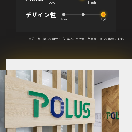
デザイン性
※施工費に関してはサイズ、厚み、文字数、色数等によって異なります。