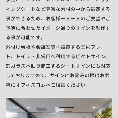
ィングシートなど豊富な素材の中から選定する
事ができるため、お客様一人一人のご要望やご
予算に合わせたイメージ通りのサインを制作す
る事が可能です。
外付け看板や会議室等へ設置する室内プレー
ト、トイレ・非常口へ利用するピクトサイン、
窓ガラスへ貼り施工するシートサインにも対応
しておりますので、サインにお悩みの際はお気
軽にオフィスコムへご相談ください。