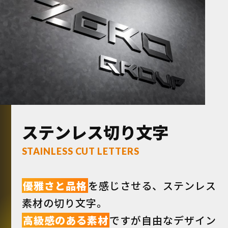
ステンレス切り文字
STAINLESS CUT LETTERS
優雅さと品格
を感じさせる、ステンレス
素材の切り文字。
高級感のある素材
ですが自由なデザイン