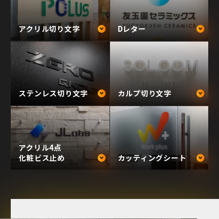
アクリル切り文字
Dレター
ステンレス切り文字
カルプ切り文字
アクリル4点
化粧ビス止め
カッティングシート