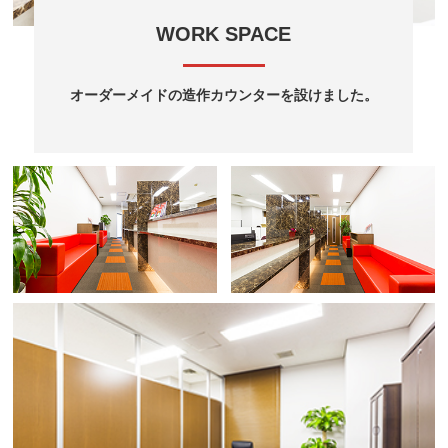
WORK SPACE
オーダーメイドの造作カウンターを設けました。