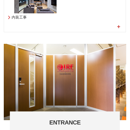
内装工事
ENTRANCE