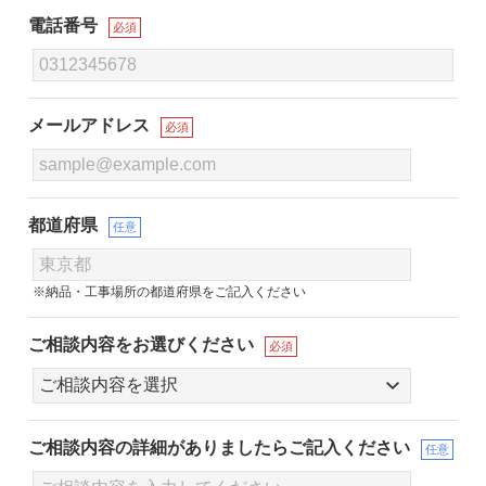
電話番号
必須
メールアドレス
必須
都道府県
任意
※納品・工事場所の都道府県をご記入ください
ご相談内容をお選びください
必須
ご相談内容の詳細が
ありましたらご記入ください
任意