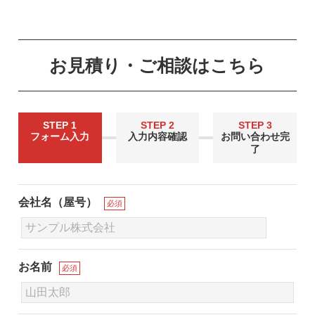
お見積り・ご相談はこちら
STEP 1
STEP 2
STEP 3
フォーム入力
入力内容確認
お問い合わせ完
了
会社名（屋号）
必須
お名前
必須