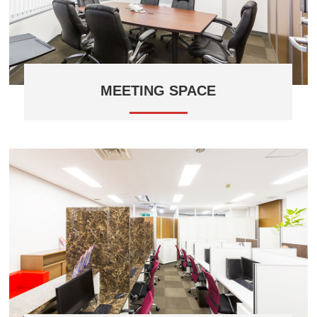
MEETING SPACE
高級感のある舟形会議テーブルを設置。