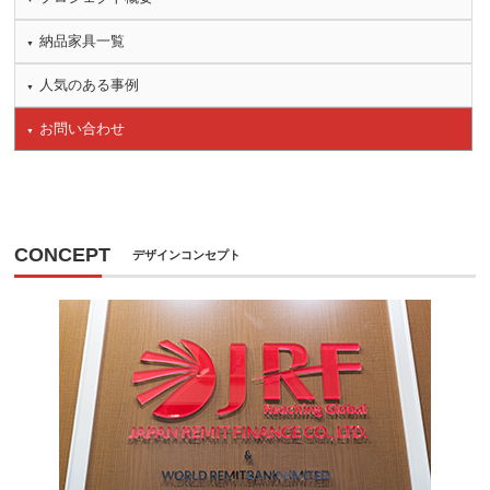
納品家具一覧
人気のある事例
お問い合わせ
CONCEPT
デザインコンセプト