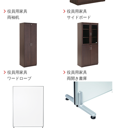
役員用家具
役員用家具
両袖机
サイドボード
役員用家具
役員用家具
ワードローブ
両開き書庫