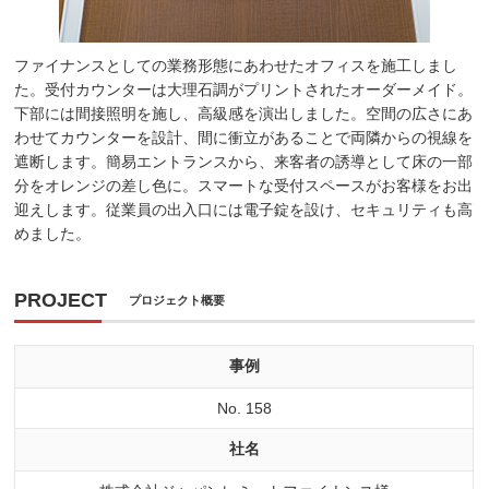
ファイナンスとしての業務形態にあわせたオフィスを施工しまし
た。受付カウンターは大理石調がプリントされたオーダーメイド。
下部には間接照明を施し、高級感を演出しました。空間の広さにあ
わせてカウンターを設計、間に衝立があることで両隣からの視線を
遮断します。簡易エントランスから、来客者の誘導として床の一部
分をオレンジの差し色に。スマートな受付スペースがお客様をお出
迎えします。従業員の出入口には電子錠を設け、セキュリティも高
めました。
PROJECT
プロジェクト概要
事例
No. 158
社名