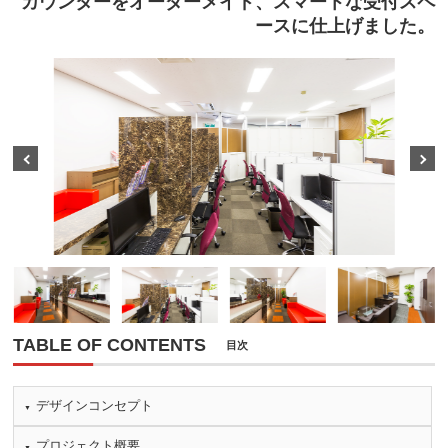
カウンターをオーダーメイド、スマートな受付スペ
ースに仕上げました。
Prev
Next
TABLE OF CONTENTS
目次
デザインコンセプト
プロジェクト概要