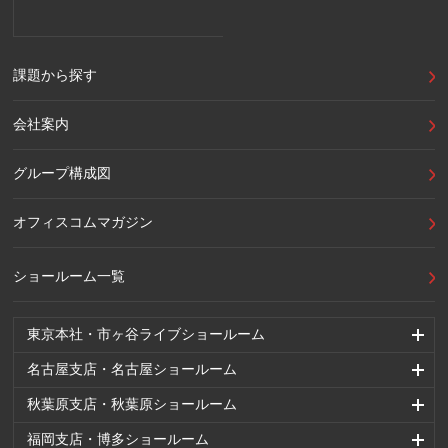
課題から探す
会社案内
グループ構成図
オフィスコムマガジン
ショールーム一覧
東京本社・市ヶ谷ライブショールーム
名古屋支店・名古屋ショールーム
秋葉原支店・秋葉原ショールーム
福岡支店・博多ショールーム