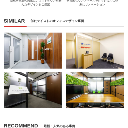
新規事務所の開設に、コストダウンを兼
事務的なワンスペースをクラシカルな印
ねたデザインをご提案
象にリノベーション
SIMILAR
似たテイストのオフィスデザイン事例
RECOMMEND
最新・人気のある事例