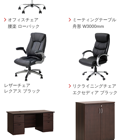
オフィスチェア
ミーティングテーブル
腰楽 ローバック
舟形 W3000mm
レザーチェア
リクライニングチェア
レクアス ブラック
エクセディア ブラック