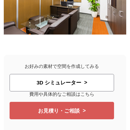
お好みの素材で空間を作成してみる
3D シミュレーター
費用や具体的なご相談はこちら
お見積り・ご相談