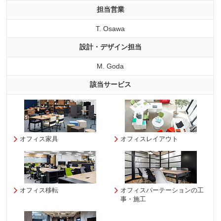
担当営業
T. Osawa
設計・デザイン担当
M. Goda
該当サービス
オフィス家具
オフィスレイアウト
オフィス移転
オフィスパーテーションの工
事・施工