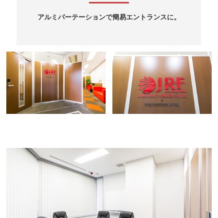
アルミパーテーションで簡易エントランスに。