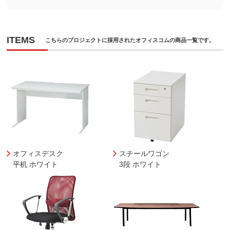
ITEMS
こちらのプロジェクトに採用されたオフィスコムの商品一覧です。
オフィスデスク
スチールワゴン
平机 ホワイト
3段 ホワイト