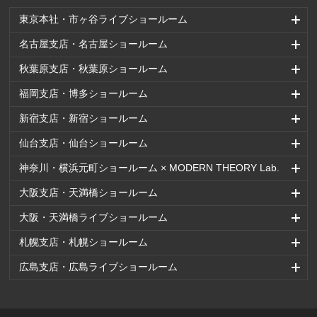
東京本社・市ヶ谷ライブショールーム
名古屋支店・名古屋ショールーム
秋葉原支店・秋葉原ショールーム
福岡支店・博多ショールーム
新宿支店・新宿ショールーム
仙台支店・仙台ショールーム
神奈川・横浜元町ショールーム × MODERN THEORY Lab.
大阪支店・天満橋ショールーム
大阪・天満橋ライブショールーム
札幌支店・札幌ショールーム
広島支店・広島ライブショールーム