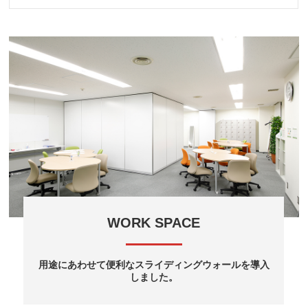
WORK SPACE
用途にあわせて便利なスライディングウォールを導入
しました。