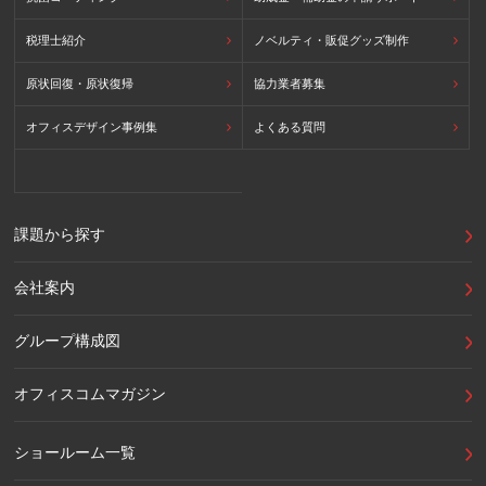
税理士紹介
ノベルティ・販促グッズ制作
原状回復・原状復帰
協力業者募集
オフィスデザイン事例集
よくある質問
課題から探す
会社案内
グループ構成図
オフィスコムマガジン
ショールーム一覧