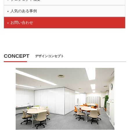
人気のある事例
お問い合わせ
CONCEPT
デザインコンセプト