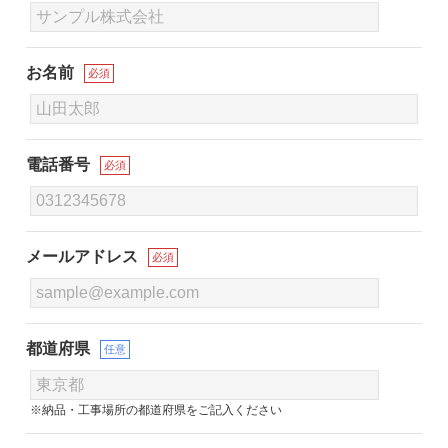
お名前
必須
電話番号
必須
メールアドレス
必須
都道府県
任意
※納品・工事場所の都道府県をご記入ください