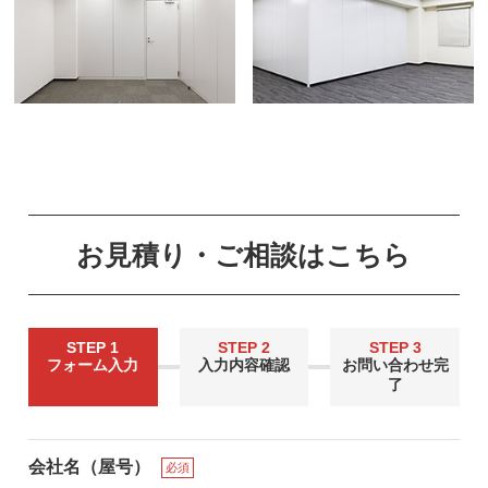
お見積り・ご相談はこちら
STEP 1
STEP 2
STEP 3
フォーム入力
入力内容確認
お問い合わせ完
了
会社名（屋号）
必須