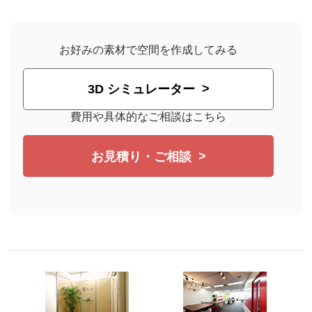
お好みの素材で空間を作成してみる
3D シミュレーター
費用や具体的なご相談はこちら
お見積り・ご相談