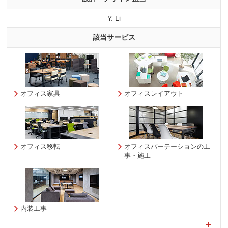
Y. Li
該当サービス
オフィス家具
オフィスレイアウト
オフィス移転
オフィスパーテーションの工
事・施工
内装工事