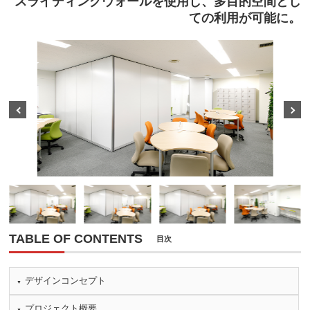
スライディングウォールを使用し、多目的空間とし
ての利用が可能に。
Prev
Next
TABLE OF CONTENTS
目次
デザインコンセプト
プロジェクト概要