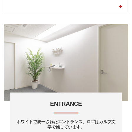
ENTRANCE
ホワイトで統一されたエントランス、ロゴはカルプ文
字で施しています。