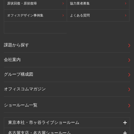
原状回復・原状復帰
協力業者募集
オフィスデザイン事例集
よくある質問
課題から探す
会社案内
グループ構成図
オフィスコムマガジン
ショールーム一覧
東京本社・市ヶ谷ライブショールーム
名古屋支店・名古屋ショールーム