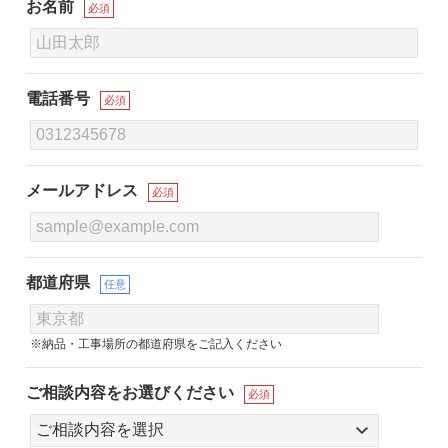
お名前
必須
電話番号
必須
メールアドレス
必須
都道府県
任意
※納品・工事場所の都道府県をご記入ください
ご相談内容をお選びください
必須