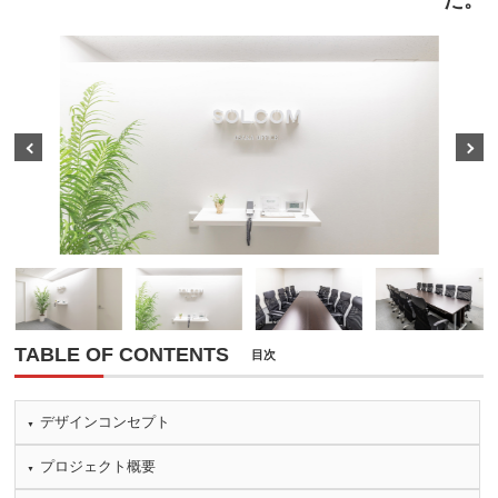
た。
Prev
Next
TABLE OF CONTENTS
目次
デザインコンセプト
プロジェクト概要