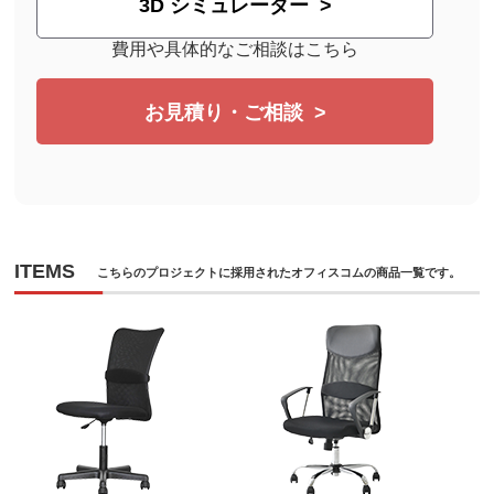
3D シミュレーター
費用や具体的なご相談はこちら
お見積り・ご相談
ITEMS
こちらのプロジェクトに採用されたオフィスコムの商品一覧です。