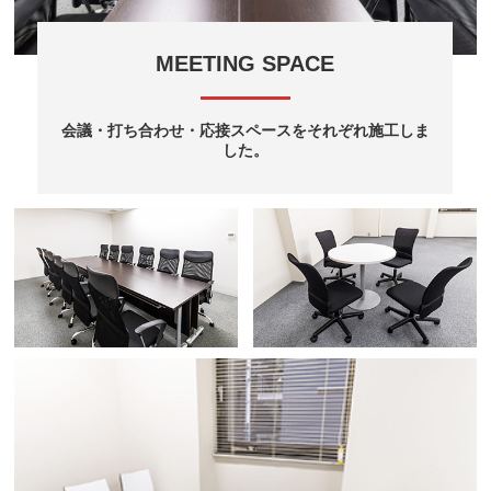
MEETING SPACE
会議・打ち合わせ・応接スペースをそれぞれ施工しま
した。