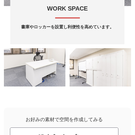
WORK SPACE
書庫やロッカーを設置し利便性を高めています。
お好みの素材で空間を作成してみる