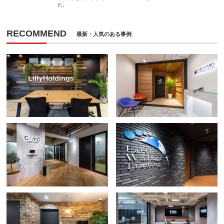
た。
RECOMMEND
最新・人気のある事例