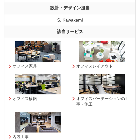
設計・デザイン担当
S. Kawakami
該当サービス
オフィス家具
オフィスレイアウト
オフィス移転
オフィスパーテーションの工
事・施工
内装工事