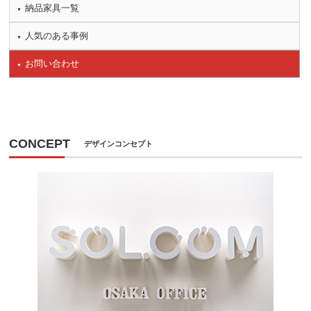
納品家具一覧
人気のある事例
お問い合わせ
CONCEPT
デザインコンセプト