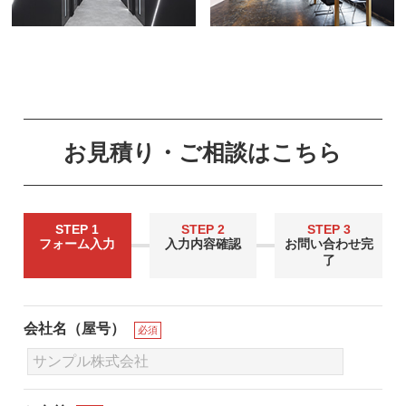
お見積り・ご相談はこちら
STEP 1
STEP 2
STEP 3
フォーム入力
入力内容確認
お問い合わせ完
了
会社名（屋号）
必須