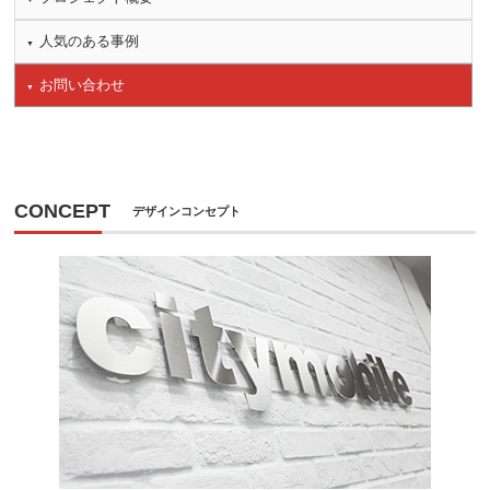
人気のある事例
お問い合わせ
CONCEPT
デザインコンセプト