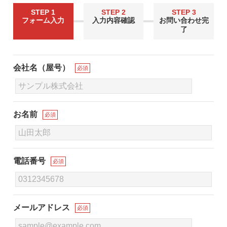
STEP 1
STEP 2
STEP 3
フォーム入力
入力内容確認
お問い合わせ完
了
会社名（屋号）
必須
お名前
必須
電話番号
必須
メールアドレス
必須