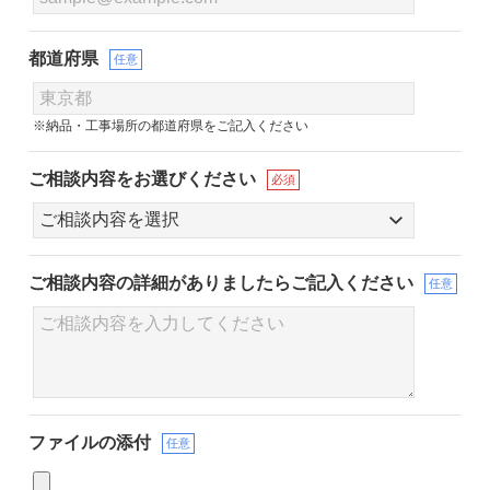
都道府県
任意
※納品・工事場所の都道府県をご記入ください
ご相談内容をお選びください
必須
ご相談内容の詳細が
ありましたらご記入ください
任意
ファイルの添付
任意