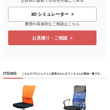
お好みの素材で空間を作成してみる
3D シミュレーター
費用や具体的なご相談はこちら
お見積り・ご相談
ITEMS
こちらのプロジェクトに採用されたオフィスコムの商品一覧です。