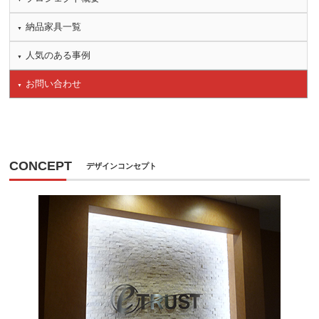
納品家具一覧
人気のある事例
お問い合わせ
CONCEPT
デザインコンセプト