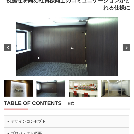
視認性を高め社員様同士のコミュニケーションがと
れる仕様に
Prev
Next
TABLE OF CONTENTS
目次
デザインコンセプト
プロジェクト概要