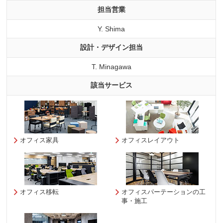
担当営業
Y. Shima
設計・デザイン担当
T. Minagawa
該当サービス
オフィス家具
オフィスレイアウト
オフィス移転
オフィスパーテーションの工
事・施工