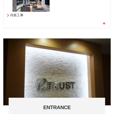
内装工事
ENTRANCE