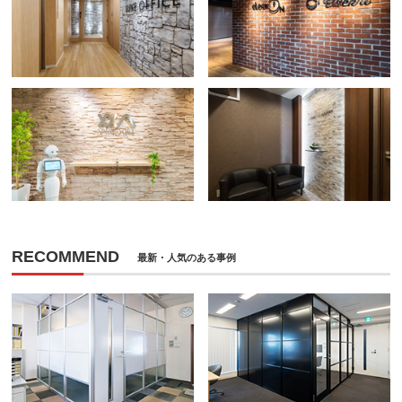
RECOMMEND
最新・人気のある事例