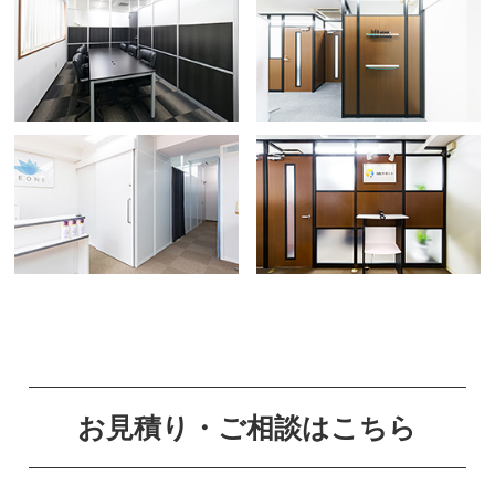
お見積り・ご相談はこちら