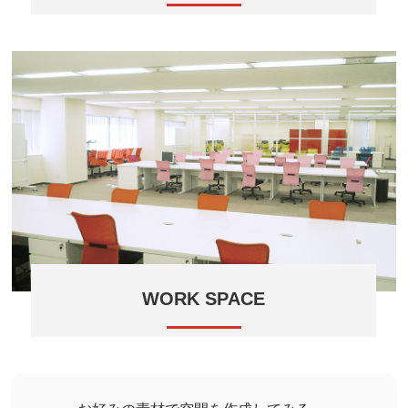
CIブランディングを意識したエントランスを設計。
WORK SPACE
ロングセラーのチャットチェアを選定。