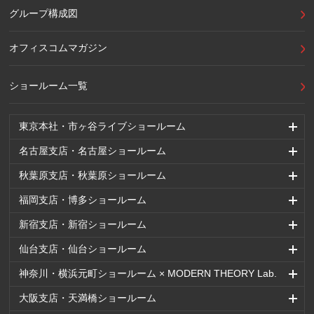
グループ構成図
オフィスコムマガジン
ショールーム一覧
東京本社・市ヶ谷ライブショールーム
名古屋支店・名古屋ショールーム
秋葉原支店・秋葉原ショールーム
福岡支店・博多ショールーム
新宿支店・新宿ショールーム
仙台支店・仙台ショールーム
神奈川・横浜元町ショールーム × MODERN THEORY Lab.
大阪支店・天満橋ショールーム