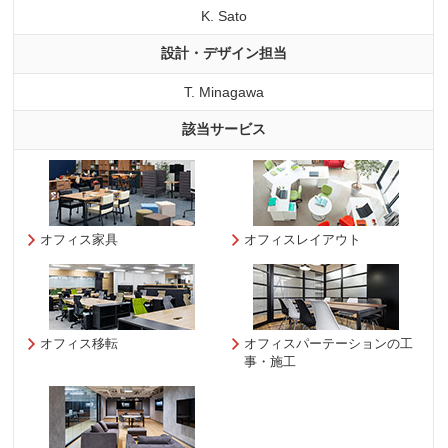
K. Sato
設計・デザイン担当
T. Minagawa
該当サービス
オフィス家具
オフィスレイアウト
オフィス移転
オフィスパーテーションの工
事・施工