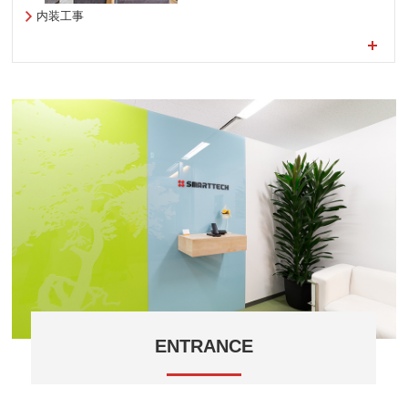
内装工事
ENTRANCE
社風に合わせポップなエントランスに。