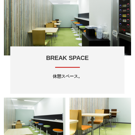
BREAK SPACE
休憩スペース。