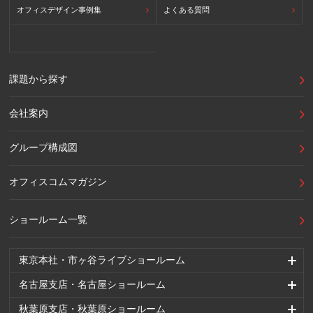
オフィスデザイン事例集
よくある質問
課題から探す
会社案内
グループ構成図
オフィスコムマガジン
ショールーム一覧
東京本社・市ヶ谷ライブショールーム
名古屋支店・名古屋ショールーム
秋葉原支店・秋葉原ショールーム