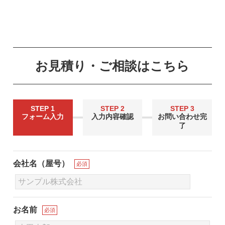
お見積り・ご相談はこちら
STEP 1
STEP 2
STEP 3
フォーム入力
入力内容確認
お問い合わせ完
了
会社名（屋号）
必須
お名前
必須