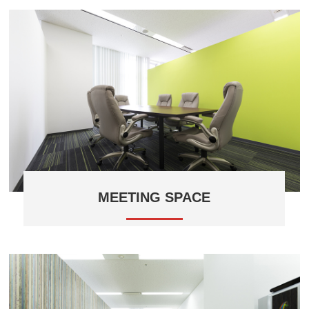
MEETING SPACE
人気の会議テーブルセットを導入。