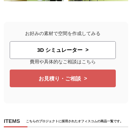
お好みの素材で空間を作成してみる
3D シミュレーター
費用や具体的なご相談はこちら
お見積り・ご相談
ITEMS
こちらのプロジェクトに採用されたオフィスコムの商品一覧です。