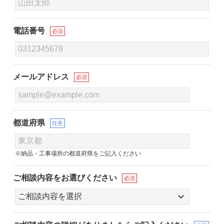
電話番号
必須
メールアドレス
必須
都道府県
任意
※納品・工事場所の都道府県をご記入ください
ご相談内容をお選びください
必須