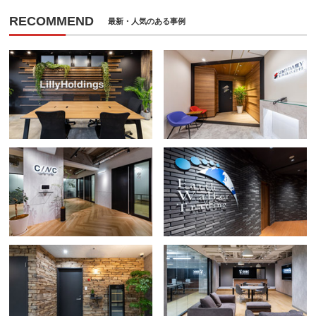
RECOMMEND
最新・人気のある事例