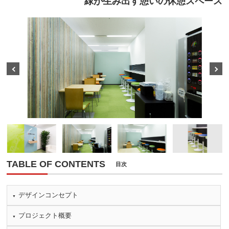
緑が生み出す憩いの休憩スペース
Prev
Next
TABLE OF CONTENTS
目次
デザインコンセプト
プロジェクト概要