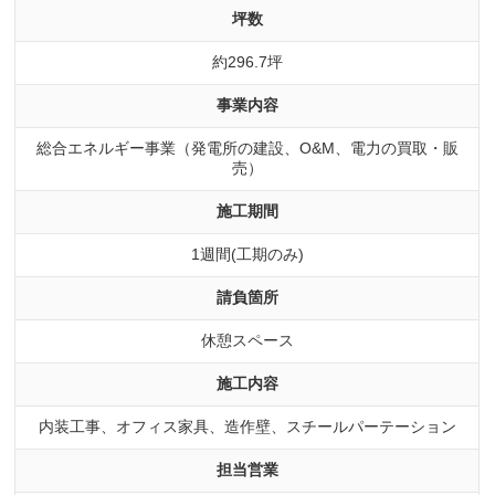
坪数
約296.7坪
事業内容
総合エネルギー事業（発電所の建設、O&M、電力の買取・販
売）
施工期間
1週間(工期のみ)
請負箇所
休憩スペース
施工内容
内装工事、オフィス家具、造作壁、スチールパーテーション
担当営業