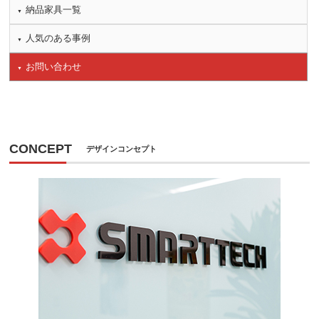
納品家具一覧
人気のある事例
お問い合わせ
CONCEPT
デザインコンセプト