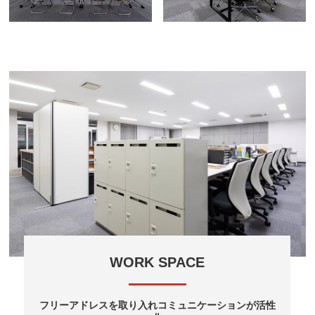
WORK SPACE
フリーアドレスを取り入れコミュニケーションが活性