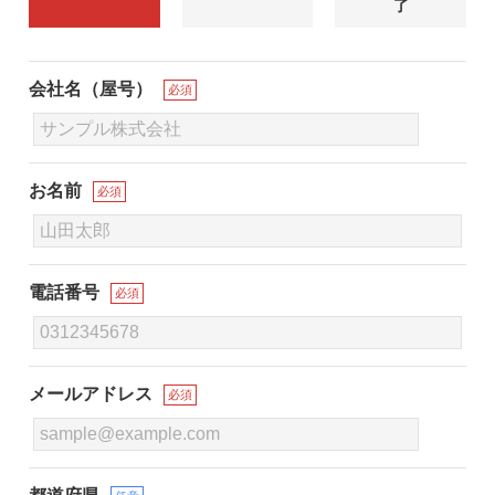
了
会社名（屋号）
必須
お名前
必須
電話番号
必須
メールアドレス
必須