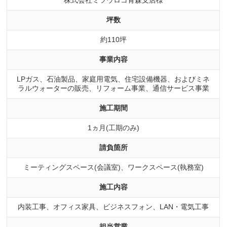
坪数
約110坪
事業内容
LPガス、石油製品、家庭用電気、住宅設備機器、およびミネ
ラルウォーターの販売、リフォーム事業、通信サービス事業
施工期間
1ヵ月(工期のみ)
請負箇所
ミーティングスペース(会議室)、ワークスペース(執務室)
施工内容
内装工事、オフィス家具、ビジネスフォン、LAN・電気工事
担当営業