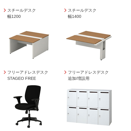
スチールデスク
スチールデスク
幅1200
幅1400
フリーアドレスデスク
フリーアドレスデスク
STAGEO FREE
追加/増設用