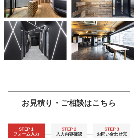
お見積り・ご相談はこちら
STEP 1
STEP 2
STEP 3
フォーム入力
入力内容確認
お問い合わせ完