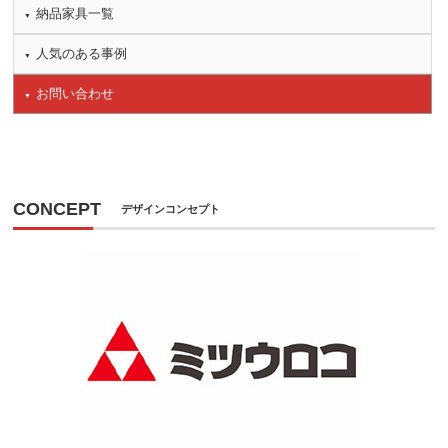
納品家具一覧
人気のある事例
お問い合わせ
CONCEPT
デザインコンセプト