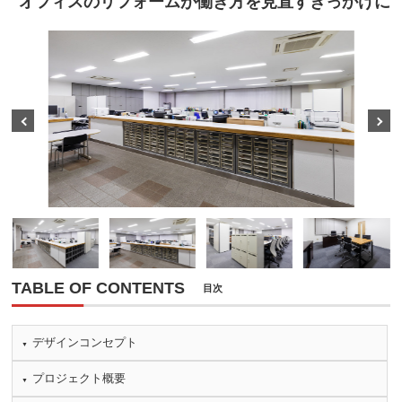
オフィスのリフォームが働き方を見直すきっかけに
Prev
Next
TABLE OF CONTENTS
目次
デザインコンセプト
プロジェクト概要