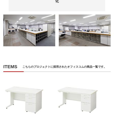
化
ITEMS
こちらのプロジェクトに採用されたオフィスコムの商品一覧です。