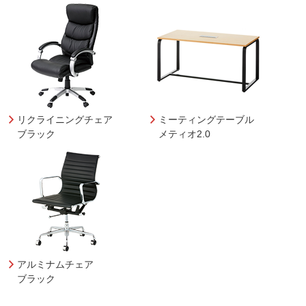
リクライニングチェア
ミーティングテーブル
ブラック
メティオ2.0
アルミナムチェア
ブラック