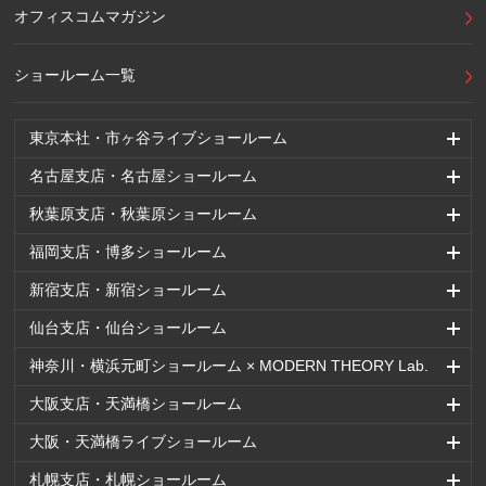
オフィスコムマガジン
ショールーム一覧
東京本社・市ヶ谷ライブショールーム
名古屋支店・名古屋ショールーム
秋葉原支店・秋葉原ショールーム
福岡支店・博多ショールーム
新宿支店・新宿ショールーム
仙台支店・仙台ショールーム
神奈川・横浜元町ショールーム × MODERN THEORY Lab.
大阪支店・天満橋ショールーム
大阪・天満橋ライブショールーム
札幌支店・札幌ショールーム