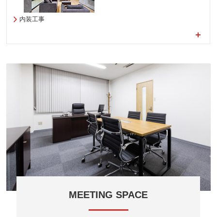
内装工事
MEETING SPACE