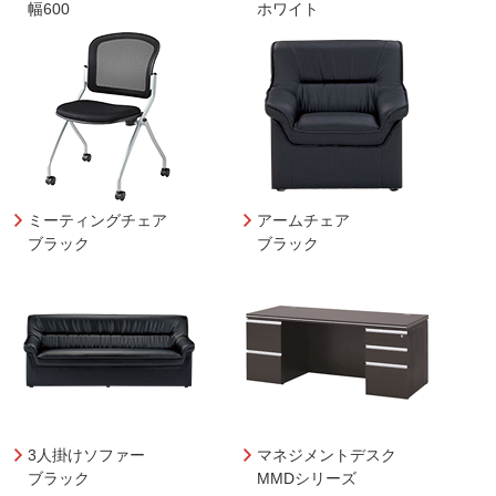
幅600
ホワイト
ミーティングチェア
アームチェア
ブラック
ブラック
3人掛けソファー
マネジメントデスク
ブラック
MMDシリーズ