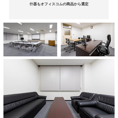
什器もオフィスコムの商品から選定