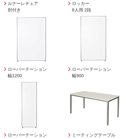
ルナーレチェア
ロッカー
肘付き
8人用 2段
ローパーテーション
ローパーテーション
幅1200
幅900
ローパーテーション
ミーティングテーブル