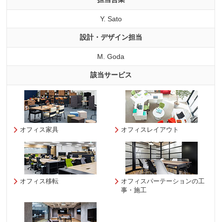
Y. Sato
設計・デザイン担当
M. Goda
該当サービス
オフィス家具
オフィスレイアウト
オフィス移転
オフィスパーテーションの工
事・施工