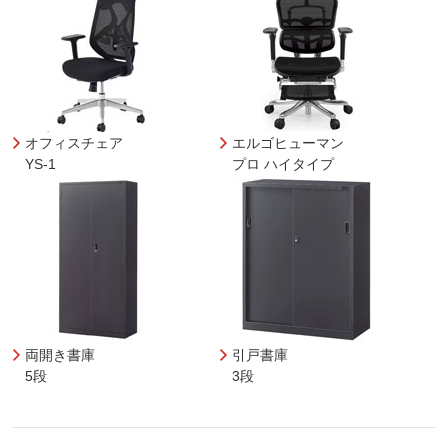
オフィスチェア
エルゴヒューマン
YS-1
プロ ハイタイプ
両開き書庫
引戸書庫
5段
3段