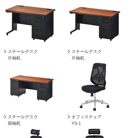
スチールデスク
スチールデスク
片袖机
片袖机
スチールデスク
オフィスチェア
両袖机
YS-1