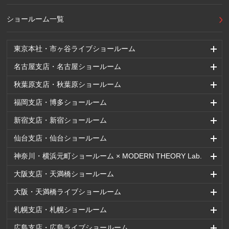
ショールーム一覧
東京本社・市ヶ谷ライブショールーム
名古屋支店・名古屋ショールーム
秋葉原支店・秋葉原ショールーム
福岡支店・博多ショールーム
新宿支店・新宿ショールーム
仙台支店・仙台ショールーム
神奈川・横浜元町ショールーム × MODERN THEORY Lab.
大阪支店・天満橋ショールーム
大阪・天満橋ライブショールーム
札幌支店・札幌ショールーム
広島支店・広島ライブショールーム