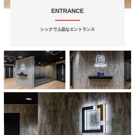
ENTRANCE
シックで上品なエントランス