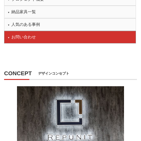
納品家具一覧
人気のある事例
お問い合わせ
CONCEPT
デザインコンセプト