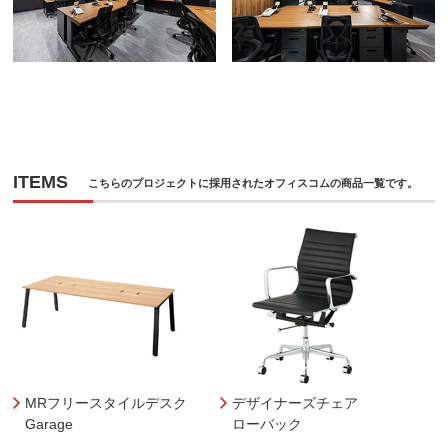
ITEMS
こちらのプロジェクトに採用されたオフィスコムの商品一覧です。
MRフリースタイルデスク
デザイナーズチェア
Garage
ローバック