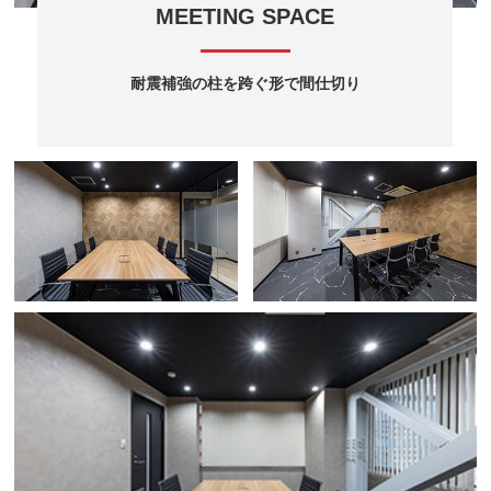
MEETING SPACE
耐震補強の柱を跨ぐ形で間仕切り