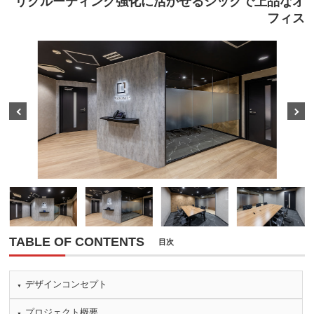
リクルーティング強化に活かせるシックで上品なオ
フィス
Prev
Next
TABLE OF CONTENTS
目次
デザインコンセプト
プロジェクト概要