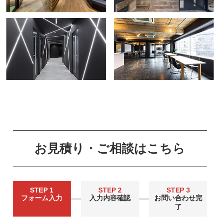
お見積り・ご相談はこちら
STEP 1
STEP 2
STEP 3
フォーム入力
入力内容確認
お問い合わせ完
了