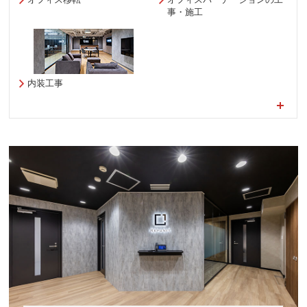
事・施工
内装工事