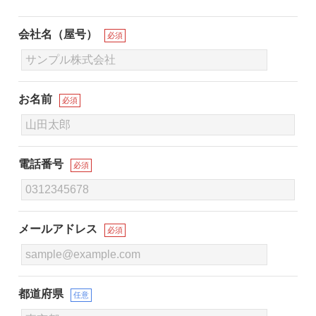
会社名（屋号）
必須
お名前
必須
電話番号
必須
メールアドレス
必須
都道府県
任意