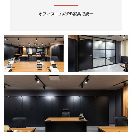
オフィスコムのPB家具で統一