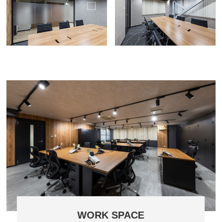
WORK SPACE