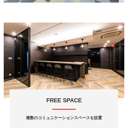
FREE SPACE
複数のコミュニケーションスペースを設置