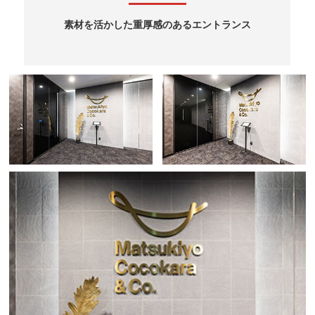
素材を活かした重厚感のあるエントランス