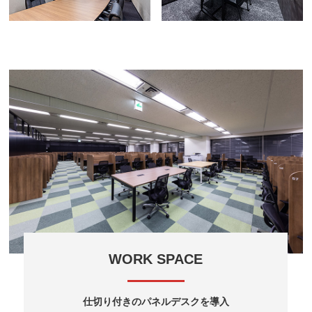
WORK SPACE
仕切り付きのパネルデスクを導入