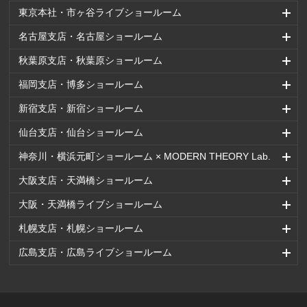
東京本社・市ヶ谷ライブショールーム
名古屋支店・名古屋ショールーム
秋葉原支店・秋葉原ショールーム
福岡支店・博多ショールーム
新宿支店・新宿ショールーム
仙台支店・仙台ショールーム
神奈川・横浜元町ショールーム × MODERN THEORY Lab.
大阪支店・天満橋ショールーム
大阪・天満橋ライブショールーム
札幌支店・札幌ショールーム
広島支店・広島ライブショールーム