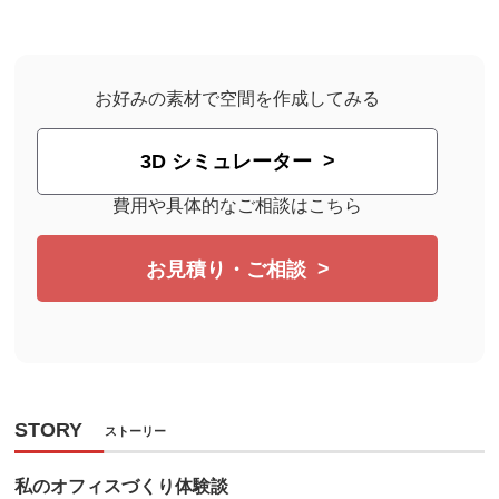
お好みの素材で空間を作成してみる
3D シミュレーター
費用や具体的なご相談はこちら
お見積り・ご相談
STORY
ストーリー
私のオフィスづくり体験談