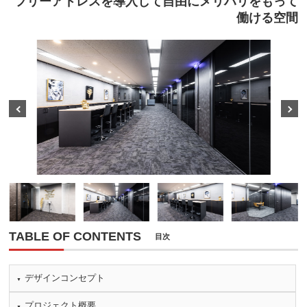
フリーアドレスを導入して自由にメリハリをもって
働ける空間
Prev
Next
TABLE OF CONTENTS
目次
デザインコンセプト
プロジェクト概要