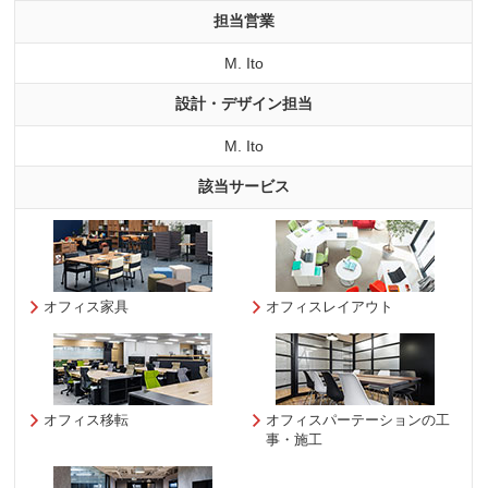
担当営業
M. Ito
設計・デザイン担当
M. Ito
該当サービス
オフィス家具
オフィスレイアウト
オフィス移転
オフィスパーテーションの工
事・施工