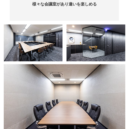
様々な会議室があり違いを楽しめる