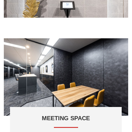
MEETING SPACE