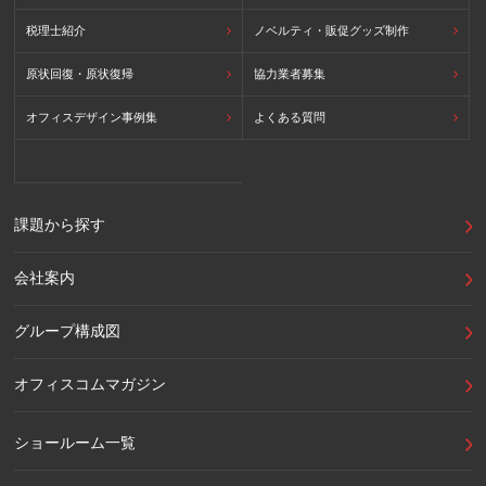
税理士紹介
ノベルティ・販促グッズ制作
原状回復・原状復帰
協力業者募集
オフィスデザイン事例集
よくある質問
課題から探す
会社案内
グループ構成図
オフィスコムマガジン
ショールーム一覧