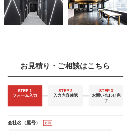
お見積り・ご相談はこちら
STEP 1
STEP 2
STEP 3
フォーム入力
入力内容確認
お問い合わせ完
了
会社名（屋号）
必須