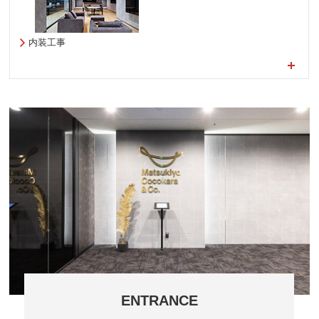
内装工事
ENTRANCE