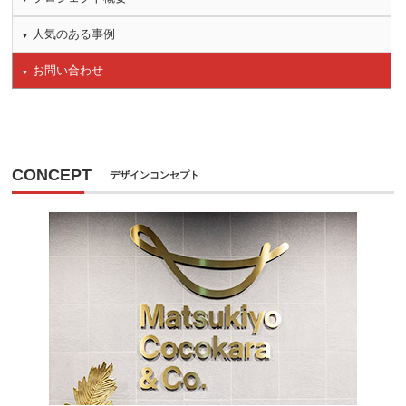
人気のある事例
お問い合わせ
CONCEPT
デザインコンセプト